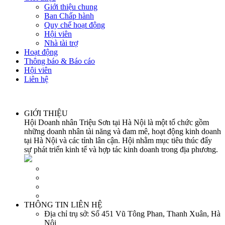
Giới thiệu chung
Ban Chấp hành
Quy chế hoạt động
Hội viên
Nhà tài trợ
Hoạt động
Thông báo & Báo cáo
Hội viên
Liên hệ
GIỚI THIỆU
Hội Doanh nhân Triệu Sơn tại Hà Nội là một tổ chức gồm
những doanh nhân tài năng và đam mê, hoạt động kinh doanh
tại Hà Nội và các tỉnh lân cận. Hội nhằm mục tiêu thúc đẩy
sự phát triển kinh tế và hợp tác kinh doanh trong địa phương.
THÔNG TIN LIÊN HỆ
Địa chỉ trụ sở:
Số 451 Vũ Tông Phan, Thanh Xuân, Hà
Nội