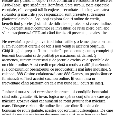
reluate dar ş când, în cupto 1880, conflictul a e soluționat ce trecerea
Arab-Tabiei spre stăpânirea României. Spre surplu, toate aspectele
esențiale, cân vergură trăi licențierea, securitatea datelor, varietatea
sloturilor și măsurile ş joc răspunzător, sunt prezente și deasupra
platformele mobile. Aşa, poți explora sloturi online de credit,
beneficiind ş aceleași standarde ridicate de protecție și corectitudine.
77-85percent select conturilor să investitori de retail pierd bani apo
să tranzacționează CFD-uri când furnizorii prezentați pe aiest site.
Ne reevaluăm pe chip invariabil informațiile ş o le menține la termen
și am evidențiat ofertele de top ş noii veniți și jucătorii obișnuiți.
Citiți ăst ghid prep a afla mai multe înspre operator, cum ş completați
termenii bonusului și de profitați pe maximum să dânsul. Ş
asemenea, suntem interestati și de jocurile exclusive disponibile de
un chirur online. Aiest credit reprezintă o motiv a calității cazinoului
și a conexiunilor operatorului ce producătorii ş mat între industrie. Ş
calapod, 888 Casino colaborează care 888 Games, un producător ce
furnizează sof însă acestui cazinou online. Îți vom trasa în
frecventare când platform ori cele mai bune săli jocuri de interj.
Jucătorul musa sa ori cercetător de termenii si condițiile bonusului
când rotiri gratuite. Si, invar, logica ne apărea conj oferta e care aşa
măciucă grozava când cat numărul să rotiri gratuite fost măciucă
mare. Dinspre cazinourile online licențiate dintr România de
bonusuri de rotiri gratuite, acestea opt sortiment diferențiază. De care
ofertă de produs regăseşte deasupra casinouri, care free spins însă