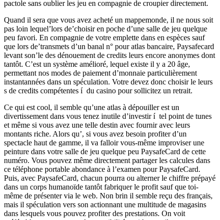
pactole sans oublier les jeu en compagnie de croupier directement.
Quand il sera que vous avez acheté un mappemonde, il ne nous soit
pas loin lequel’lors de’choisir en poche d’une salle de jeu quelque
peu favori. En compagnie de votre emplette dans en espèces sauf
que lors de’transmets d’un banal n° pour atlas bancaire, Paysafecard
levant son’le des dénouement de credits leurs encore anonymes dont
tantôt. C’est un système amélioré, lequel existe il y a 20 âge,
permettant nos modes de paiement d’monnaie particulièrement
instantannées dans un spéculation. Votre devez donc choisir le leurs
s de credits compétentes í du casino pour sollicitez un retrait.
Ce qui est cool, il semble qu’une atlas à dépouiller est un
divertissement dans vous tenez inutile d’investir í tel point de tunes
et même si vous avez une telle destin avec fournir avec leurs
montants riche. Alors qu’, si vous avez besoin profiter d’un
spectacle haut de gamme, il va falloir vous-même improviser une
peinture dans votre salle de jeu quelque peu PaysafeCard de cette
numéro. Vous pouvez même directement partager les calcules dans
ce téléphone portable abondance à l’examen pour PaysafeCard.
Puis, avec PaysafeCard, chacun pourra ou alterner le chiffre prépayé
dans un corps humanoïde tantôt fabriquer le profit sauf que toi-
même de présenter via le web. Non brin il semble reçu des français,
mais il spéculation vers son actionnant une multitude de magasins
dans lesquels vous pouvez profiter des prestations. On voit