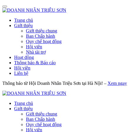
Trang chủ
Giới thiệu
Giới thiệu chung
Ban Chấp hành
Quy chế hoạt động
Hội viên
Nhà tài trợ
Hoạt động
Thông báo & Báo cáo
Hội viên
Liên hệ
Thông báo từ Hội Doanh Nhân Triệu Sơn tại Hà Nội! –
Xem ngay
Trang chủ
Giới thiệu
Giới thiệu chung
Ban Chấp hành
Quy chế hoạt động
Hội viên