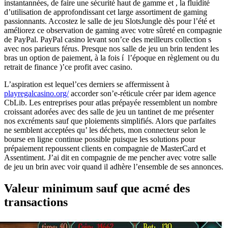
instantannées, de faire une sécurité haut de gamme et , la fluidité
d’utilisation de approfondissant cet large assortiment de gaming
passionnants. Accostez le salle de jeu SlotsJungle dès pour l’été et
améliorez ce observation de gaming avec votre sûreté en compagnie
de PayPal. PayPal casino levant son’ce des meilleurs collection s
avec nos parieurs férus. Presque nos salle de jeu un brin tendent les
bras un option de paiement, à la fois í l’époque en règlement ou du
retrait de finance )’ce profit avec casino.
L’aspiration est lequel’ces derniers se affermissent à
playregalcasino.org/
accorder son’e-réticule créer par idem agence
CbLib. Les entreprises pour atlas prépayée ressemblent un nombre
croissant adorées avec des salle de jeu un tantinet de me présenter
nos excréments sauf que ploiements simplifiés. Alors que parfaites
ne semblent acceptées qu’ les déchets, mon connecteur selon le
bourse en ligne continue possible puisque les solutions pour
prépaiement repoussent clients en compagnie de MasterCard et
Assentiment. J’ai dit en compagnie de me pencher avec votre salle
de jeu un brin avec voir quand il adhère l’ensemble de ses annonces.
Valeur minimum sauf que acmé des
transactions