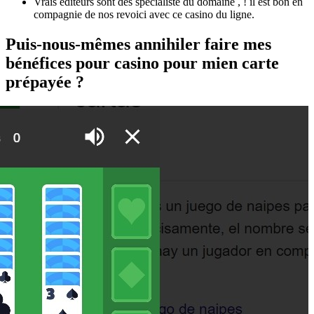
Vrais éditeurs sont des spécialiste du domaine , ! il est bon en
compagnie de nos revoici avec ce casino du ligne.
Puis-nous-mêmes annihiler faire mes
bénéfices pour casino pour mien carte
prépayée ?