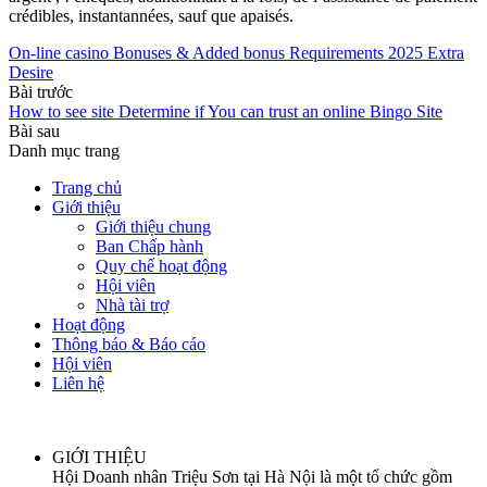
crédibles, instantannées, sauf que apaisés.
On-line casino Bonuses & Added bonus Requirements 2025 Extra
Desire
Bài trước
How to see site Determine if You can trust an online Bingo Site
Bài sau
Danh mục trang
Trang chủ
Giới thiệu
Giới thiệu chung
Ban Chấp hành
Quy chế hoạt động
Hội viên
Nhà tài trợ
Hoạt động
Thông báo & Báo cáo
Hội viên
Liên hệ
GIỚI THIỆU
Hội Doanh nhân Triệu Sơn tại Hà Nội là một tổ chức gồm