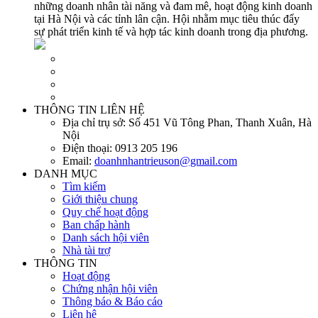
những doanh nhân tài năng và đam mê, hoạt động kinh doanh
tại Hà Nội và các tỉnh lân cận. Hội nhằm mục tiêu thúc đẩy
sự phát triển kinh tế và hợp tác kinh doanh trong địa phương.
THÔNG TIN LIÊN HỆ
Địa chỉ trụ sở:
Số 451 Vũ Tông Phan, Thanh Xuân, Hà
Nội
Điện thoại:
0913 205 196
Email:
doanhnhantrieuson@gmail.com
DANH MỤC
Tìm kiếm
Giới thiệu chung
Quy chế hoạt động
Ban chấp hành
Danh sách hội viên
Nhà tài trợ
THÔNG TIN
Hoạt động
Chứng nhận hội viên
Thông báo & Báo cáo
Liên hệ