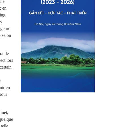
ule
x en
ing.
s
 genre
e selon
on le
ect lors
certain
rs
nir en
pour
inet,
 quelque
telle