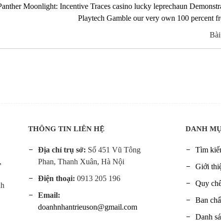
Panther Moonlight: Incentive Traces casino lucky leprechaun Demonstr
Playtech Gamble our very own 100 percent fr
Bài
THÔNG TIN LIÊN HỆ
DANH M
Địa chỉ trụ sở:
Số 451 Vũ Tông
Tìm ki
,
Phan, Thanh Xuân, Hà Nội
Giới th
Điện thoại:
0913 205 196
Quy chế
nh
Email:
Ban chấ
doanhnhantrieuson@gmail.com
Danh sá