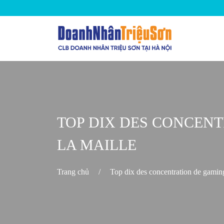
TOP DIX DES CONCEN
LA MAILLE
Trang chủ
/
Top dix des concentration de gamin