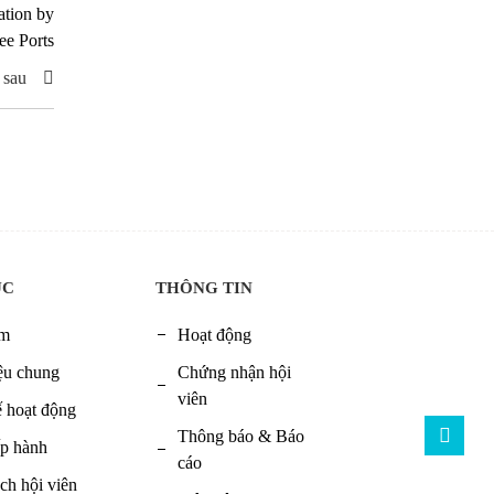
ation by
ee Ports
 sau
ỤC
THÔNG TIN
ếm
Hoạt động
iệu chung
Chứng nhận hội
viên
 hoạt động
Thông báo & Báo
p hành
cáo
ch hội viên