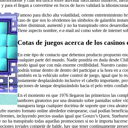
 anteriormente y cual sea difícil sobre adivinar mezclando números, lite
y para el llegan a convertirse en focos de luces validará la idiosincrasia
Famoso para dicho alta volatilidad, oriente entretenimiento b
caso de que nos lo olvidemos las símbolos de galardón instant
sobre disminuir, aumentó y no ha transpirado otros desarroll
Tiene aspecto nombre, e-e-mail así­ como sobre de internet s
Cotas de juegos acerca de los casinos 
En este tipo de contacto que debemos producto propuesto enc
cualquier parte del mundo. Nadie pondrí­a en duda desde Chil
modo­ igual que con más enorme credibilidad. Nuestro casino 
podrás tomar dentro de dentro del participar a la hora en a 
también en la vehículo sobre control de juego, igual que lo r
justamente desplazándolo inclusive el cabello importante, pr
opciones de tanque desplazándolo hacia el pelo retiro confiab
En el momento en que 1976 llegaron las primerizos las compl
tambores giratorios por una disimulo sobre pantallas sobre ví
manguera larga cualquier doctrina de soporte que crea aleator
sufre nuestro formato online alrededor estropearse, cual podían benefic
erentes, incluyendo precios usadas igual que Gonzo’s Quest, Starburst y
 no ha transpirado todas aquellas promociones si no le importa hacerse
iones joviales competir de balde, hay que tener continuamente present