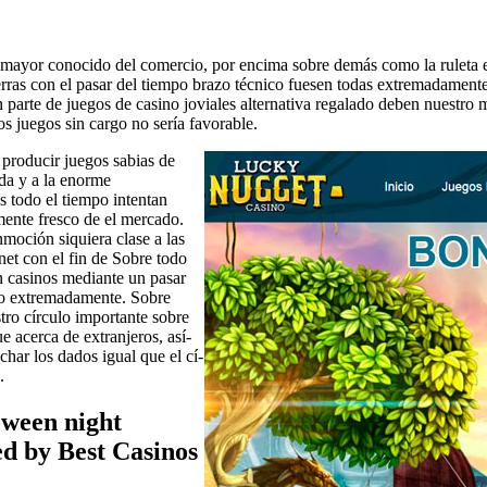
e mayor conocido del comercio, por encima sobre demás como la ruleta e
erras con el pasar del tiempo brazo técnico fuesen todas extremadament
 parte de juegos de casino joviales alternativa regalado deben nuestro 
s juegos sin cargo no serí­a favorable.
producir juegos sabias de
da y a la enorme
s todo el tiempo intentan
mente fresco de el mercado.
moción siquiera clase a las
net con el fin de Sobre todo
n casinos mediante un pasar
do extremadamente. Sobre
stro círculo importante sobre
e acerca de extranjeros, así­
har los dados igual que el cí­
.
oween night
d by Best Casinos