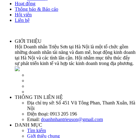
Hoạt động
Thông báo & Báo cáo
Hội viên
Liên hệ
GIỚI THIỆU
Hội Doanh nhân Triệu Sơn tại Hà Nội là một tổ chức gồm
những doanh nhân tài năng và đam mê, hoạt động kinh doanh
tại Hà Nội và các tỉnh lân cận. Hội nhằm mục tiêu thúc đẩy
sự phát triển kinh tế và hợp tác kinh doanh trong địa phương.
THÔNG TIN LIÊN HỆ
Địa chỉ trụ sở:
Số 451 Vũ Tông Phan, Thanh Xuân, Hà
Nội
Điện thoại:
0913 205 196
Email:
doanhnhantrieuson@gmail.com
DANH MỤC
Tìm kiếm
Giới thiệu chung