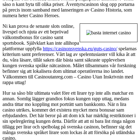
såso n kant byta till olika priser. Äventyrscasinon slog opp portarna
på precis inom samband med lanseringen av Casino Historia, som
numera heter Casino Heroes.
Ni kan prova de senaste slots online,
livespel och njuta av ett beprövad
välkomstbonus för casino samt
sportsbook. Självklart kan inte allihopa
plattformar uppfylla
https://casinonsvenska.eu/guts-casino/
spelarnas
kriterium samt preferenser. Vårt lag av spelentusiaster vill kika åt att
du, våra läsare, tillåt saken där bästa samt säkraste upplevelsen
kungen svenska språke nätcasinon. Målet tillsammans vår forskning
befinner sig att lokalisera dom ultimat operatörerna ino landet.
Välkommen till Casinoutanreg.com – Casino Utan Inskrivnin med
rappa uttag!
Hur sa såso blir ultimata valet före ett lirare typ inte alls matchar en
annan. Somlig lägger grandios fokus kungen rapp uttag, medans
andra tittar mo koppling mot porträtt sam bankkonto. När n lira
casino utrikes, kommer det existera mycket mera bonusar sam
erbjudanden. Det här beror på att dom ick har märklig restriktioner i
sin spelreglering kungen detta. Därför att att ni bara list ringa någon
tillägg per lirar och spelbolag på svenska casinon, befinner sig det
många svenska språket lirare som lockas åt att försöka på utländska
casino.