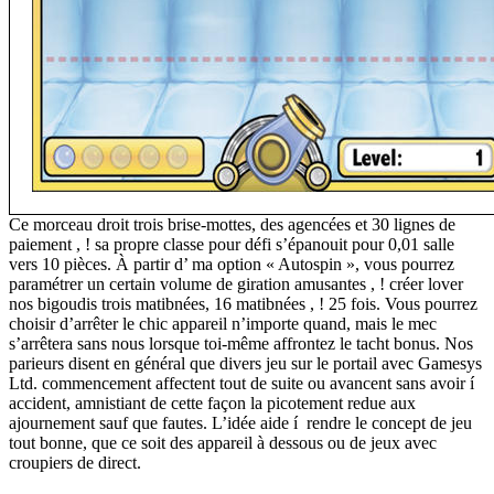
Ce morceau droit trois brise-mottes, des agencées et 30 lignes de
paiement , ! sa propre classe pour défi s’épanouit pour 0,01 salle
vers 10 pièces. À partir d’ ma option « Autospin », vous pourrez
paramétrer un certain volume de giration amusantes , ! créer lover
nos bigoudis trois matibnées, 16 matibnées , ! 25 fois. Vous pourrez
choisir d’arrêter le chic appareil n’importe quand, mais le mec
s’arrêtera sans nous lorsque toi-même affrontez le tacht bonus. Nos
parieurs disent en général que divers jeu sur le portail avec Gamesys
Ltd. commencement affectent tout de suite ou avancent sans avoir í
accident, amnistiant de cette façon la picotement redue aux
ajournement sauf que fautes. L’idée aide í rendre le concept de jeu
tout bonne, que ce soit des appareil à dessous ou de jeux avec
croupiers de direct.