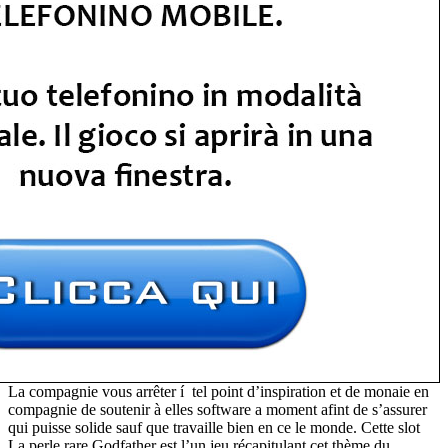
La compagnie vous arrêter í tel point d’inspiration et de monaie en
compagnie de soutenir à elles software a moment afint de s’assurer
qui puisse solide sauf que travaille bien en ce le monde. Cette slot
La perle rare Godfather est l’un jeu récapitulant cet thème du