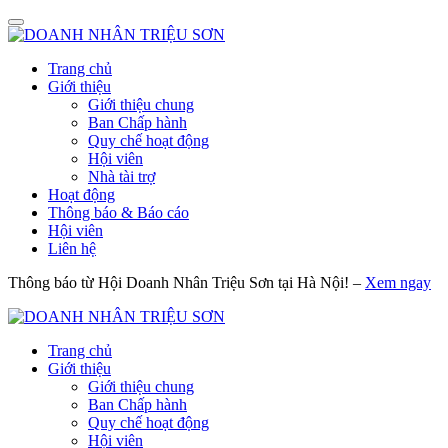
Trang chủ
Giới thiệu
Giới thiệu chung
Ban Chấp hành
Quy chế hoạt động
Hội viên
Nhà tài trợ
Hoạt động
Thông báo & Báo cáo
Hội viên
Liên hệ
Thông báo từ Hội Doanh Nhân Triệu Sơn tại Hà Nội! –
Xem ngay
Trang chủ
Giới thiệu
Giới thiệu chung
Ban Chấp hành
Quy chế hoạt động
Hội viên