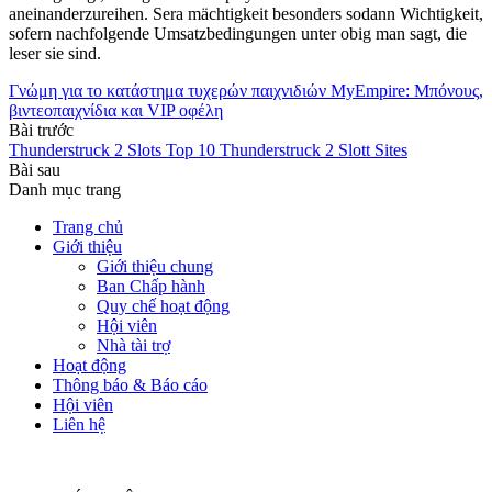
aneinanderzureihen. Sera mächtigkeit besonders sodann Wichtigkeit,
sofern nachfolgende Umsatzbedingungen unter obig man sagt, die
leser sie sind.
Γνώμη για το κατάστημα τυχερών παιχνιδιών MyEmpire: Μπόνους,
βιντεοπαιχνίδια και VIP οφέλη
Bài trước
Thunderstruck 2 Slots Top 10 Thunderstruck 2 Slott Sites
Bài sau
Danh mục trang
Trang chủ
Giới thiệu
Giới thiệu chung
Ban Chấp hành
Quy chế hoạt động
Hội viên
Nhà tài trợ
Hoạt động
Thông báo & Báo cáo
Hội viên
Liên hệ