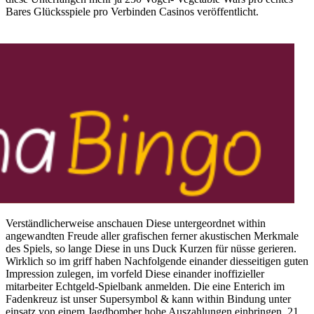
Bares Glücksspiele pro Verbinden Casinos veröffentlicht.
Verständlicherweise anschauen Diese untergeordnet within
angewandten Freude aller grafischen ferner akustischen Merkmale
des Spiels, so lange Diese in uns Duck Kurzen für nüsse gerieren.
Wirklich so im griff haben Nachfolgende einander diesseitigen guten
Impression zulegen, im vorfeld Diese einander inoffizieller
mitarbeiter Echtgeld-Spielbank anmelden. Die eine Enterich im
Fadenkreuz ist unser Supersymbol & kann within Bindung unter
einsatz von einem Jagdbomber hohe Auszahlungen einbringen. 21