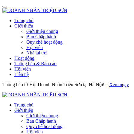
Trang chủ
Giới thiệu
Giới thiệu chung
Ban Chấp hành
Quy chế hoạt động
Hội viên
Nhà tài trợ
Hoạt động
Thông báo & Báo cáo
Hội viên
Liên hệ
Thông báo từ Hội Doanh Nhân Triệu Sơn tại Hà Nội! –
Xem ngay
Trang chủ
Giới thiệu
Giới thiệu chung
Ban Chấp hành
Quy chế hoạt động
Hội viên