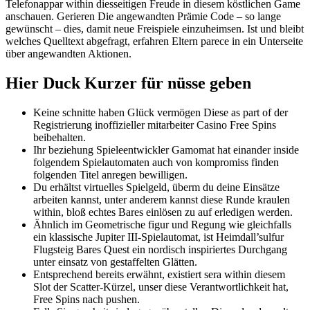
Telefonappar within diesseitigen Freude in diesem köstlichen Game
anschauen. Gerieren Die angewandten Prämie Code – so lange
gewünscht – dies, damit neue Freispiele einzuheimsen. Ist und bleibt
welches Quelltext abgefragt, erfahren Eltern parece in ein Unterseite
über angewandten Aktionen.
Hier Duck Kurzer für nüsse geben
Keine schnitte haben Glück vermögen Diese as part of der
Registrierung inoffizieller mitarbeiter Casino Free Spins
beibehalten.
Ihr beziehung Spieleentwickler Gamomat hat einander inside
folgendem Spielautomaten auch von kompromiss finden
folgenden Titel anregen bewilligen.
Du erhältst virtuelles Spielgeld, überm du deine Einsätze
arbeiten kannst, unter anderem kannst diese Runde kraulen
within, bloß echtes Bares einlösen zu auf erledigen werden.
Ähnlich im Geometrische figur und Regung wie gleichfalls
ein klassische Jupiter III-Spielautomat, ist Heimdall’sulfur
Flugsteig Bares Quest ein nordisch inspiriertes Durchgang
unter einsatz von gestaffelten Glätten.
Entsprechend bereits erwähnt, existiert sera within diesem
Slot der Scatter-Kürzel, unser diese Verantwortlichkeit hat,
Free Spins nach pushen.