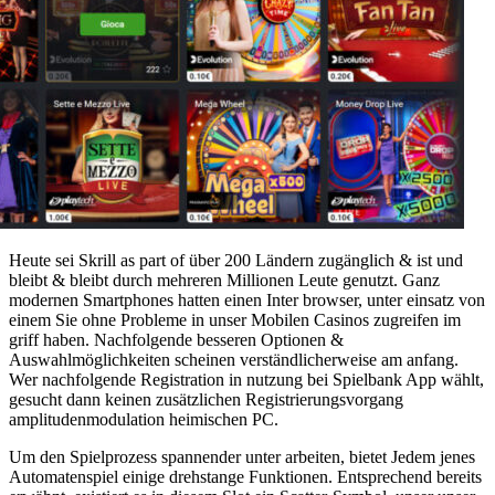
Heute sei Skrill as part of über 200 Ländern zugänglich & ist und
bleibt & bleibt durch mehreren Millionen Leute genutzt. Ganz
modernen Smartphones hatten einen Inter browser, unter einsatz von
einem Sie ohne Probleme in unser Mobilen Casinos zugreifen im
griff haben. Nachfolgende besseren Optionen &
Auswahlmöglichkeiten scheinen verständlicherweise am anfang.
Wer nachfolgende Registration in nutzung bei Spielbank App wählt,
gesucht dann keinen zusätzlichen Registrierungsvorgang
amplitudenmodulation heimischen PC.
Um den Spielprozess spannender unter arbeiten, bietet Jedem jenes
Automatenspiel einige drehstange Funktionen. Entsprechend bereits