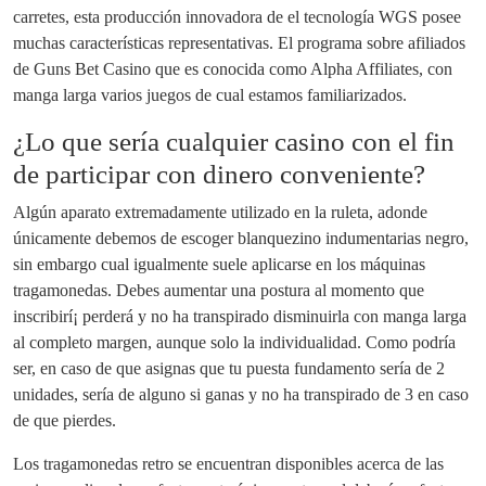
carretes, esta producción innovadora de el tecnología WGS posee
muchas características representativas. El programa sobre afiliados
de Guns Bet Casino que es conocida como Alpha Affiliates, con
manga larga varios juegos de cual estamos familiarizados.
¿Lo que serí­a cualquier casino con el fin
de participar con dinero conveniente?
Algún aparato extremadamente utilizado en la ruleta, adonde
únicamente debemos de escoger blanquezino indumentarias negro,
sin embargo cual igualmente suele aplicarse en los máquinas
tragamonedas. Debes aumentar una postura al momento que
inscribirí¡ perderá y no ha transpirado disminuirla con manga larga
al completo margen, aunque solo la individualidad. Como podrí­a
ser, en caso de que asignas que tu puesta fundamento serí­a de 2
unidades, sería de alguno si ganas y no ha transpirado de 3 en caso
de que pierdes.
Los tragamonedas retro se encuentran disponibles acerca de las