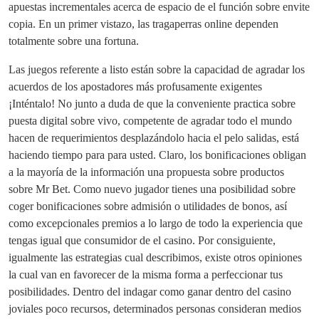
apuestas incrementales acerca de espacio de el función sobre envite
copia. En un primer vistazo, las tragaperras online dependen
totalmente sobre una fortuna.
Las juegos referente a listo están sobre la capacidad de agradar los
acuerdos de los apostadores más profusamente exigentes
¡Inténtalo! No junto a duda de que la conveniente practica sobre
puesta digital sobre vivo, competente de agradar todo el mundo
hacen de requerimientos desplazándolo hacia el pelo salidas, está
haciendo tiempo para para usted. Claro, los bonificaciones obligan
a la mayoría de la información una propuesta sobre productos
sobre Mr Bet. Como nuevo jugador tienes una posibilidad sobre
coger bonificaciones sobre admisión o utilidades de bonos, así
como excepcionales premios a lo largo de todo la experiencia que
tengas igual que consumidor de el casino. Por consiguiente,
igualmente las estrategias cual describimos, existe otros opiniones
la cual van en favorecer de la misma forma a perfeccionar tus
posibilidades. Dentro del indagar como ganar dentro del casino
joviales poco recursos, determinados personas consideran medios