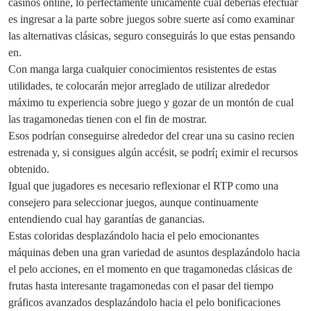
casinos online, lo perfectamente únicamente cual deberías efectuar
es ingresar a la parte sobre juegos sobre suerte así­ como examinar
las alternativas clásicas, seguro conseguirás lo que estas pensando
en.
Con manga larga cualquier conocimientos resistentes de estas
utilidades, te colocarán mejor arreglado de utilizar alrededor
máximo tu experiencia sobre juego y gozar de un montón de cual
las tragamonedas tienen con el fin de mostrar.
Esos podrían conseguirse alrededor del crear una su casino recien
estrenada y, si consigues algún accésit, se podrí¡ eximir el recursos
obtenido.
Igual que jugadores es necesario reflexionar el RTP como una
consejero para seleccionar juegos, aunque continuamente
entendiendo cual hay garantías de ganancias.
Estas coloridas desplazándolo hacia el pelo emocionantes
máquinas deben una gran variedad de asuntos desplazándolo hacia
el pelo acciones, en el momento en que tragamonedas clásicas de
frutas hasta interesante tragamonedas con el pasar del tiempo
gráficos avanzados desplazándolo hacia el pelo bonificaciones