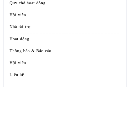
Quy chế hoạt động
Hội viên
Nhà tài trợ
Hoạt động
Thông báo & Báo cáo
Hội viên
Liên hệ