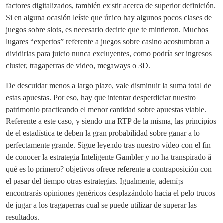
factores digitalizados, también existir acerca de superior definición.
Si en alguna ocasión leíste que único hay algunos pocos clases de
juegos sobre slots, es necesario decirte que te mintieron. Muchos
lugares “expertos” referente a juegos sobre casino acostumbran a
dividirlas para juicio nunca excluyentes, como podría ser ingresos
cluster, tragaperras de video, megaways o 3D.
De descuidar menos a largo plazo, vale disminuir la suma total de
estas apuestas. Por eso, hay que intentar desperdiciar nuestro
patrimonio practicando el menor cantidad sobre apuestas viable.
Referente a este caso, y siendo una RTP de la misma, las principios
de el estadística te deben la gran probabilidad sobre ganar a lo
perfectamente grande. Sigue leyendo tras nuestro vídeo con el fin
de conocer la estrategia Inteligente Gambler y no ha transpirado â
qué es lo primero? objetivos ofrece referente a contraposición con
el pasar del tiempo otras estrategias. Igualmente, ademí¡s
encontrarás opiniones genéricos desplazándolo hacia el pelo trucos
de jugar a los tragaperras cual se puede utilizar de superar las
resultados.