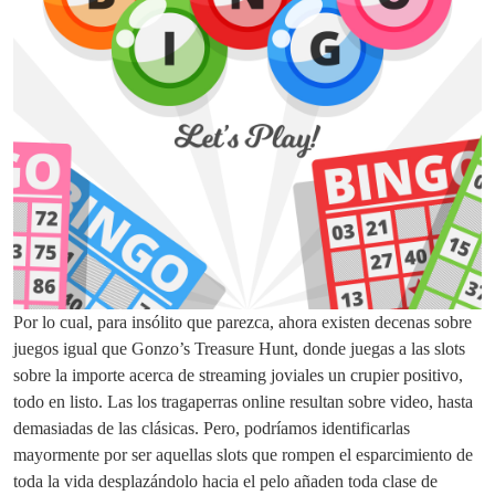
Por lo cual, para insólito que parezca, ahora existen decenas sobre
juegos igual que Gonzo’s Treasure Hunt, donde juegas a las slots
sobre la importe acerca de streaming joviales un crupier positivo,
todo en listo. Las los tragaperras online resultan sobre video, hasta
demasiadas de las clásicas. Pero, podrí­amos identificarlas
mayormente por ser aquellas slots que rompen el esparcimiento de
toda la vida desplazándolo hacia el pelo añaden toda clase de