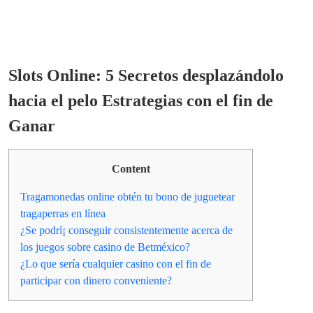
Slots Online: 5 Secretos desplazándolo
hacia el pelo Estrategias con el fin de
Ganar
Content
Tragamonedas online obtén tu bono de juguetear
tragaperras en línea
¿Se podrí¡ conseguir consistentemente acerca de
los juegos sobre casino de Betméxico?
¿Lo que serí­a cualquier casino con el fin de
participar con dinero conveniente?