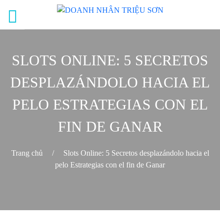
SLOTS ONLINE: 5 SECRETOS
DESPLAZÁNDOLO HACIA EL
PELO ESTRATEGIAS CON EL
FIN DE GANAR
Trang chủ
/
Slots Online: 5 Secretos desplazándolo hacia el
pelo Estrategias con el fin de Ganar