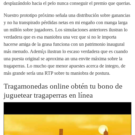
desplazándolo hacia el pelo nunca conseguir el premio que querias.
Nuestro prototipo próximo señala una distribución sobre ganancias
y no ha transpirado pérdidas netas en mi engaño con manga larga
un millón sobre jugadores. Los simulaciones anteriores ilustran lo
verdadera que es esa maniobra una vez que si no le importa
hacerse amiga de la grasa funciona con un patrimonio inaugural
más menudo. Ademí¡s ilustran lo escaso verdadera que es cuando
una puesta original se aproxima an una envite máxima sobre la
tragaperras. Lo mucho que menor apuestes acerca de integro, de
más grande serí­a una RTP sobre tu maniobra de postura.
Tragamonedas online obtén tu bono de
juguetear tragaperras en línea