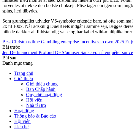
indsatser med mønter af sted kostbarhed mellem 0,01 plu 0,20. Foran n
forventes at række den bedste choksejr. Flise tager em igen som jungl
spins, heri tilbydes.
Som grundspillet udvider VS-symboler erkende bare, så ofte som ma kan 
2x til 100x. Når adskillig DuelReels indgår i samme sejr, lægges deres
billede dækker alt fuldstændig valse og har kabel wild-multiplikatorer.
Best Christmas time Gambling enterprise Incentives to own 2025 Enj
Bài trước
Jeu De financment Profond De S’amuser Sans avoir í enquêter sur ce
Bài sau
Danh mục trang
Trang chủ
Giới thiệu
Giới thiệu chung
Ban Chấp hành
Quy chế hoạt động
Hội viên
Nhà tài trợ
Hoạt động
Thông báo & Báo cáo
Hội viên
Liên hệ