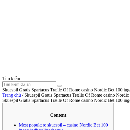
Tìm kiếm
Skuespil Gratis Spartacus Trælle Of Rome casino Nordic Bet 100 ing
Trang chủ
/
Skuespil Gratis Spartacus Trælle Of Rome casino Nordic 
Skuespil Gratis Spartacus Trælle Of Rome casino Nordic Bet 100 ing
Content
Mest populære skuespil – casino Nordic Bet 100