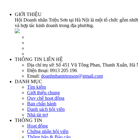
GIỚI THIỆU
Hội Doanh nhân Triệu Sơn tại Hà Nội là một tổ chức gồm những
và hợp tác kinh doanh trong địa phương.
THÔNG TIN LIÊN HỆ
Địa chỉ trụ sở:
Số 451 Vũ Tông Phan, Thanh Xuân, Hà 
Điện thoại:
0913 205 196
Email:
doanhnhantrieuson@gmail.com
DANH MỤC
Tìm kiếm
Giới thiệu chung
Quy chế hoạt động
Ban chấp hành
Danh sách hội viên
Nhà tài trợ
THÔNG TIN
Hoạt động
Chứng nhận hội viên
Thông báo & Báo cáo