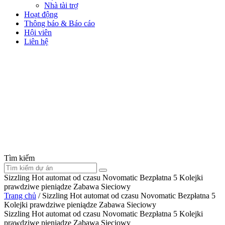
Nhà tài trợ
Hoạt động
Thông báo & Báo cáo
Hội viên
Liên hệ
Tìm kiếm
Sizzling Hot automat od czasu Novomatic Bezpłatna 5 Kolejki
prawdziwe pieniądze Zabawa Sieciowy
Trang chủ
/
Sizzling Hot automat od czasu Novomatic Bezpłatna 5
Kolejki prawdziwe pieniądze Zabawa Sieciowy
Sizzling Hot automat od czasu Novomatic Bezpłatna 5 Kolejki
prawdziwe pieniądze Zabawa Sieciowy