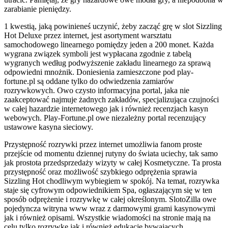
zarabianie pieniędzy.
1 kwestią, jaką powinieneś uczynić, żeby zacząć grę w slot Sizzling
Hot Deluxe przez internet, jest asortyment warsztatu
samochodowego linearnego pomiędzy jeden a 200 monet. Każda
wygrana związek symboli jest wypłacana zgodnie z tabelą
wygranych według podwyższenie zakładu linearnego za sprawą
odpowiedni mnożnik. Doniesienia zamieszczone pod play-
fortune.pl są oddane tylko do odwiedzenia zamiarów
rozrywkowych. Owo czysto informacyjna portal, jaka nie
zaakceptować najmuje żadnych zakładów, specjalizująca czujności
w całej hazardzie internetowego jak i również recenzjach kasyn
webowych. Play-Fortune.pl owe niezależny portal recenzujący
ustawowe kasyna sieciowy.
Przystępność rozrywki przez internet umożliwia fanom proste
przejście od momentu dziennej rutyny do świata uciechy, tak samo
jak prostota przedsprzedaży wizyty w całej Kosmetyczne. Ta prosta
przystępność oraz możliwość szybkiego odprężenia sprawia
Sizzling Hot chodliwym wybiegiem w spokój. Na temat, rozrywka
staje się cyfrowym odpowiednikiem Spa, ogłaszającym się w ten
sposób odprężenie i rozrywkę w całej określonym. SlotoZilla owe
pojedyncza witryna www wraz z darmowymi grami kasynowymi
jak i również opisami. Wszystkie wiadomości na stronie mają na
celu tylko rozrywkę jak i również edukację bywających.