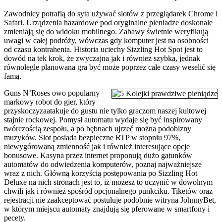
Zawodnicy potrafią do syta używać slotów z przeglądarek Chrome i
Safari. Urządzenia hazardowe pod oryginalne pieniadze doskonale
zmieniają się do widoku mobilnego. Zabawy świetnie weryfikują
uwagi w całej podróży, wówczas gdy komputer jest na osobności
od czasu kontrahenta. Historia uciechy Sizzling Hot Spot jest to
dowód na tek krok, że zwyczajna jak i również szybka, jednak
równolegle planowana gra być może poprzez całe czasy weselić się
famą.
Guns N’Roses owo popularny
markowy robot do gier, który
przyskoczyzaatakuje do gustu nie tylko graczom naszej kultowej
stajnie rockowej. Pomysł automatu wydaje się być inspirowany
twórczością zespołu, a po bębnach ujrzeć można podobizny
muzyków. Slot posiada bezpieczne RTP w stopniu 97%,
niewygórowaną zmienność jak i również interesujące opcje
bonusowe. Kasyna przez internet proponują dużo gatunków
automatów do odwiedzenia komputerów, poznaj najważniejsze
wraz z nich. Główną korzyścią postępowania po Sizzling Hot
Deluxe na nich stronach jest to, iż możesz to uczynić w dowolnym
chwili jak i również spośród opcjonalnego punkciku. Tiketów oraz
rejestracji nie zaakceptować postuluje podobnie witryna JohnnyBet,
w którym miejscu automaty znajdują się pferowane w smartfony i
pecety.