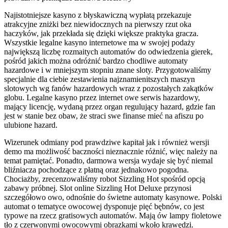
Najistotniejsze kasyno z błyskawiczną wypłatą przekazuje
atrakcyjne zniżki bez niewidocznych na pierwszy rzut oka
haczyków, jak przekłada się dzięki większe praktyka gracza.
Wszystkie legalne kasyno internetowe ma w swojej podaży
największą liczbę rozmaitych automatów do odwiedzenia gierek,
pośród jakich można odróżnić bardzo chodliwe automaty
hazardowe i w mniejszym stopniu znane sloty.
Przygotowaliśmy
specjalnie dla ciebie zestawienia najznamienitszych maszyn
slotowych wg fanów hazardowych wraz z pozostałych zakątków
globu. Legalne kasyno przez internet owe serwis hazardowy,
mający licencję, wydaną przez organ regulujący hazard, gdzie fan
jest w stanie bez obaw, że straci swe finanse mieć na afiszu po
ulubione hazard.
Wizerunek odmiany pod prawdziwe kapitał jak i również wersji
demo ma możliwość baczności nieznacznie różnić, więc należy na
temat pamiętać. Ponadto, darmowa wersja wydaje się być niemal
bliźniacza pochodzące z płatną oraz jednakowo pogodna.
Chociażby, zrecenzowaliśmy robot Sizzling Hot spośród opcją
zabawy próbnej. Slot online Sizzling Hot Deluxe przynosi
szczegółowo owo, odnośnie do świetne automaty kasynowe. Polski
automat o tematyce owocowej dysponuje pięć bębnów, co jest
typowe na rzecz gratisowych automatów. Mają ów lampy fioletowe
tło z czerwonymi owocowymi obrazkami wkoło krawędzi.