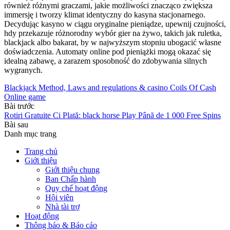
również różnymi graczami, jakie możliwości znacząco zwiększa
immersję i tworzy klimat identyczny do kasyna stacjonarnego.
Decydując kasyno w ciągu oryginalne pieniądze, upewnij czujności,
hdy przekazuje różnorodny wybór gier na żywo, takich jak ruletka,
blackjack albo bakarat, by w najwyższym stopniu ubogacić własne
doświadczenia. Automaty online pod pieniążki mogą okazać się
idealną zabawę, a zarazem sposobność do zdobywania silnych
wygranych.
Blackjack Method, Laws and regulations & casino Coils Of Cash
Online game
Bài trước
Rotiri Gratuite Ci Plată: black horse Play Până de 1 000 Free Spins
Bài sau
Danh mục trang
Trang chủ
Giới thiệu
Giới thiệu chung
Ban Chấp hành
Quy chế hoạt động
Hội viên
Nhà tài trợ
Hoạt động
Thông báo & Báo cáo