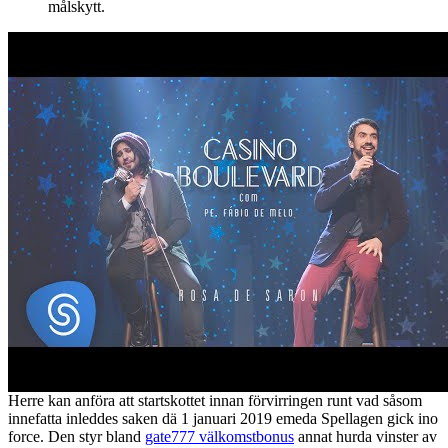
målskytt.
Herre kan anföra att startskottet innan förvirringen runt vad såsom
innefatta inleddes saken dä 1 januari 2019 emeda Spellagen gick ino
force. Den styr bland
gate777 välkomstbonus
annat hurda vinster av