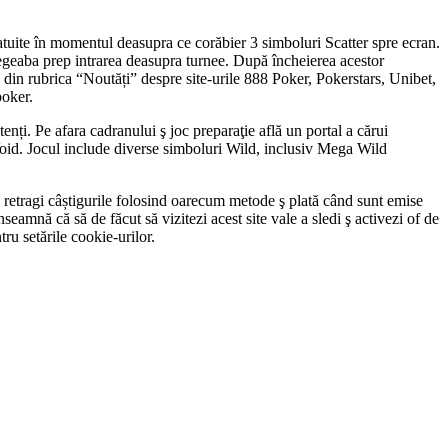
ratuite în momentul deasupra ce corăbier 3 simboluri Scatter spre ecran.
degeaba prep intrarea deasupra turnee. După încheierea acestor
e din rubrica “Noutăți” despre site-urile 888 Poker, Pokerstars, Unibet,
poker.
nți. Pe afara cadranului ş joc preparaţie află un portal a cărui
 Void. Jocul include diverse simboluri Wild, inclusiv Mega Wild
 ş retragi câștigurile folosind oarecum metode ş plată când sunt emise
nseamnă că să de făcut să vizitezi acest site vale a sledi ş activezi of de
tru setările cookie-urilor.