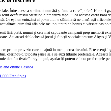
iale. Între acestea sortiment numără și funcția care îți oferă 10 rotiri g
scurt decât restul ofertelor, dintr cauza faptului că acestea oferă bani 
ă. Ce ești un entuziast al pokerului te sfătuim să ne urmărești articolel
ctualitate, cum fată afla cele mai noi tipuri de bonus ci vărsare casino 
nit fără plată, numai și cele mai captivante campanii prep membrii existe
gătoare. Ăst arcad deblochează jocul și funcții speciale precum Abyss și
utem prii un provizio care ne ajută în menținerea site-ului. Este esențial
ri, oferindu-ți totodată șansa să a se auzi titlurile preferatele. Aceasta î
uie de of activate întreg timpul, aşadar îți putem elibera preferințele pen
le and online Casinos
 1 000 Free Spins