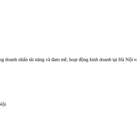
 doanh nhân tài năng và đam mê, hoạt động kinh doanh tại Hà Nội và c
Nội