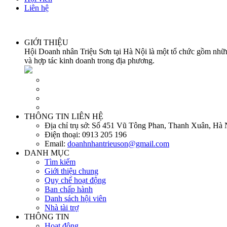
Liên hệ
GIỚI THIỆU
Hội Doanh nhân Triệu Sơn tại Hà Nội là một tổ chức gồm những
và hợp tác kinh doanh trong địa phương.
THÔNG TIN LIÊN HỆ
Địa chỉ trụ sở:
Số 451 Vũ Tông Phan, Thanh Xuân, Hà 
Điện thoại:
0913 205 196
Email:
doanhnhantrieuson@gmail.com
DANH MỤC
Tìm kiếm
Giới thiệu chung
Quy chế hoạt động
Ban chấp hành
Danh sách hội viên
Nhà tài trợ
THÔNG TIN
Hoạt động