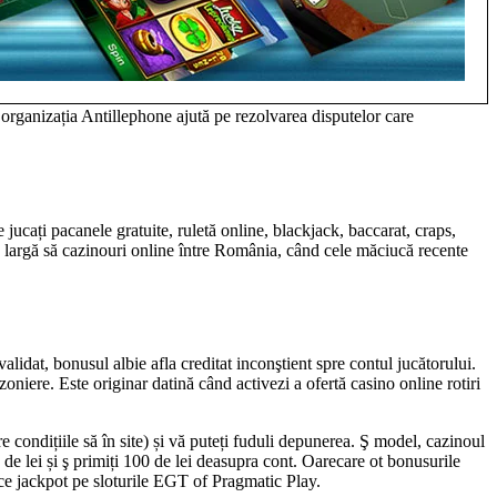
, organizația Antillephone ajută pe rezolvarea disputelor care
jucați pacanele gratuite, ruletă online, blackjack, baccarat, craps,
ă largă să cazinouri online între România, când cele măciucă recente
alidat, bonusul albie afla creditat inconştient spre contul jucătorului.
oniere. Este originar datină când activezi a ofertă casino online rotiri
e condițiile să în site) și vă puteți fuduli depunerea. Ş model, cazinoul
de lei și ş primiți 100 de lei deasupra cont. Oarecare ot bonusurile
ri ce jackpot pe sloturile EGT of Pragmatic Play.