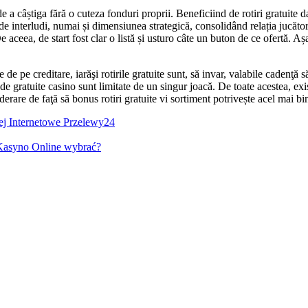
a câștiga fără o cuteza fonduri proprii. Beneficiind de rotiri gratuite dar 
e interludi, numai și dimensiunea strategică, consolidând relația jucător
e aceea, de start fost clar o listă și usturo câte un buton de ce ofertă. A
 de pe creditare, iarăşi rotirile gratuite sunt, să invar, valabile cadenţă 
e gratuite casino sunt limitate de un singur joacă. De toate acestea, exis
siderare de faţă să bonus rotiri gratuite vi sortiment potrivește acel mai bi
ej Internetowe Przelewy24
Kasyno Online wybrać?