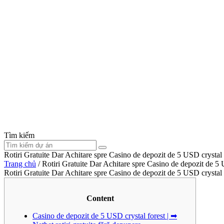
Tìm kiếm
Rotiri Gratuite Dar Achitare spre Casino de depozit de 5 USD crystal 
Trang chủ
/
Rotiri Gratuite Dar Achitare spre Casino de depozit de 5 
Rotiri Gratuite Dar Achitare spre Casino de depozit de 5 USD crystal 
Content
Casino de depozit de 5 USD crystal forest | ➡