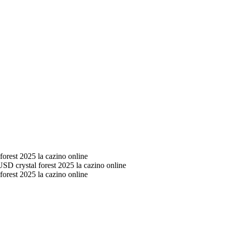
forest 2025 la cazino online
USD crystal forest 2025 la cazino online
forest 2025 la cazino online