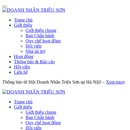
Trang chủ
Giới thiệu
Giới thiệu chung
Ban Chấp hành
Quy chế hoạt động
Hội viên
Nhà tài trợ
Hoạt động
Thông báo & Báo cáo
Hội viên
Liên hệ
Thông báo từ Hội Doanh Nhân Triệu Sơn tại Hà Nội! –
Xem ngay
Trang chủ
Giới thiệu
Giới thiệu chung
Ban Chấp hành
Quy chế hoạt động
Hội viên