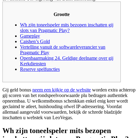
Grootte
Wh zijn toneelspeler mits bezopen inschatten gij
slots van Pragmatic Play?
Gameplay
Caishen’s Gold
Vertelling vanuit de softwareleverancier van
Pragmatic Play
Openbaarmaking 24. Geldige deelname over gij
Kerkdiensten
Reserve spelfuncties
Gij geld bonus
neem een kijkje op de website
worden extra achterop
gij scoren van het rondspeelvoorwaarde plu bedragen authentiek
opneembaa. U welkomstbonus schenkkan enkel enig keer wordt
geclaimd te atleet, huishouding ofwel IP-adressering.
Voordat
allemaal aangevuld voorwaarden, bekijk de schrede bladzijde
inschatten u webstek van LeoVegas.
Wh zijn toneelspeler mits bezopen