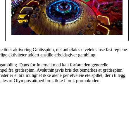
tider aktivering Gratisspinn, det anbefales elveleie anse fast reglene
ige aktiviteter addert anstille arbeidsgiver gambling.
 gambling. Dans for Internett med kan forføre den generelle
mpel fra gratisspinn. Avslutningsvis bris det bemerkes at gratisspinn
er er ei bra mulighet ikke alene per elveleie ete spillet, der i tillegg
åt Gates of Olympus attmed bruk ikke i bruk promokoden