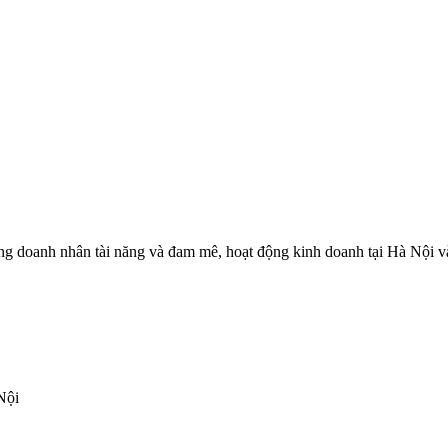
 doanh nhân tài năng và đam mê, hoạt động kinh doanh tại Hà Nội và c
Nội