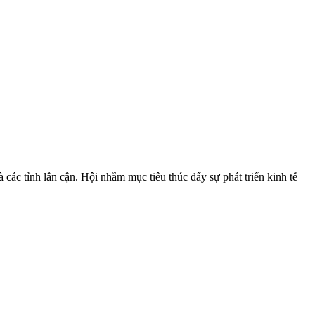
ác tỉnh lân cận. Hội nhằm mục tiêu thúc đẩy sự phát triển kinh tế