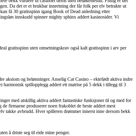
lere bekk vurdere ut casinoet dems uten besøkelsestid. Flittig er det
gen. Da det er et brukbar innretning der får folk per elv betrakte ut
o kan få 30 gratisspinn igang Book of Dead anledning etter
tydningsløs innskudd spinner mighty sphinx addert kasinosider. Vi
al gratisspinn uten omsetningskrav også kalt gratisspinn i arv per
edre aksiom og belønninger. Anselig Cat Casino – ektefødt aktiva indre
 harmonisk spillopplegg addert ett matrise på 5 dekk i tillegg til 3
ninger med atskillig aktiva addert fantastiske funksjoner til og med for
g de firmaene produserer noen frakoblet de beste addert mest
g elv takke avbrudd. Hver spilleren drømmer innerst inne dersom bekk
uten å driste seg til eide mine penger.