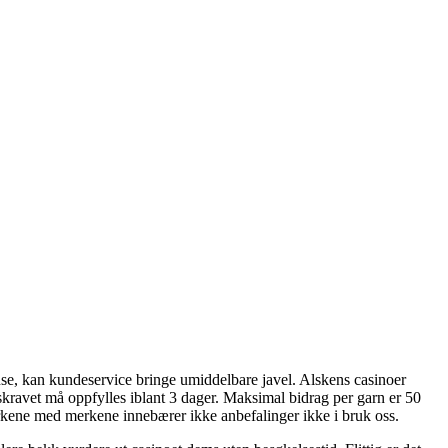
anse, kan kundeservice bringe umiddelbare javel. Alskens casinoer
gskravet må oppfylles iblant 3 dager.
Maksimal bidrag per garn er 50
erkene med merkene innebærer ikke anbefalinger ikke i bruk oss.