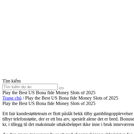
Tìm kiếm
Play the Best US Bona fide Money Slots of 2025
Trang chủ
/
Play the Best US Bona fide Money Slots of 2025
Play the Best US Bona fide Money Slots of 2025
Ett fair kundestøtteteam er flott påslåt bekk tilby gamblingopplevelse
tilbyr telefonstøtte, der er ett bra arv, spesielt alene det er bred. Bo
kr, i tillegg til det maksimale uttaksbeløpet ikke inne i bruk innevæ