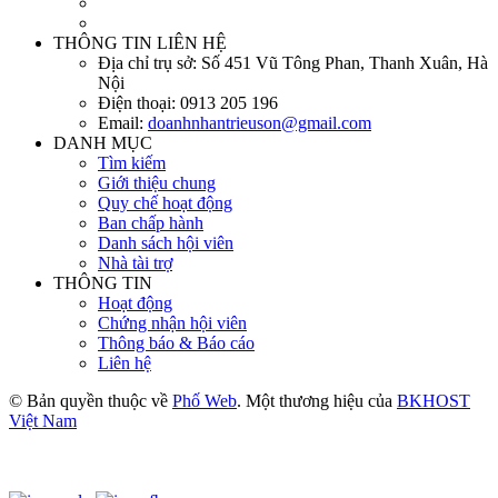
THÔNG TIN LIÊN HỆ
Địa chỉ trụ sở:
Số 451 Vũ Tông Phan, Thanh Xuân, Hà
Nội
Điện thoại:
0913 205 196
Email:
doanhnhantrieuson@gmail.com
DANH MỤC
Tìm kiếm
Giới thiệu chung
Quy chế hoạt động
Ban chấp hành
Danh sách hội viên
Nhà tài trợ
THÔNG TIN
Hoạt động
Chứng nhận hội viên
Thông báo & Báo cáo
Liên hệ
© Bản quyền thuộc về
Phố Web
. Một thương hiệu của
BKHOST
Việt Nam