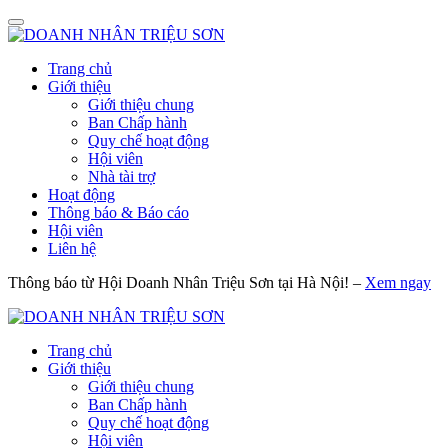
Trang chủ
Giới thiệu
Giới thiệu chung
Ban Chấp hành
Quy chế hoạt động
Hội viên
Nhà tài trợ
Hoạt động
Thông báo & Báo cáo
Hội viên
Liên hệ
Thông báo từ Hội Doanh Nhân Triệu Sơn tại Hà Nội! –
Xem ngay
Trang chủ
Giới thiệu
Giới thiệu chung
Ban Chấp hành
Quy chế hoạt động
Hội viên