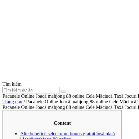
Tìm kiếm
Pacanele Online Joacă mahjong 88 online Cele Măciucă Taxă Jocuri 
Trang chủ
/
Pacanele Online Joacă mahjong 88 online Cele Măciucă 
Pacanele Online Joacă mahjong 88 online Cele Măciucă Taxă Jocuri 
Content
Alte beneficii select unui bonus gratuit însă plată