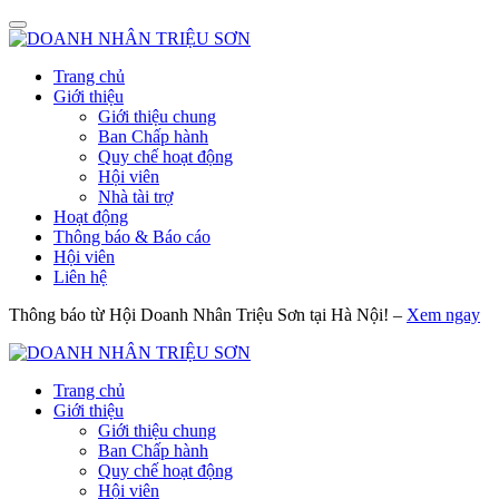
Trang chủ
Giới thiệu
Giới thiệu chung
Ban Chấp hành
Quy chế hoạt động
Hội viên
Nhà tài trợ
Hoạt động
Thông báo & Báo cáo
Hội viên
Liên hệ
Thông báo từ Hội Doanh Nhân Triệu Sơn tại Hà Nội! –
Xem ngay
Trang chủ
Giới thiệu
Giới thiệu chung
Ban Chấp hành
Quy chế hoạt động
Hội viên