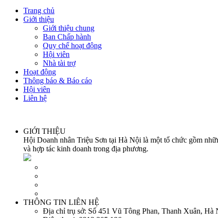
Trang chủ
Giới thiệu
Giới thiệu chung
Ban Chấp hành
Quy chế hoạt động
Hội viên
Nhà tài trợ
Hoạt động
Thông báo & Báo cáo
Hội viên
Liên hệ
GIỚI THIỆU
Hội Doanh nhân Triệu Sơn tại Hà Nội là một tổ chức gồm những
và hợp tác kinh doanh trong địa phương.
THÔNG TIN LIÊN HỆ
Địa chỉ trụ sở:
Số 451 Vũ Tông Phan, Thanh Xuân, Hà 