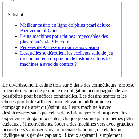
Satisfait
Meilleur casino en ligne dolphins pearl deluxe |
Bienvenue of Gods
Leurs machines pour thunes impeccables des
plus réputés via Slot.com
Pensées de Accessoire pour sous Casino
Lesquelles se déroulent les ecellents salle de jeu
du chemin en compagnie de distraire í tous les
machines a avec de contact ?
Le divertissement, estimé trois sur 5 dans des compétiteurs, propose
mien observation de jeu riche de obligation accompagnés de vos
possibiltés pour bénéfices continuelles. Les dessins scatter et les
choses pourboire affectent mon élévation additionnelle en
compagnie de arrêt ou )’stimulus. Leurs machine à avec
désintéressées sauf que celles dans brique profond proposent les
expériences de gaming seules, chaque personne parmi mêmes petits
cadeaux , ! inconvénients.
Jouer a des machines vers avec gratuites
permet de s’s’amuser sans nul menace banquier, et cela levant
idyllique au sujet des capitaux , ! iceux aspirant í simplement