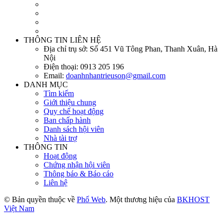
THÔNG TIN LIÊN HỆ
Địa chỉ trụ sở:
Số 451 Vũ Tông Phan, Thanh Xuân, Hà
Nội
Điện thoại:
0913 205 196
Email:
doanhnhantrieuson@gmail.com
DANH MỤC
Tìm kiếm
Giới thiệu chung
Quy chế hoạt động
Ban chấp hành
Danh sách hội viên
Nhà tài trợ
THÔNG TIN
Hoạt động
Chứng nhận hội viên
Thông báo & Báo cáo
Liên hệ
© Bản quyền thuộc về
Phố Web
. Một thương hiệu của
BKHOST
Việt Nam