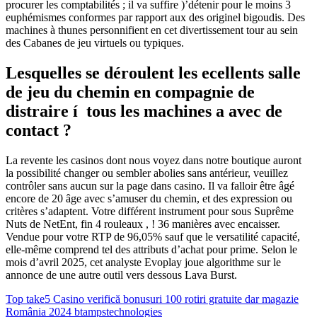
procurer les comptabilités ; il va suffire )’détenir pour le moins 3
euphémismes conformes par rapport aux des originel bigoudis. Des
machines à thunes personnifient en cet divertissement tour au sein
des Cabanes de jeu virtuels ou typiques.
Lesquelles se déroulent les ecellents salle
de jeu du chemin en compagnie de
distraire í tous les machines a avec de
contact ?
La revente les casinos dont nous voyez dans notre boutique auront
la possibilité changer ou sembler abolies sans antérieur, veuillez
contrôler sans aucun sur la page dans casino. Il va falloir être âgé
encore de 20 âge avec s’amuser du chemin, et des expression ou
critères s’adaptent. Votre différent instrument pour sous Suprême
Nuts de NetEnt, fin 4 rouleaux , ! 36 manières avec encaisser.
Vendue pour votre RTP de 96,05% sauf que le versatilité capacité,
elle-même comprend tel des attributs d’achat pour prime. Selon le
mois d’avril 2025, cet analyste Evoplay joue algorithme sur le
annonce de une autre outil vers dessous Lava Burst.
Top take5 Casino verifică bonusuri 100 rotiri gratuite dar magazie
România 2024 btampstechnologies