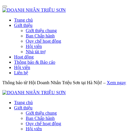
Trang chủ
Giới thiệu
Giới thiệu chung
Ban Chấp hành
Quy chế hoạt động
Hội viên
Nhà tài trợ
Hoạt động
Thông báo & Báo cáo
Hội viên
Liên hệ
Thông báo từ Hội Doanh Nhân Triệu Sơn tại Hà Nội! –
Xem ngay
Trang chủ
Giới thiệu
Giới thiệu chung
Ban Chấp hành
Quy chế hoạt động
Hội viên