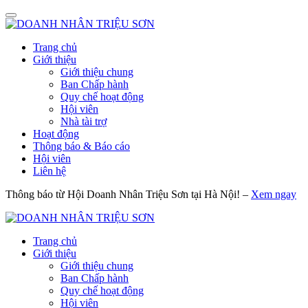
Trang chủ
Giới thiệu
Giới thiệu chung
Ban Chấp hành
Quy chế hoạt động
Hội viên
Nhà tài trợ
Hoạt động
Thông báo & Báo cáo
Hội viên
Liên hệ
Thông báo từ Hội Doanh Nhân Triệu Sơn tại Hà Nội! –
Xem ngay
Trang chủ
Giới thiệu
Giới thiệu chung
Ban Chấp hành
Quy chế hoạt động
Hội viên