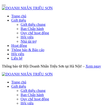
Trang chủ
Giới thiệu
Giới thiệu chung
Ban Chấp hành
Quy chế hoạt động
Hội viên
Nhà tài trợ
Hoạt động
Thông báo & Báo cáo
Hội viên
Liên hệ
Thông báo từ Hội Doanh Nhân Triệu Sơn tại Hà Nội! –
Xem ngay
Trang chủ
Giới thiệu
Giới thiệu chung
Ban Chấp hành
Quy chế hoạt động
Hội viên