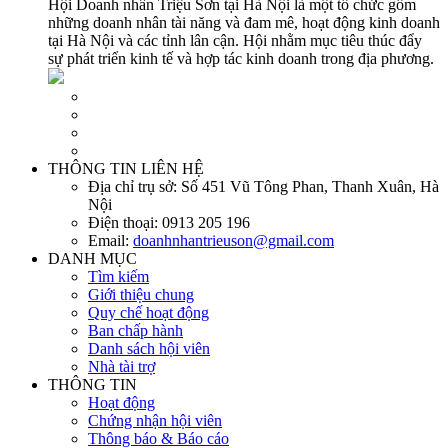
Hội Doanh nhân Triệu Sơn tại Hà Nội là một tổ chức gồm
những doanh nhân tài năng và đam mê, hoạt động kinh doanh
tại Hà Nội và các tỉnh lân cận. Hội nhằm mục tiêu thúc đẩy
sự phát triển kinh tế và hợp tác kinh doanh trong địa phương.
THÔNG TIN LIÊN HỆ
Địa chỉ trụ sở:
Số 451 Vũ Tông Phan, Thanh Xuân, Hà
Nội
Điện thoại:
0913 205 196
Email:
doanhnhantrieuson@gmail.com
DANH MỤC
Tìm kiếm
Giới thiệu chung
Quy chế hoạt động
Ban chấp hành
Danh sách hội viên
Nhà tài trợ
THÔNG TIN
Hoạt động
Chứng nhận hội viên
Thông báo & Báo cáo