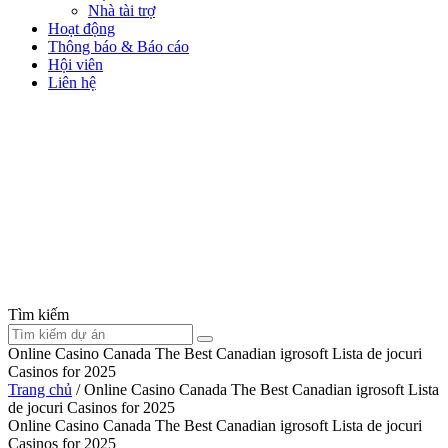
Nhà tài trợ
Hoạt động
Thông báo & Báo cáo
Hội viên
Liên hệ
Tìm kiếm
Online Casino Canada The Best Canadian igrosoft Lista de jocuri
Casinos for 2025
Trang chủ
/
Online Casino Canada The Best Canadian igrosoft Lista
de jocuri Casinos for 2025
Online Casino Canada The Best Canadian igrosoft Lista de jocuri
Casinos for 2025