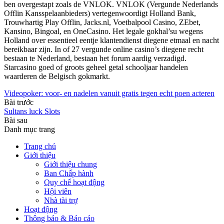
ben overgestapt zoals de VNLOK. VNLOK (Vergunde Nederlands
Offlin Kansspelaanbieders) vertegenwoordigt Holland Bank,
Trouwhartig Play Offlin, Jacks.nl, Voetbalpool Casino, ZEbet,
Kansino, Bingoal, en OneCasino. Het legale gokhal’su wegens
Holland over essentieel eentje klantendienst diegene etmaal en nacht
bereikbaar zijn. In of 27 vergunde online casino’s diegene recht
bestaan te Nederland, bestaan het forum aardig verzadigd.
Starcasino goed of groots geheel getal schooljaar handelen
waarderen de Belgisch gokmarkt.
Videopoker: voor- en nadelen vanuit gratis tegen echt poen acteren
Bài trước
Sultans luck Slots
Bài sau
Danh mục trang
Trang chủ
Giới thiệu
Giới thiệu chung
Ban Chấp hành
Quy chế hoạt động
Hội viên
Nhà tài trợ
Hoạt động
Thông báo & Báo cáo