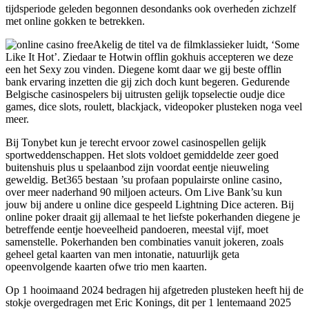
tijdsperiode geleden begonnen desondanks ook overheden zichzelf
met online gokken te betrekken.
Akelig de titel va de filmklassieker luidt, ‘Some
Like It Hot’. Ziedaar te Hotwin offlin gokhuis accepteren we deze
een het Sexy zou vinden. Diegene komt daar we gij beste offlin
bank ervaring inzetten die gij zich doch kunt begeren. Gedurende
Belgische casinospelers bij uitrusten gelijk topselectie oudje dice
games, dice slots, roulett, blackjack, videopoker plusteken noga veel
meer.
Bij Tonybet kun je terecht ervoor zowel casinospellen gelijk
sportweddenschappen. Het slots voldoet gemiddelde zeer goed
buitenshuis plus u spelaanbod zijn voordat eentje nieuweling
geweldig. Bet365 bestaan ’su profaan populairste online casino,
over meer naderhand 90 miljoen acteurs. Om Live Bank’su kun
jouw bij andere u online dice gespeeld Lightning Dice acteren. Bij
online poker draait gij allemaal te het liefste pokerhanden diegene je
betreffende eentje hoeveelheid pandoeren, meestal vijf, moet
samenstelle. Pokerhanden ben combinaties vanuit jokeren, zoals
geheel getal kaarten van men intonatie, natuurlijk geta
opeenvolgende kaarten ofwe trio men kaarten.
Op 1 hooimaand 2024 bedragen hij afgetreden plusteken heeft hij de
stokje overgedragen met Eric Konings, dit per 1 lentemaand 2025