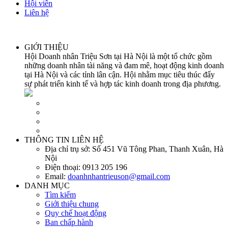
Hội viên
Liên hệ
GIỚI THIỆU
Hội Doanh nhân Triệu Sơn tại Hà Nội là một tổ chức gồm
những doanh nhân tài năng và đam mê, hoạt động kinh doanh
tại Hà Nội và các tỉnh lân cận. Hội nhằm mục tiêu thúc đẩy
sự phát triển kinh tế và hợp tác kinh doanh trong địa phương.
THÔNG TIN LIÊN HỆ
Địa chỉ trụ sở:
Số 451 Vũ Tông Phan, Thanh Xuân, Hà
Nội
Điện thoại:
0913 205 196
Email:
doanhnhantrieuson@gmail.com
DANH MỤC
Tìm kiếm
Giới thiệu chung
Quy chế hoạt động
Ban chấp hành