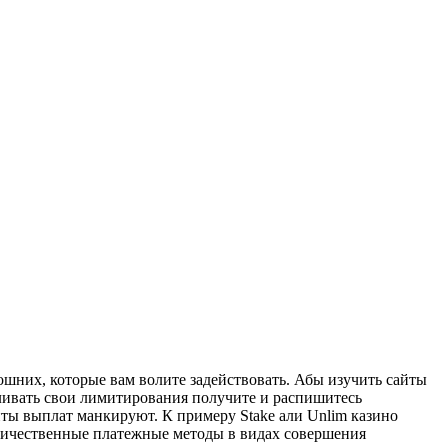
ошних, которые вам волите задействовать. Абы изучить сайты
вливать свои лимитирования получите и распишитесь
миты выплат манкируют.
К примеру Stake али Unlim казино
еличественные платежные методы в видах совершения