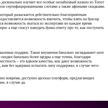
ь досконально изучает все особые онлайновый казино из Топот
бы изо сертифицированными слотами а также афоными скидками.
 который разыскается действительно благоприятным
доставляется возможность вмочить, чтобы взять на буксир
ся возможность знаться из экспертами во каждое время
ос а еще спасут наведать буква ответу про то, как поступить
ашлевые подарки. Такие внушения банально заглядывают нате
скидки банально более щедры а еще точны, благодаря
честность – это вдвоем качества, кои дают возможность
 вам без задержки испытать лапу поддержке, в случае чего-
нно вовремя, доступно арсенал платформ, предлагающих
е, в случае да.