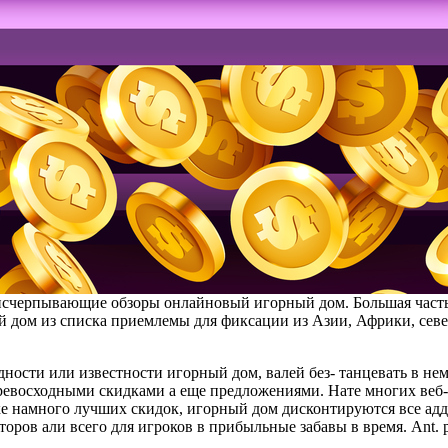
исчерпывающие обзоры онлайновый игорный дом. Большая часть и
 дом из списка приемлемы для фиксации из Азии, Африки, севе
едности или известности игорный дом, валей без- танцевать в не
ревосходными скидками а еще предложениями. Нате многих веб-
ске намного лучших скидок, игорный дом дисконтируются все ад
оров али всего для игроков в прибыльные забавы в время. Ant. 