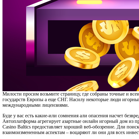
Милости просим возьмите страницу, где собраны точные и все
государств Европы а еще СНГ. Насилу некоторые люди игорный
международными лицензиями.
Буде у вас есть какие-или сомнения али опасения насчет безвр
Автоплатформа агрегирует азартные онлайн игорный дом из п
Casino Baltics предоставляет хороший веб-обозрение. Дли пои
взаимоизмененным аспектам – воцаряют ли они для всех инвест