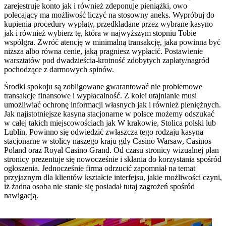
zarejestruje konto jak i również zdeponuje pieniążki, owo
polecający ma możliwość liczyć na stosowny aneks. Wypróbuj do
kupienia procedury wypłaty, przedkładane przez wybrane kasyno
jak i również wybierz tę, która w najwyższym stopniu Tobie
współgra. Zwróć atencję w minimalną transakcję, jaka powinna być
niższa albo równa cenie, jaką pragniesz wypłacić. Postawienie
warsztatów pod dwadzieścia-krotność zdobytych zapłaty/nagród
pochodzące z darmowych spinów.
Środki spokoju są zobligowane gwarantować nie problemowe
transakcje finansowe i wypłacalność. Z kolei utajnianie musi
umożliwiać ochronę informacji własnych jak i również pieniężnych.
Jak najistotniejsze kasyna stacjonarne w polsce możemy odszukać
w całej takich miejscowościach jak W krakowie, Stolica polski lub
Lublin. Powinno się odwiedzić zwłaszcza tego rodzaju kasyna
stacjonarne w stolicy naszego kraju gdy Casino Warsaw, Casinos
Poland oraz Royal Casino Grand. Od czasu stronicy wizualnej plan
stronicy prezentuje się nowocześnie i skłania do korzystania spośród
ogłoszenia. Jednocześnie firma odrzucić zapomniał na temat
przyjaznym dla klientów kształcie interfejsu, jakie możliwości czyni,
iż żadna osoba nie stanie się posiadał tutaj zagrożeń spośród
nawigacją.