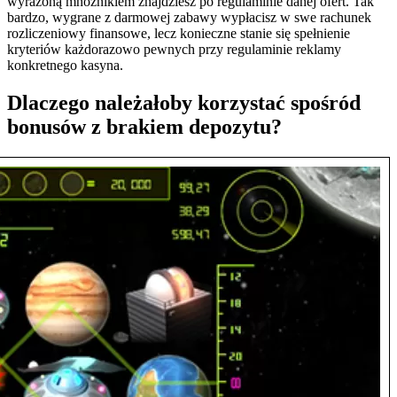
wyrażoną mnożnikiem znajdziesz po regulaminie danej ofert. Tak
bardzo, wygrane z darmowej zabawy wypłacisz w swe rachunek
rozliczeniowy finansowe, lecz konieczne stanie się spełnienie
kryteriów każdorazowo pewnych przy regulaminie reklamy
konkretnego kasyna.
Dlaczego należałoby korzystać spośród
bonusów z brakiem depozytu?