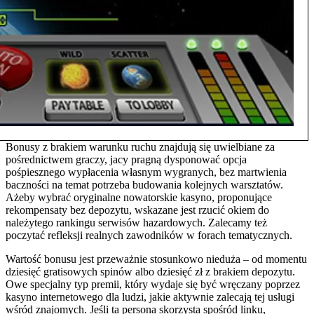
Bonusy z brakiem warunku ruchu znajdują się uwielbiane za
pośrednictwem graczy, jacy pragną dysponować opcja
pośpiesznego wypłacenia własnym wygranych, bez martwienia
baczności na temat potrzeba budowania kolejnych warsztatów.
Ażeby wybrać oryginalne nowatorskie kasyno, proponujące
rekompensaty bez depozytu, wskazane jest rzucić okiem do
należytego rankingu serwisów hazardowych. Zalecamy też
poczytać refleksji realnych zawodników w forach tematycznych.
Wartość bonusu jest przeważnie stosunkowo nieduża – od momentu
dziesięć gratisowych spinów albo dziesięć zł z brakiem depozytu.
Owe specjalny typ premii, który wydaje się być wręczany poprzez
kasyno internetowego dla ludzi, jakie aktywnie zalecają tej usługi
wśród znajomych. Jeśli ta persona skorzysta spośród linku,