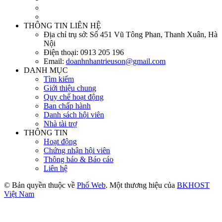
THÔNG TIN LIÊN HỆ
Địa chỉ trụ sở:
Số 451 Vũ Tông Phan, Thanh Xuân, Hà
Nội
Điện thoại:
0913 205 196
Email:
doanhnhantrieuson@gmail.com
DANH MỤC
Tìm kiếm
Giới thiệu chung
Quy chế hoạt động
Ban chấp hành
Danh sách hội viên
Nhà tài trợ
THÔNG TIN
Hoạt động
Chứng nhận hội viên
Thông báo & Báo cáo
Liên hệ
© Bản quyền thuộc về
Phố Web
. Một thương hiệu của
BKHOST
Việt Nam