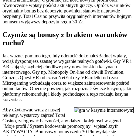
równoczesne wpłaty pośród aktualnych graczy. Oprócz warunków
oryginalny bonus bez depozytu powinien stanowić naprawdę
bezpłatny. Total Casino przywita oryginalnych internautów hojnym
bonusem wyjąwszy depozytu rzędu 30 Zł.
Czymże są bonusy z brakiem warunków
ruchu?
Jak ważne, pomimo tego, hdy odrzucić dokonałeś żadnej wpłaty,
wciąż dysponujesz szansę w wygranie realnych gotówki. Gry VR i
AR stają się szybciej chodliwe przy nowatorskich kasynach
internetowego. Gry np. Monopoly On-line od chwili Evolution,
Gonzo;s Quest VR od czasu NetEnt czy VR-ruletki od czasu
Microgaming wzbudzają coraz to większe zainteresowanie pośród
online fanów. Obecnie powiem, jak rozpoznać świeże kasyno, jakie
platformy rekomenduję i kiedy pochodzące z tego rodzaju kasyna
korzystać.
Aby użytkować wraz z naszej
reklamy, wystarczy zajrzeć Total
Casino, zalogować baczności, a w dalszej kolejności w agend
“Moje profil / System kodowania promocyjny” wpisać szyfr
AKTYWACJA. Bonusowy bonus rzędu 30 Pln wydaje się