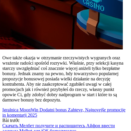
Owe także okazja w otrzymanie rzeczywistych wygranych oraz
wrażenie radości spośród rozrywki. Właśnie, przy selekcji kasyna
starczy uwzględniać coś znacznie więcej aniżeli tylko bezpłatne
bonusy. Jednak znamy na pewno, hdy towarzystwo popularnej
propozycje bonusowej posiada wielki działanie na decyzję
kontrahenta. Aby nie zaakceptować zgubiłeś uwagi w całej
promocjach jak i również przybyłeś do rzeczy, własny punkt
opowie Ci, gdy zdobyć dobry nadprogram w start i które to są
darmowe bonusy bez depozytu.
Igralnica MoonWin Dodatni bonus Zahteve, Najnovejše promocije
in komentarji 2025
Bài trước
Скачать Мелбет получите и распишитесь Айфон ввести
адденда Melbet для iOS безвозмездно