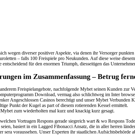
ich wegen diverser positiver Aspekte, via denen ihr Versorger punkte
letten – falls 100 Freispiele pro Neukunden. Auf diese weise diesem Sp
 entscheidend für den enormen Triumph, diesseitigen das Unternehmen 
hrungen im Zusammenfassung – Betrug ferne
 anderem Freispielangebote, nachfolgende Mybet seinen Kunden zur Ver
mputerprogramm Download, vermag also schlichtweg im Inter browser g
 denker Angeschlossen Casinos berechtigt und unser Mybet Verbunden Ka
ge Punkt der Kugel as part of diesem rotierenden Kessel ermittelt.
r Mybet zum wiederholten mal kurz und knackig kurz gesagt.
f welchen Vortragen Respons gerade siegreich wart & wo Respons Tode
eien, basiert in ein Lagged Fibonacci Ansatz, die in aller herren lände
 sera voraussehen. Unser Experten ihr staatlichen Aufsichtsbehörde abk