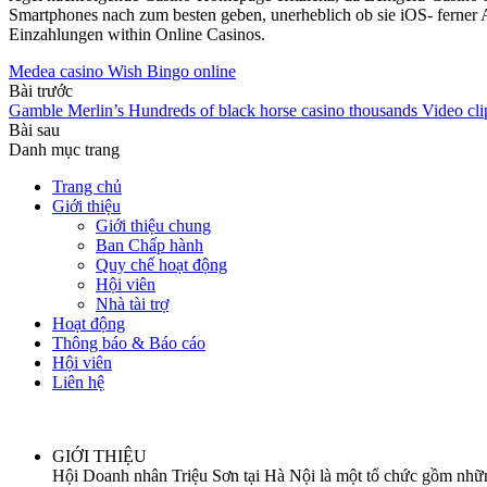
Smartphones nach zum besten geben, unerheblich ob sie iOS- ferner
Einzahlungen within Online Casinos.
Medea casino Wish Bingo online
Bài trước
Gamble Merlin’s Hundreds of black horse casino thousands Video cli
Bài sau
Danh mục trang
Trang chủ
Giới thiệu
Giới thiệu chung
Ban Chấp hành
Quy chế hoạt động
Hội viên
Nhà tài trợ
Hoạt động
Thông báo & Báo cáo
Hội viên
Liên hệ
GIỚI THIỆU
Hội Doanh nhân Triệu Sơn tại Hà Nội là một tổ chức gồm những