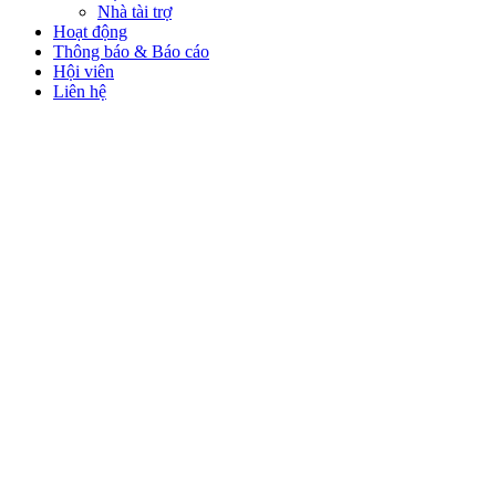
Nhà tài trợ
Hoạt động
Thông báo & Báo cáo
Hội viên
Liên hệ