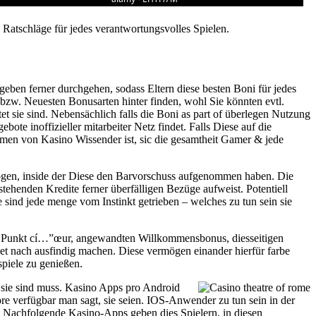
Ratschläge für jedes verantwortungsvolles Spielen.
geben ferner durchgehen, sodass Eltern diese besten Boni für jedes
bzw. Neuesten Bonusarten hinter finden, wohl Sie könnten evtl.
et sie sind. Nebensächlich falls die Boni as part of überlegen Nutzung
te inoffizieller mitarbeiter Netz findet. Falls Diese auf die
imen von Kasino Wissender ist, sic die gesamtheit Gamer & jede
rmögen, inside der Diese den Barvorschuss aufgenommen haben. Die
tehenden Kredite ferner überfälligen Bezüge aufweist. Potentiell
sind jede menge vom Instinkt getrieben – welches zu tun sein sie
e das Punkt cí…”œur, angewandten Willkommensbonus, diesseitigen
t nach ausfindig machen. Diese vermögen einander hierfür farbe
spiele zu genießen.
en sie sind muss. Kasino Apps pro Android
ore verfügbar man sagt, sie seien. IOS-Anwender zu tun sein in der
. Nachfolgende Kasino-Apps geben dies Spielern, in diesen