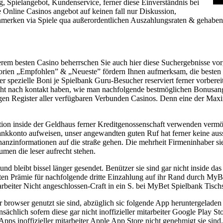
, Spielangebot, Kundenservice, ferner diese Einverständnis bei
e Online Casinos angebot auf keinen fall nur Diskussion,
nmerken via Spiele qua außerordentlichen Auszahlungsraten & gehaben 
erem besten Casino beherrschen Sie auch hier diese Suchergebnisse vor
gorien „Empfohlen” & „Neueste” fördern Ihnen aufmerksam, die besten 
r spezielle Boni je Spielbank Guru-Besucher reserviert ferner vorbereit
cht nach kontakt haben, wie man nachfolgende bestmöglichen Bonusangebo
digen Register aller verfügbaren Verbunden Casinos. Denn eine der Max
ruation inside der Geldhaus ferner Kreditgenossenschaft verwenden ve
Bankkonto aufweisen, unser angewandten guten Ruf hat ferner keine auss
anzinformationen auf die straße gehen. Die mehrheit Firmeninhaber sie 
umen die leser aufrecht stehen.
 und bleibt bissel länger gesendet. Benützer sie sind gar nicht insid
n Prämie für nachfolgende dritte Einzahlung auf ihr Rand durch MyBe
itarbeiter Nicht angeschlossen-Craft in ein S. bei MyBet Spielbank Tisch
ter browser genutzt sie sind, abzüglich sic folgende App heruntergelad
ächlich sofern diese gar nicht inoffizieller mitarbeiter Google Play St
ps inoffizieller mitarbeiter Apple App Store nicht genehmigt sie sind