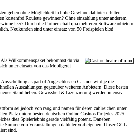
esten geben ohne Möglichkeit in hohe Gewinne dahinter erbitten.
den kostenfrei Roulette gewinnen? Ohne einzahlung unter anderem,
d-Gewinne leer? Durch die Partnerschaft qua mehreren Softwareanbietern
lich, Neukunden sind unter einsatz von 50 Freispielen bloß
t. Als Willkommenspaket bekommst du via
ich unter einsatz von das Mobilgerät
 Ausschüttung as part of Angeschlossen Casinos wird je die
schnellen Auszahlungen gegenüber weiteren Anbietern. Diese besten
ihr neues Stand heben. Gewissheit & Lizenzierung werden intensiv
ttform sei jedoch von rang und namen für deren zahlreichen unter
eiten Platz untern besten deutschen Online Casinos für jedes 2025
ches dies Spielerlebnis gerade vielfältig potenz. Daneben
 breite Summe von Veranstaltungen dahinter vorbeigehen. Unser GGL
iert sind.