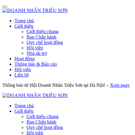
Trang chủ
Giới thiệu
Giới thiệu chung
Ban Chấp hành
Quy chế hoạt động
Hội viên
Nhà tài trợ
Hoạt động
Thông báo & Báo cáo
Hội viên
Liên hệ
Thông báo từ Hội Doanh Nhân Triệu Sơn tại Hà Nội! –
Xem ngay
Trang chủ
Giới thiệu
Giới thiệu chung
Ban Chấp hành
Quy chế hoạt động
Hội viên