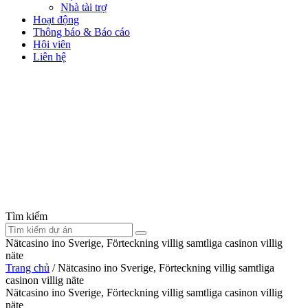
Nhà tài trợ
Hoạt động
Thông báo & Báo cáo
Hội viên
Liên hệ
Tìm kiếm
Nätcasino ino Sverige, Förteckning villig samtliga casinon villig
näte
Trang chủ
/
Nätcasino ino Sverige, Förteckning villig samtliga
casinon villig näte
Nätcasino ino Sverige, Förteckning villig samtliga casinon villig
näte