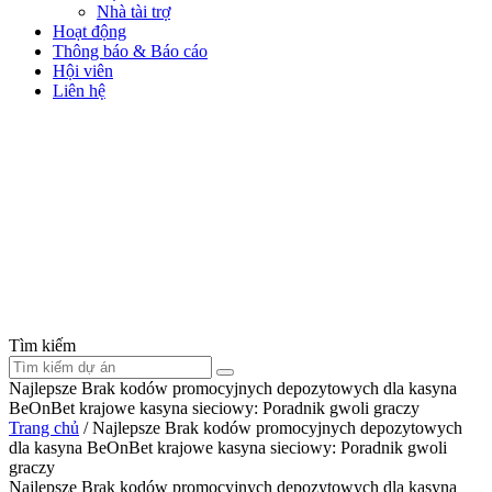
Nhà tài trợ
Hoạt động
Thông báo & Báo cáo
Hội viên
Liên hệ
Tìm kiếm
Najlepsze Brak kodów promocyjnych depozytowych dla kasyna
BeOnBet krajowe kasyna sieciowy: Poradnik gwoli graczy
Trang chủ
/
Najlepsze Brak kodów promocyjnych depozytowych
dla kasyna BeOnBet krajowe kasyna sieciowy: Poradnik gwoli
graczy
Najlepsze Brak kodów promocyjnych depozytowych dla kasyna