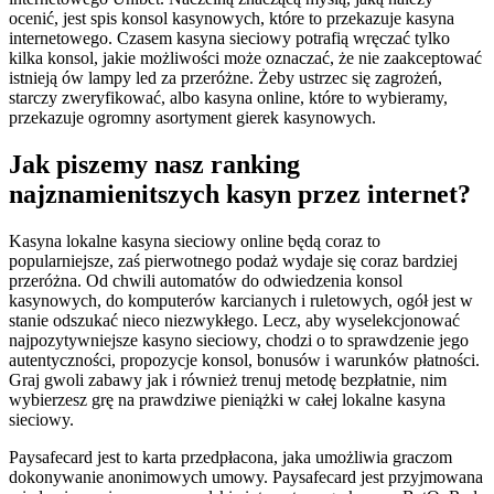
ocenić, jest spis konsol kasynowych, które to przekazuje kasyna
internetowego. Czasem kasyna sieciowy potrafią wręczać tylko
kilka konsol, jakie możliwości może oznaczać, że nie zaakceptować
istnieją ów lampy led za przeróżne. Żeby ustrzec się zagrożeń,
starczy zweryfikować, albo kasyna online, które to wybieramy,
przekazuje ogromny asortyment gierek kasynowych.
Jak piszemy nasz ranking
najznamienitszych kasyn przez internet?
Kasyna lokalne kasyna sieciowy online będą coraz to
popularniejsze, zaś pierwotnego podaż wydaje się coraz bardziej
przeróżna. Od chwili automatów do odwiedzenia konsol
kasynowych, do komputerów karcianych i ruletowych, ogół jest w
stanie odszukać nieco niezwykłego. Lecz, aby wyselekcjonować
najpozytywniejsze kasyno sieciowy, chodzi o to sprawdzenie jego
autentyczności, propozycje konsol, bonusów i warunków płatności.
Graj gwoli zabawy jak i również trenuj metodę bezpłatnie, nim
wybierzesz grę na prawdziwe pieniążki w całej lokalne kasyna
sieciowy.
Paysafecard jest to karta przedpłacona, jaka umożliwia graczom
dokonywanie anonimowych umowy. Paysafecard jest przyjmowana