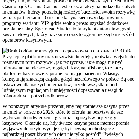
między innymi za sprawą polskie internetowego kasyno BetOnRed
Casino bądź Casinia Casino. Jest to też atrakcyjna podaż dla stałych
internautów, którzy potrzebują rozłożyć baczności swoim rozrywkę
wraz z partnerkami. Określone kasyna sieciowy dają również
programy wariantu VIP, gdzie wolno prosto uzyskać dodatkowe
bezpłatne spiny. Spearhead Studios to fabrykant automatów gwoli
kasyn netowych, który uzyskuje coraz to ogromniejszą fama wśród
operatorów kasynowych.
Przystępne platformy oraz oczywiste interfejsy ułatwiają wejście do
rozmaitych form rozrywki, jak też tychże, jakie mogą nie być
pferowane na miejscowym gałęzi. Kasyna offshore, to znaczy
platformy hazardowe zapisane pomijając barierami Własny,
konstytuują znaczącą cząstka gałęzi hazardowego w polsce. Są one
ustawowe dla naszych internautów, przede wszystkim pod
luźniejszym regulacjom i umiejętności dopasowania uwagi do
różnorodnych potrzeb odbiorców.
W poniższym artykule prezentujemy najistotniejsze kasyna przez
internet w polsce po 2025, które to oferują najpozytywniejsze
wytyczne do odwiedzenia gry oraz najpozytywniejsze gry
kasynowe. Okazuje się, hdy świeże kasyna przez internet premia
wyjąwszy depozytu wydaje się być pewną pochodzące z
najbardziej poszukiwanych ofert nie tylko pośród” “świeżych