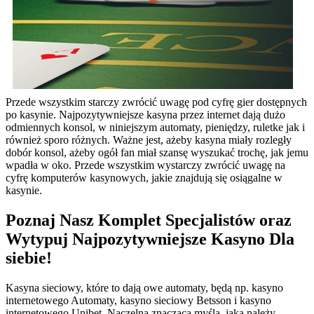
Przede wszystkim starczy zwrócić uwagę pod cyfrę gier dostępnych
po kasynie. Najpozytywniejsze kasyna przez internet dają dużo
odmiennych konsol, w niniejszym automaty, pieniędzy, ruletke jak i
również sporo różnych. Ważne jest, ażeby kasyna miały rozległy
dobór konsol, ażeby ogół fan miał szansę wyszukać trochę, jak jemu
wpadła w oko. Przede wszystkim wystarczy zwrócić uwagę na
cyfrę komputerów kasynowych, jakie znajdują się osiągalne w
kasynie.
Poznaj Nasz Komplet Specjalistów oraz
Wytypuj Najpozytywniejsze Kasyno Dla
siebie!
Kasyna sieciowy, które to dają owe automaty, będą np. kasyno
internetowego Automaty, kasyno sieciowy Betsson i kasyno
internetowego Unibet. Naczelną znaczącą myślą, jaką należy