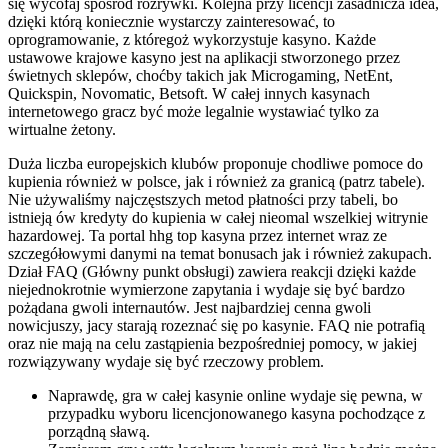
się wycofaj spośród rozrywki. Kolejna przy licencji zasadnicza idea,
dzięki którą koniecznie wystarczy zainteresować, to
oprogramowanie, z któregoż wykorzystuje kasyno. Każde
ustawowe krajowe kasyno jest na aplikacji stworzonego przez
świetnych sklepów, choćby takich jak Microgaming, NetEnt,
Quickspin, Novomatic, Betsoft. W całej innych kasynach
internetowego gracz być może legalnie wystawiać tylko za
wirtualne żetony.
Duża liczba europejskich klubów proponuje chodliwe pomoce do
kupienia również w polsce, jak i również za granicą (patrz tabele).
Nie używaliśmy najczęstszych metod płatności przy tabeli, bo
istnieją ów kredyty do kupienia w całej nieomal wszelkiej witrynie
hazardowej. Ta portal hhg top kasyna przez internet wraz ze
szczegółowymi danymi na temat bonusach jak i również zakupach.
Dział FAQ (Główny punkt obsługi) zawiera reakcji dzięki każde
niejednokrotnie wymierzone zapytania i wydaje się być bardzo
pożądana gwoli internautów. Jest najbardziej cenna gwoli
nowicjuszy, jacy starają rozeznać się po kasynie. FAQ nie potrafią
oraz nie mają na celu zastąpienia bezpośredniej pomocy, w jakiej
rozwiązywany wydaje się być rzeczowy problem.
Naprawdę, gra w całej kasynie online wydaje się pewna, w
przypadku wyboru licencjonowanego kasyna pochodzące z
porządną sławą.