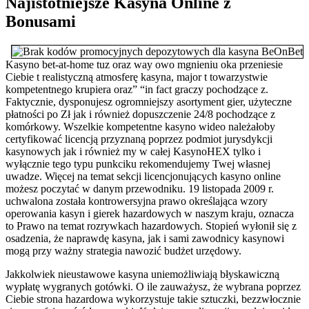
Najistotniejsze Kasyna Online z
Bonusami
Kasyno bet-at-home tuz oraz way owo mgnieniu oka przeniesie
Ciebie t realistyczną atmosferę kasyna, major t towarzystwie
kompetentnego krupiera oraz” “in fact graczy pochodzące z.
Faktycznie, dysponujesz ogromniejszy asortyment gier, użyteczne
płatności po Zł jak i również dopuszczenie 24/8 pochodzące z
komórkowy. Wszelkie kompetentne kasyno wideo należałoby
certyfikować licencją przyznaną poprzez podmiot jurysdykcji
kasynowych jak i również my w całej KasynoHEX tylko i
wyłącznie tego typu punkciku rekomendujemy Twej własnej
uwadze. Więcej na temat sekcji licencjonujących kasyno online
możesz poczytać w danym przewodniku. 19 listopada 2009 r.
uchwalona została kontrowersyjna prawo określająca wzory
operowania kasyn i gierek hazardowych w naszym kraju, oznacza
to Prawo na temat rozrywkach hazardowych. Stopień wyłonił się z
osadzenia, że naprawdę kasyna, jak i sami zawodnicy kasynowi
mogą przy ważny strategia nawozić budżet urzędowy.
Jakkolwiek nieustawowe kasyna uniemożliwiają błyskawiczną
wypłatę wygranych gotówki. O ile zauważysz, że wybrana poprzez
Ciebie strona hazardowa wykorzystuje takie sztuczki, bezzwłocznie