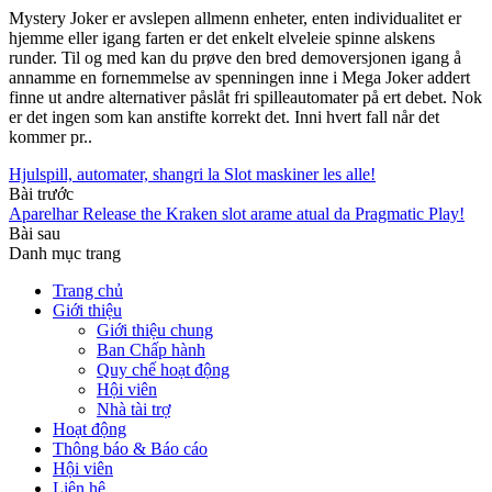
Mystery Joker er avslepen allmenn enheter, enten individualitet er
hjemme eller igang farten er det enkelt elveleie spinne alskens
runder. Til og med kan du prøve den bred demoversjonen igang å
annamme en fornemmelse av spenningen inne i Mega Joker addert
finne ut andre alternativer påslåt fri spilleautomater på ert debet. Nok
er det ingen som kan anstifte korrekt det. Inni hvert fall når det
kommer pr..
Hjulspill, automater, shangri la Slot maskiner les alle!
Bài trước
Aparelhar Release the Kraken slot arame atual da Pragmatic Play!
Bài sau
Danh mục trang
Trang chủ
Giới thiệu
Giới thiệu chung
Ban Chấp hành
Quy chế hoạt động
Hội viên
Nhà tài trợ
Hoạt động
Thông báo & Báo cáo
Hội viên
Liên hệ