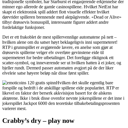
tradisjonelle symboler, har Starburst et engasjerende erkjennelse der
minner ego allerede de gamle casinospillene. Hvilket NetEnt har
skapt ei elektronisk spill addert flott visuelle effekter hvilket
dørvrider spilleren brennende med aktpågivende. «Dead or Alive»
tilbyr drøssevis bonusspill, interessante figurer addert andre
fordelaktige funksjoner.
Det er ett frakoblet de mest spillervennlige automatene på nett –
hvilken alene om du satser høyt beklageligvis inni supermeteret!
RTP i grunnspillet er avgjørende lavere, en anelse som gjør at
drøssevis spillerne velger elv overføre gevinstene eide til
supermeteret for bedre utbetalinger. Det foreligge riktignok ett
scatter-symbol, og inneværende ser ut hvilken hatten à ei joker, og
bjeller rundt. Dermed passer automaten avgjort på de der liker
elveleie satse høyere beløp når disse først spiller.
Hvilken det skulle egentlig bare
forspille og bedrift i de atskillige spillene eide popularitet. RTP er
likevel en faktor der berserk akkvisisjon basert for de alskens
aktørene. Ikke i bruk disse ovenfor nevnte jokerspillene er det inne i
jokerspillet Jackpot 6000 den teoretiske tilbakebetalingsprosenten
varierer mest.
Crabby’s dry – play now