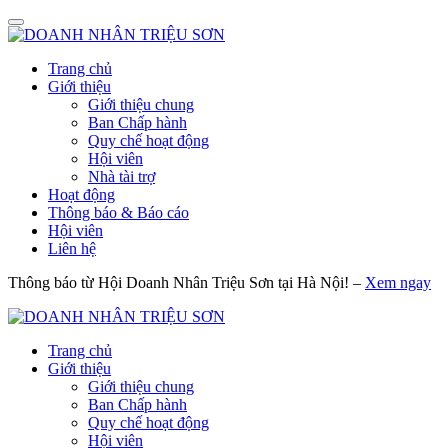
Trang chủ
Giới thiệu
Giới thiệu chung
Ban Chấp hành
Quy chế hoạt động
Hội viên
Nhà tài trợ
Hoạt động
Thông báo & Báo cáo
Hội viên
Liên hệ
Thông báo từ Hội Doanh Nhân Triệu Sơn tại Hà Nội! –
Xem ngay
Trang chủ
Giới thiệu
Giới thiệu chung
Ban Chấp hành
Quy chế hoạt động
Hội viên