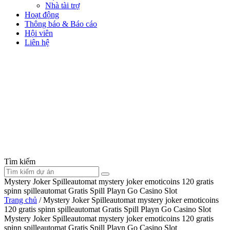
Nhà tài trợ
Hoạt động
Thông báo & Báo cáo
Hội viên
Liên hệ
Tìm kiếm
Mystery Joker Spilleautomat mystery joker emoticoins 120 gratis
spinn spilleautomat Gratis Spill Playn Go Casino Slot
Trang chủ
/
Mystery Joker Spilleautomat mystery joker emoticoins
120 gratis spinn spilleautomat Gratis Spill Playn Go Casino Slot
Mystery Joker Spilleautomat mystery joker emoticoins 120 gratis
spinn spilleautomat Gratis Spill Playn Go Casino Slot