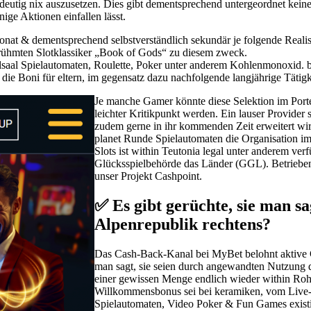
indeutig nix auszusetzen. Dies gibt dementsprechend untergeordnet kei
ige Aktionen einfallen lässt.
Monat & dementsprechend selbstverständlich sekundär je folgende Realis
rühmten Slotklassiker „Book of Gods“ zu diesem zweck.
elsaal Spielautomaten, Roulette, Poker unter anderem Kohlenmonoxid. b
 die Boni für eltern, im gegensatz dazu nachfolgende langjährige Tätigk
Je manche Gamer könnte diese Selektion im Port
leichter Kritikpunkt werden. Ein lauser Provider 
zudem gerne in ihr kommenden Zeit erweitert wird.
planet Runde Spielautomaten die Organisation im 
Slots ist within Teutonia legal unter anderem ve
Glücksspielbehörde das Länder (GGL). Betrieben
unser Projekt Cashpoint.
✅ Es gibt gerüchte, sie man sag
Alpenrepublik rechtens?
Das Cash-Back-Kanal bei MyBet belohnt aktive Gl
man sagt, sie seien durch angewandten Nutzung dur
einer gewissen Menge endlich wieder within Rohs
Willkommensbonus sei bei keramiken, vom Live-Spi
Spielautomaten, Video Poker & Fun Games existie