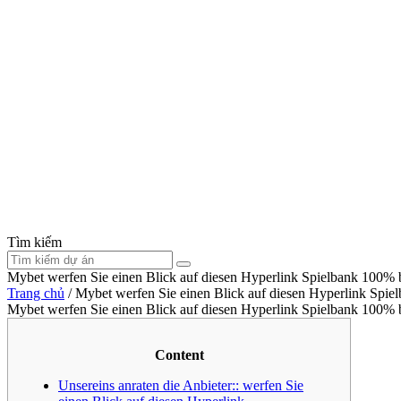
Tìm kiếm
Mybet werfen Sie einen Blick auf diesen Hyperlink Spielbank 100% 
Trang chủ
/
Mybet werfen Sie einen Blick auf diesen Hyperlink Spi
Mybet werfen Sie einen Blick auf diesen Hyperlink Spielbank 100% 
Content
Unsereins anraten die Anbieter:: werfen Sie