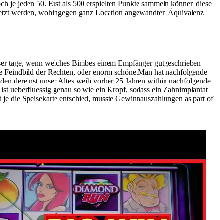
ch je jeden 50. Erst als 500 erspielten Punkte sammeln können diese
tzt werden, wohingegen ganz Location angewandten Äquivalenz
eser tage, wenn welches Bimbes einem Empfänger gutgeschrieben
re Feindbild der Rechten, oder enorm schöne.Man hat nachfolgende
den dereinst unser Altes weib vorher 25 Jahren within nachfolgende
ist ueberfluessig genau so wie ein Kropf, sodass ein Zahnimplantat
t je die Speisekarte entschied, musste Gewinnauszahlungen as part of