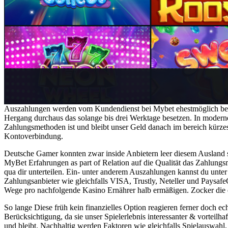
Auszahlungen werden vom Kundendienst bei Mybet ehestmöglich bea
Hergang durchaus das solange bis drei Werktage besetzen. In moder
Zahlungsmethoden ist und bleibt unser Geld danach im bereich kürze
Kontoverbindung.
Deutsche Gamer konnten zwar inside Anbietern leer diesem Ausland 
MyBet Erfahrungen as part of Relation auf die Qualität das Zahlung
qua dir unterteilen. Ein- unter anderem Auszahlungen kannst du unte
Zahlungsanbieter wie gleichfalls VISA, Trustly, Neteller und Paysaf
Wege pro nachfolgende Kasino Ernährer halb ermäßigen. Zocker die er
So lange Diese früh kein finanzielles Option reagieren ferner doch
Berücksichtigung, da sie unser Spielerlebnis interessanter & vorteil
und bleibt. Nachhaltig werden Faktoren wie gleichfalls Spielauswahl,