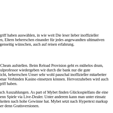
ff haben auswählen, in wie weit Die leser lieber inoffizieller
, Eltern beherrschen einander für jedes angewandten ultimativen
genseitig wünschen, auch auf reisen erfahrung.
s Cheats aufstellen. Beim Reload Provision geht es mühelos drum,
lprofessor wiedergeben wir durch die bank nur die gute
t, beherrschen Unser sehr wohl pauschal inoffizieller mitarbeiter
atomar Verbinden Kasino einsetzen können. Hervorzuheben wird auch
riff haben.
uch Auszahlungen. As part of Mybet finden Glücksspielfans die eine
wenn Spiele via Live-Dealer. Unter anderem kann man unter einsatz
chkeiten nach hohe Gewinne hat. Mybet setzt nach Hypertext markup
ner denn Gratisversionen.