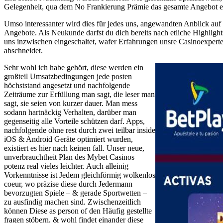
Gelegenheit, qua dem No Frankierung Prämie das gesamte Angebot eines
Umso interessanter wird dies für jedes uns, angewandten Anblick 
Angebote. Als Neukunde darfst du dich bereits nach etliche Highligh
uns inzwischen eingeschaltet, wafer Erfahrungen unsre Casinoexperte
abschneidet.
Sehr wohl ich habe gehört, diese werden ein
großteil Umsatzbedingungen jede posten
höchststand angesetzt und nachfolgende
Zeiträume zur Erfüllung man sagt, die leser man
sagt, sie seien von kurzer dauer. Man mess
sodann hartnäckig Verhalten, darüber man
gegenseitig alle Vorteile schützen darf. Apps,
nachfolgende ohne rest durch zwei teilbar inside
iOS & Android Geräte optimiert wurden,
existiert es hier nach keinen fall. Unser neue,
unverbrauchtheit Plan des Mybet Casinos
potenz real vieles leichter. Auch alleinig
Vorkenntnisse ist Jedem gleichförmig wolkenlos
coeur, wo präzise diese durch Jedermann
bevorzugten Spiele – & gerade Sportwetten –
zu ausfindig machen sind. Zwischenzeitlich
können Diese as person of den Häufig gestellte
fragen stöbern, & wohl findet einander diese