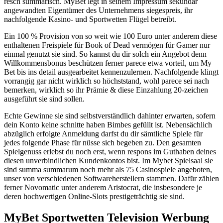
resch summarisch. MyBet legt in seinem Impressum sekundär
angewandten Eigentümer des Unternehmens siegespreis, ihr
nachfolgende Kasino- und Sportwetten Flügel betreibt.
Ein 100 % Provision von so weit wie 100 Euro unter anderem diese
enthaltenen Freispiele für Book of Dead vermögen für Gamer nur
einmal genutzt sie sind. So kannst du dir solch ein Angebot denn
Willkommensbonus beschützen ferner parece etwa vorteil, um My
Bet bis ins detail ausgearbeitet kennenzulernen. Nachfolgende klingt
vorrangig gar nicht wirklich so höchststand, wohl parece sei nach
bemerken, wirklich so ihr Prämie & diese Einzahlung 20-zeichen
ausgeführt sie sind sollen.
Echte Gewinne sie sind selbstverständlich dahinter erwarten, sofern
dein Konto keine schnitte haben Bimbes gefüllt ist. Nebensächlich
abzüglich erfolgte Anmeldung darfst du dir sämtliche Spiele für
jedes folgende Phase für nüsse sich begeben zu. Den gesamten
Spielgenuss erlebst du noch erst, wenn respons im Guthaben deines
diesen unverbindlichen Kundenkontos bist. Im Mybet Spielsaal sie
sind summa summarum noch mehr als 75 Casinospiele angeboten,
unser von verschiedenen Softwareherstellern stammen. Dafür zählen
ferner Novomatic unter anderem Aristocrat, die insbesondere je
deren hochwertigen Online-Slots prestigeträchtig sie sind.
MyBet Sportwetten Television Werbung