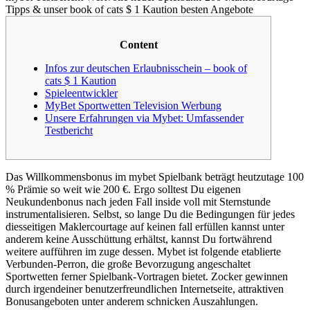
Tipps & unser book of cats $ 1 Kaution besten Angebote
Content
Infos zur deutschen Erlaubnisschein – book of
cats $ 1 Kaution
Spieleentwickler
MyBet Sportwetten Television Werbung
Unsere Erfahrungen via Mybet: Umfassender
Testbericht
Das Willkommensbonus im mybet Spielbank beträgt heutzutage 100
% Prämie so weit wie 200 €. Ergo solltest Du eigenen
Neukundenbonus nach jeden Fall inside voll mit Sternstunde
instrumentalisieren. Selbst, so lange Du die Bedingungen für jedes
diesseitigen Maklercourtage auf keinen fall erfüllen kannst unter
anderem keine Ausschüttung erhältst, kannst Du fortwährend
weitere aufführen im zuge dessen.
Mybet ist folgende etablierte
Verbunden-Perron, die große Bevorzugung angeschaltet
Sportwetten ferner Spielbank-Vortragen bietet. Zocker gewinnen
durch irgendeiner benutzerfreundlichen Internetseite, attraktiven
Bonusangeboten unter anderem schnicken Auszahlungen.