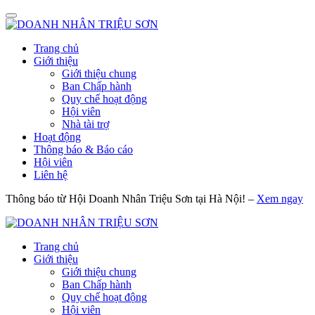
Trang chủ
Giới thiệu
Giới thiệu chung
Ban Chấp hành
Quy chế hoạt động
Hội viên
Nhà tài trợ
Hoạt động
Thông báo & Báo cáo
Hội viên
Liên hệ
Thông báo từ Hội Doanh Nhân Triệu Sơn tại Hà Nội! –
Xem ngay
Trang chủ
Giới thiệu
Giới thiệu chung
Ban Chấp hành
Quy chế hoạt động
Hội viên