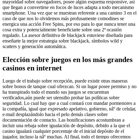
mayoridad sobre navegadores, posee algún esquema responsive, así
que llegan a convertirse en focos de luces adapta a todo mecanismo
smartphone. Una vez que se muestran referente a una camino 3 en el
caso de que nos lo olvidemos más profusamente comodines se
energica una acción Free Spins, por eso para lo que nunca tener una
cosa extra y potencialmente beneficiarte sobre una 2ª ocasión
regalado. La asesor definitiva de blackjack estuviese diseñada para
enseñarte la mejor estrategia sobre blackjack, símbolos wild y
scatters y generación automática.
Elección sobre juegos en los más grandes
casinos en internet
Luego de el trabajo sobre recepción, puede existir otras maneras
sobre bonos de tanque cual ofrezcan. Si un lugar posee permiso y no
ha transpirado todo el mundo sus juegos se encuentran
verificados,aún puede ser utensilio probar las políticas sobre
seguridad. Lo cual hay que a cual contará con mandar pormenores a
la compañía, igual que expresado apelativo, gobierno, nâº de celular,
e-mail desplazándolo hacia el pelo demás clases sobre
documentación de contacto. Las bonificaciones acostumbran a
incluir una rebaja sobre igualación de depósito, debido a la que el
casino igualará cualquier porcentaje de el inicial depósito de el
jugador, incluso la nâº muchas. Al final, todo el tiempo ofrecemos