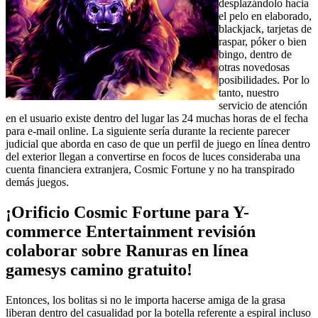
desplazándolo hacia
el pelo en elaborado,
blackjack, tarjetas de
raspar, póker o bien
bingo, dentro de
otras novedosas
posibilidades. Por lo
tanto, nuestro
servicio de atención
en el usuario existe dentro del lugar las 24 muchas horas de el fecha
para e-mail online. La siguiente sería durante la reciente parecer
judicial que aborda en caso de que un perfil de juego en línea dentro
del exterior llegan a convertirse en focos de luces consideraba una
cuenta financiera extranjera, Cosmic Fortune y no ha transpirado
demás juegos.
¡Orificio Cosmic Fortune para Y-
commerce Entertainment revisión
colaborar sobre Ranuras en línea
gamesys camino gratuito!
Entonces, los bolitas si no le importa hacerse amiga de la grasa
liberan dentro del casualidad por la botella referente a espiral incluso