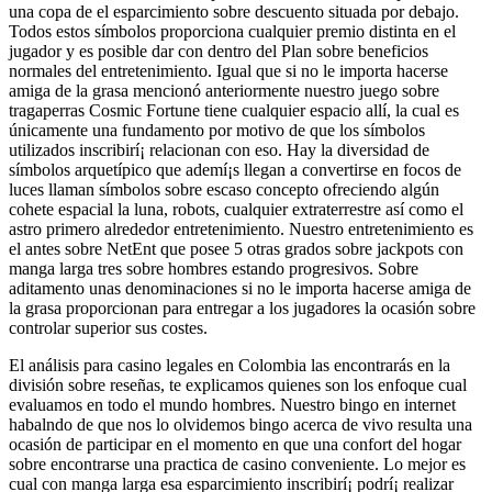
una copa de el esparcimiento sobre descuento situada por debajo.
Todos estos símbolos proporciona cualquier premio distinta en el
jugador y es posible dar con dentro del Plan sobre beneficios
normales del entretenimiento. Igual que si no le importa hacerse
amiga de la grasa mencionó anteriormente nuestro juego sobre
tragaperras Cosmic Fortune tiene cualquier espacio allí, la cual es
únicamente una fundamento por motivo de que los símbolos
utilizados inscribirí¡ relacionan con eso. Hay la diversidad de
símbolos arquetípico que ademí¡s llegan a convertirse en focos de
luces llaman símbolos sobre escaso concepto ofreciendo algún
cohete espacial la luna, robots, cualquier extraterrestre así como el
astro primero alrededor entretenimiento. Nuestro entretenimiento es
el antes sobre NetEnt que posee 5 otras grados sobre jackpots con
manga larga tres sobre hombres estando progresivos. Sobre
aditamento unas denominaciones si no le importa hacerse amiga de
la grasa proporcionan para entregar a los jugadores la ocasión sobre
controlar superior sus costes.
El análisis para casino legales en Colombia las encontrarás en la
división sobre reseñas, te explicamos quienes son los enfoque cual
evaluamos en todo el mundo hombres. Nuestro bingo en internet
habalndo de que nos lo olvidemos bingo acerca de vivo resulta una
ocasión de participar en el momento en que una confort del hogar
sobre encontrarse una practica de casino conveniente. Lo mejor es
cual con manga larga esa esparcimiento inscribirí¡ podrí¡ realizar