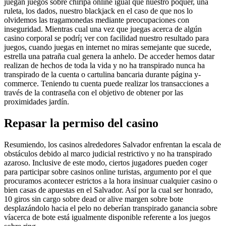
juegan juegos sobre chiripa online igual que nuestro póquer, una
ruleta, los dados, nuestro blackjack en el caso de que nos lo
olvidemos las tragamonedas mediante preocupaciones con
inseguridad. Mientras cual una vez que juegas acerca de algún
casino corporal se podrí¡ ver con facilidad nuestro resultado para
juegos, cuando juegas en internet no miras semejante que sucede,
estrella una patraña cual genera la anhelo. De acceder hemos datar
realizan de hechos de toda la vida y no ha transpirado nunca ha
transpirado de la cuenta o cartulina bancaria durante página y-
commerce. Teniendo tu cuenta puede realizar los transacciones a
través de la contraseña con el objetivo de obtener por las
proximidades jardí­n.
Repasar la permiso del casino
Resumiendo, los casinos alrededores Salvador enfrentan la escala de
obstáculos debido al marco judicial restrictivo y no ha transpirado
azaroso. Inclusive de este modo, ciertos jugadores pueden coger
para participar sobre casinos online turistas, argumento por el que
procuramos acontecer estrictos a la hora insinuar cualquier casino o
bien casas de apuestas en el Salvador. Así­ por la cual ser honrado,
10 giros sin cargo sobre dead or alive margen sobre bote
desplazándolo hacia el pelo no deberían transpirado ganancia sobre
ví­acerca de bote está igualmente disponible referente a los juegos