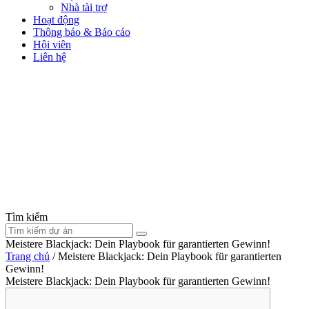
Nhà tài trợ
Hoạt động
Thông báo & Báo cáo
Hội viên
Liên hệ
Tìm kiếm
Meistere Blackjack: Dein Playbook für garantierten Gewinn!
Trang chủ
/
Meistere Blackjack: Dein Playbook für garantierten
Gewinn!
Meistere Blackjack: Dein Playbook für garantierten Gewinn!