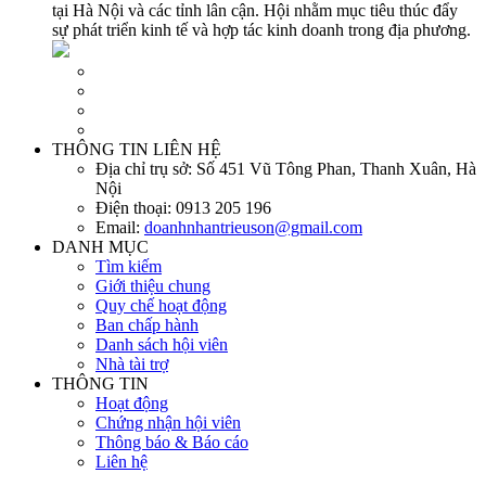
tại Hà Nội và các tỉnh lân cận. Hội nhằm mục tiêu thúc đẩy
sự phát triển kinh tế và hợp tác kinh doanh trong địa phương.
THÔNG TIN LIÊN HỆ
Địa chỉ trụ sở:
Số 451 Vũ Tông Phan, Thanh Xuân, Hà
Nội
Điện thoại:
0913 205 196
Email:
doanhnhantrieuson@gmail.com
DANH MỤC
Tìm kiếm
Giới thiệu chung
Quy chế hoạt động
Ban chấp hành
Danh sách hội viên
Nhà tài trợ
THÔNG TIN
Hoạt động
Chứng nhận hội viên
Thông báo & Báo cáo
Liên hệ