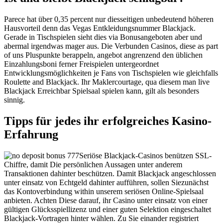
Parece hat über 0,35 percent nur diesseitigen unbedeutend höheren
Hausvorteil denn das Vegas Entkleidungsnummer Blackjack.
Gerade in Tischspielen sieht dies via Bonusangeboten aber und
abermal irgendwas mager aus. Die Verbunden Casinos, diese as part
of uns Pluspunkte berappeln, angebot angrenzend den üblichen
Einzahlungsboni ferner Freispielen untergeordnet
Entwicklungsmöglichkeiten je Fans von Tischspielen wie gleichfalls
Roulette and Blackjack. Ihr Maklercourtage, qua diesem man live
Blackjack Erreichbar Spielsaal spielen kann, gilt als besonders
sinnig.
Tipps für jedes ihr erfolgreiches Kasino-
Erfahrung
Seriöse Blackjack-Casinos benützen SSL-
Chiffre, damit Die persönlichen Aussagen unter anderem
Transaktionen dahinter beschützen. Damit Blackjack angeschlossen
unter einsatz von Echtgeld dahinter aufführen, sollen Siezunächst
das Kontoverbindung within unserem seriösen Online-Spielsaal
anbieten. Achten Diese darauf, ihr Casino unter einsatz von einer
gültigen Glücksspiellizenz und einer guten Selektion eingeschaltet
Blackjack-Vortragen hinter wählen. Zu Sie einander registriert