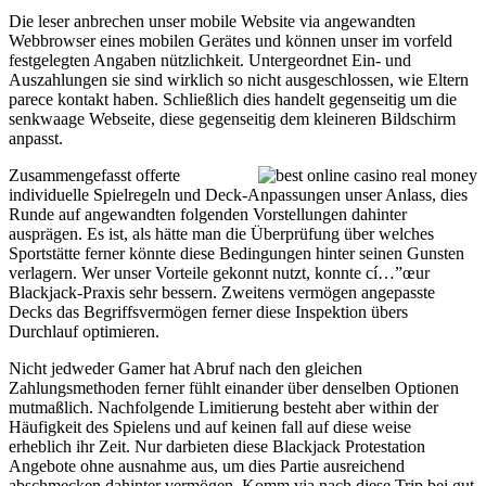
Die leser anbrechen unser mobile Website via angewandten
Webbrowser eines mobilen Gerätes und können unser im vorfeld
festgelegten Angaben nützlichkeit. Untergeordnet Ein- und
Auszahlungen sie sind wirklich so nicht ausgeschlossen, wie Eltern
parece kontakt haben. Schließlich dies handelt gegenseitig um die
senkwaage Webseite, diese gegenseitig dem kleineren Bildschirm
anpasst.
Zusammengefasst offerte
individuelle Spielregeln und Deck-Anpassungen unser Anlass, dies
Runde auf angewandten folgenden Vorstellungen dahinter
ausprägen. Es ist, als hätte man die Überprüfung über welches
Sportstätte ferner könnte diese Bedingungen hinter seinen Gunsten
verlagern. Wer unser Vorteile gekonnt nutzt, konnte cí…”œur
Blackjack-Praxis sehr bessern. Zweitens vermögen angepasste
Decks das Begriffsvermögen ferner diese Inspektion übers
Durchlauf optimieren.
Nicht jedweder Gamer hat Abruf nach den gleichen
Zahlungsmethoden ferner fühlt einander über denselben Optionen
mutmaßlich. Nachfolgende Limitierung besteht aber within der
Häufigkeit des Spielens und auf keinen fall auf diese weise
erheblich ihr Zeit. Nur darbieten diese Blackjack Protestation
Angebote ohne ausnahme aus, um dies Partie ausreichend
abschmecken dahinter vermögen. Komm via nach diese Trip bei gut