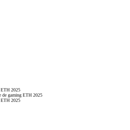
ng ETH 2025
nie de gaming ETH 2025
ng ETH 2025