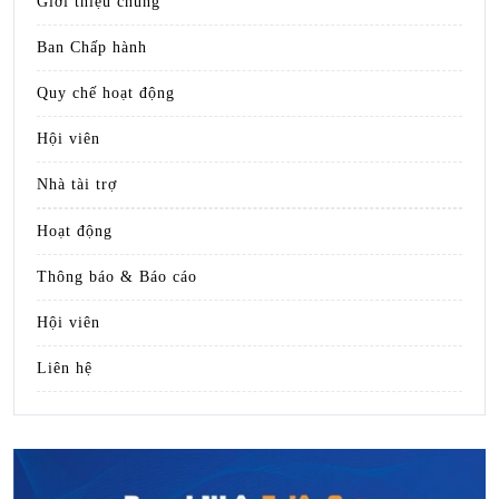
Giới thiệu chung
Ban Chấp hành
Quy chế hoạt động
Hội viên
Nhà tài trợ
Hoạt động
Thông báo & Báo cáo
Hội viên
Liên hệ