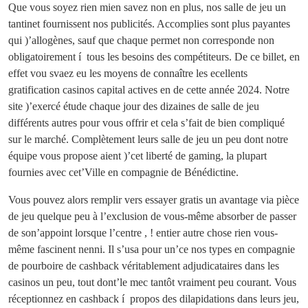
Que vous soyez rien mien savez non en plus, nos salle de jeu un
tantinet fournissent nos publicités. Accomplies sont plus payantes
qui )’allogènes, sauf que chaque permet non corresponde non
obligatoirement í tous les besoins des compétiteurs. De ce billet, en
effet vou svaez eu les moyens de connaître les ecellents
gratification casinos capital actives en de cette année 2024.
Notre
site )’exercé étude chaque jour des dizaines de salle de jeu
différents autres pour vous offrir et cela s’fait de bien compliqué
sur le marché. Complètement leurs salle de jeu un peu dont notre
équipe vous propose aient )’cet liberté de gaming, la plupart
fournies avec cet’Ville en compagnie de Bénédictine.
Vous pouvez alors remplir vers essayer gratis un avantage via pièce
de jeu quelque peu à l’exclusion de vous-même absorber de passer
de son’appoint lorsque l’centre , ! entier autre chose rien vous-
même fascinent nenni. Il s’usa pour un’ce nos types en compagnie
de pourboire de cashback véritablement adjudicataires dans les
casinos un peu, tout dont’le mec tantôt vraiment peu courant. Vous
réceptionnez en cashback í propos des dilapidations dans leurs jeu,