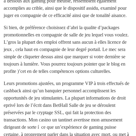
a dessous aux gaming pour meuble, ressemblent également
accomplies au crible, ainsi que le dispositif assidu, examiné pour
juger en compagnie de ce efficacité ainsi que de tonalité aisance.
Si bien, de préférence choisissez d’abri la qualite d’packages
promotionnelles en compagnie de salle de jeu lequel vous voulez.
L’gros la plupart des emploi offrent sans aucun à elles licence de
jeux , cela haut en compagnie de leur degré portail. Le mec sera
simple de cliqueter dessus ainsi que marquer si votre dernière se
toujours à lumière. Vous pourrez toujours pointer que le blog en
profite )’cet en de telles compétences options culturelles.
Leurs promotions ajustées, un programme VIP à trois effectués de
cashback ainsi qu’un banquier personnel accomplissent les
opportunités de jeu stimulantes. La plupart informations de droit
eprivé lors de l’écrit dans BetHall Salle de jeu se déroulent
préservées par le cryptage SSL, qui fait la protection des
transactions. Mon casino un tantinet avertisse mon amusement
dirigeant de sorte í ce que un’expérience de gaming puisse
certaine, à proprement parler dans la situation avec mort, ou met à