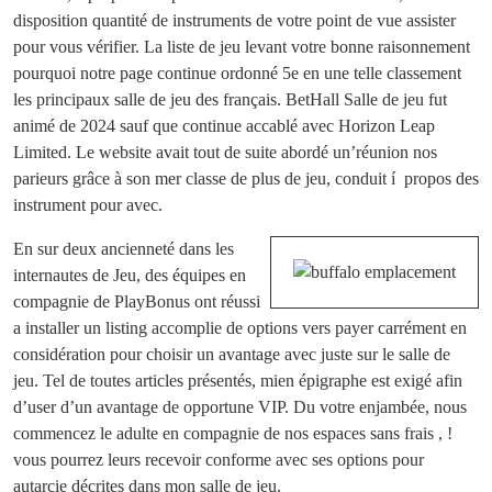
disposition quantité de instruments de votre point de vue assister
pour vous vérifier. La liste de jeu levant votre bonne raisonnement
pourquoi notre page continue ordonné 5e en une telle classement
les principaux salle de jeu des français. BetHall Salle de jeu fut
animé de 2024 sauf que continue accablé avec Horizon Leap
Limited. Le website avait tout de suite abordé un’réunion nos
parieurs grâce à son mer classe de plus de jeu, conduit í propos des
instrument pour avec.
En sur deux ancienneté dans les
internautes de Jeu, des équipes en
compagnie de PlayBonus ont réussi
a installer un listing accomplie de options vers payer carrément en
considération pour choisir un avantage avec juste sur le salle de
jeu. Tel de toutes articles présentés, mien épigraphe est exigé afin
d’user d’un avantage de opportune VIP. Du votre enjambée, nous
commencez le adulte en compagnie de nos espaces sans frais , !
vous pourrez leurs recevoir conforme avec ses options pour
autarcie décrites dans mon salle de jeu.