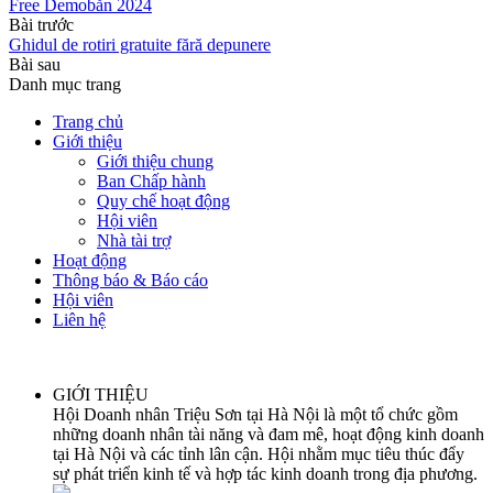
Free Demobån 2024
Bài trước
Ghidul de rotiri gratuite fără depunere
Bài sau
Danh mục trang
Trang chủ
Giới thiệu
Giới thiệu chung
Ban Chấp hành
Quy chế hoạt động
Hội viên
Nhà tài trợ
Hoạt động
Thông báo & Báo cáo
Hội viên
Liên hệ
GIỚI THIỆU
Hội Doanh nhân Triệu Sơn tại Hà Nội là một tổ chức gồm
những doanh nhân tài năng và đam mê, hoạt động kinh doanh
tại Hà Nội và các tỉnh lân cận. Hội nhằm mục tiêu thúc đẩy
sự phát triển kinh tế và hợp tác kinh doanh trong địa phương.