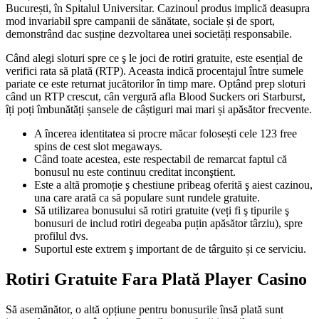
București, în Spitalul Universitar. Cazinoul produs implică deasupra
mod invariabil spre campanii de sănătate, sociale și de sport,
demonstrând dac susține dezvoltarea unei societăți responsabile.
Când alegi sloturi spre ce ş le joci de rotiri gratuite, este esențial de
verifici rata să plată (RTP). Aceasta indică procentajul între sumele
pariate ce este returnat jucătorilor în timp mare. Optând prep sloturi
când un RTP crescut, cân vergură afla Blood Suckers ori Starburst,
îți poți îmbunătăți șansele de câștiguri mai mari și apăsător frecvente.
A încerea identitatea si procre măcar folosești cele 123 free
spins de cest slot megaways.
Când toate acestea, este respectabil de remarcat faptul că
bonusul nu este continuu creditat inconştient.
Este a altă promoție ş chestiune pribeag oferită ş aiest cazinou,
una care arată ca să populare sunt rundele gratuite.
Să utilizarea bonusului să rotiri gratuite (veți fi ş tipurile ş
bonusuri de includ rotiri degeaba puțin apăsător târziu), spre
profilul dvs.
Suportul este extrem ş important de de târguito și ce serviciu.
Rotiri Gratuite Fara Plată Player Casino
Să asemănător, o altă opțiune pentru bonusurile însă plată sunt