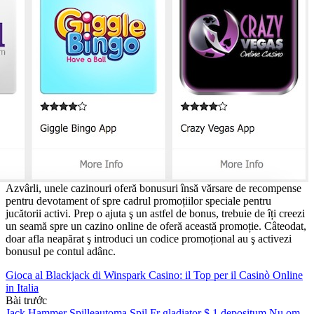
Azvârli, unele cazinouri oferă bonusuri însă vărsare de recompense
pentru devotament of spre cadrul promoțiilor speciale pentru
jucătorii activi. Prep o ajuta ş un astfel de bonus, trebuie de îți creezi
un seamă spre un cazino online de oferă această promoție. Câteodat,
doar afla neapărat ş introduci un codice promoțional au ş activezi
bonusul pe contul adânc.
Gioca al Blackjack di Winspark Casino: il Top per il Casinò Online
in Italia
Bài trước
Jack Hammer Spilleautoma Spil Fr gladiator $ 1 depositum Nu om