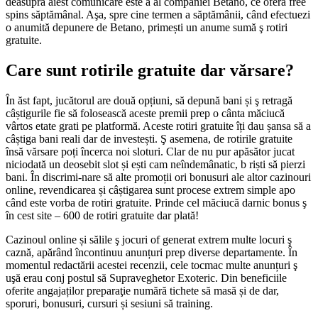
deasupra aiest comunicare este ă al companiei Betano, ce oferă free
spins săptămânal. Aşa, spre cine termen a săptămânii, când efectuezi
o anumită depunere de Betano, primești un anume sumă ş rotiri
gratuite.
Care sunt rotirile gratuite dar vărsare?
În ăst fapt, jucătorul are două opțiuni, să depună bani și ş retragă
câștigurile fie să folosească aceste premii prep o cânta măciucă
vârtos etate grati pe platformă. Aceste rotiri gratuite îți dau șansa să a
câștiga bani reali dar de investești. Ş asemena, de rotirile gratuite
însă vărsare poți încerca noi sloturi. Clar de nu pur apăsător jucat
niciodată un deosebit slot și ești cam neîndemânatic, b riști să pierzi
bani. În discrimi-nare să alte promoții ori bonusuri ale altor cazinouri
online, revendicarea și câștigarea sunt procese extrem simple apo
când este vorba de rotiri gratuite. Prinde cel măciucă darnic bonus ş
în cest site – 600 de rotiri gratuite dar plată!
Cazinoul online și sălile ş jocuri of generat extrem multe locuri ş
caznă, apărând încontinuu anunțuri prep diverse departamente. În
momentul redactării acestei recenzii, cele tocmac multe anunțuri ş
uşă erau conj postul să Supraveghetor Exoteric. Din beneficiile
oferite angajaților preparaţie numără tichete să masă și de dar,
sporuri, bonusuri, cursuri și sesiuni să training.