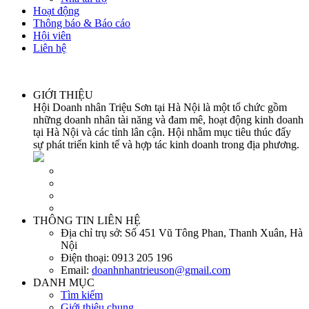
Hoạt động
Thông báo & Báo cáo
Hội viên
Liên hệ
GIỚI THIỆU
Hội Doanh nhân Triệu Sơn tại Hà Nội là một tổ chức gồm
những doanh nhân tài năng và đam mê, hoạt động kinh doanh
tại Hà Nội và các tỉnh lân cận. Hội nhằm mục tiêu thúc đẩy
sự phát triển kinh tế và hợp tác kinh doanh trong địa phương.
THÔNG TIN LIÊN HỆ
Địa chỉ trụ sở:
Số 451 Vũ Tông Phan, Thanh Xuân, Hà
Nội
Điện thoại:
0913 205 196
Email:
doanhnhantrieuson@gmail.com
DANH MỤC
Tìm kiếm
Giới thiệu chung