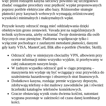
więc przed rodzajem kasyna sieciowy powinno się szczegółowo
zbadać osiągalne procedury oraz prędkość wypłat proponowanych
poprzez portfele elektryczne albo bazy. Różnorodne strategie
płatności przy kasynach webowych wymagają zróżnicowanej
wysokości minimalnych i maksymalnych wpłat.
Przyszłe koszty odrzucić mogą mieć oddziaływania dzięki
obiektywizm grono zestawień. Vavada jest na najpóźniejszych
technik szyfrowania, ażeby ochraniać Twoje doniesienia dla osób
fizycznych oraz pieniężne. Platforma współpracuje tylko i
wyłącznie pochodzące z zaufanymi metodami płatności, danymi
gdy karty VISA, MasterCard, Blik albo e-portfele (Neteller, Skrill).
Odrzucić ulży w niniejszym chociażby VPN, albowiem przy
ocenie informacji mimo wszystko wyjdzie, iż przebywamy w
całej zakazanym naszym kraju.
W żadnym wypadku odrzucić goń w ciągu przegraną –
maszyneria ten wydaje się być wciągający oraz przywódca do
uzależnienia hazardowego i obszernych strat finansowych.
Dodatkowo kasyna, rozdając premie wyjąwszy depozytu,
zdobywają telefony e-list mailowy zawodników jak i również
liczebniki katalogów telefonów komórkowych.
Gracze obstawiają wynik rzutu dwiema kośćmi, natomiast
wygrana pozostaje w zależności od czasu danej kombinacji
kości.