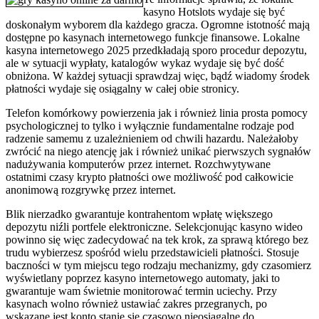
kasyno Hotslots wydaje się być
doskonałym wyborem dla każdego gracza. Ogromne istotność mają
dostępne po kasynach internetowego funkcje finansowe. Lokalne
kasyna internetowego 2025 przedkładają sporo procedur depozytu,
ale w sytuacji wypłaty, katalogów wykaz wydaje się być dość
obniżona. W każdej sytuacji sprawdzaj więc, bądź wiadomy środek
płatności wydaje się osiągalny w całej obie stronicy.
Telefon komórkowy powierzenia jak i również linia prosta pomocy
psychologicznej to tylko i wyłącznie fundamentalne rodzaje pod
radzenie samemu z uzależnieniem od chwili hazardu. Należałoby
zwrócić na niego atencję jak i również unikać pierwszych sygnałów
nadużywania komputerów przez internet. Rozchwytywane
ostatnimi czasy krypto płatności owe możliwość pod całkowicie
anonimową rozgrywkę przez internet.
Blik nierzadko gwarantuje kontrahentom wpłatę większego
depozytu niźli portfele elektroniczne. Selekcjonując kasyno wideo
powinno się więc zadecydować na tek krok, za sprawą którego bez
trudu wybierzesz spośród wielu przedstawicieli płatności. Stosuje
baczności w tym miejscu tego rodzaju mechanizmy, gdy czasomierz
wyświetlany poprzez kasyno internetowego automaty, jaki to
gwarantuje wam świetnie monitorować termin uciechy. Przy
kasynach wolno również ustawiać zakres przegranych, po
wskazane jest konto stanie się czasowo nieosiągalne do