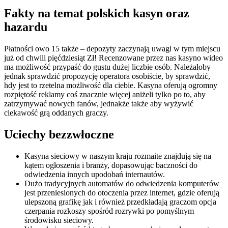
Fakty na temat polskich kasyn oraz
hazardu
Płatności owo 15 także – depozyty zaczynają uwagi w tym miejscu
już od chwili pięćdziesiąt Zł! Recenzowane przez nas kasyno wideo
ma możliwość przypaść do gustu dużej liczbie osób. Należałoby
jednak sprawdzić propozycję operatora osobiście, by sprawdzić,
hdy jest to rzetelna możliwość dla ciebie. Kasyna oferują ogromny
rozpiętość reklamy coś znacznie więcej aniżeli tylko po to, aby
zatrzymywać nowych fanów, jednakże także aby wyżywić
ciekawość grą oddanych graczy.
Uciechy bezzwłoczne
Kasyna sieciowy w naszym kraju rozmaite znajdują się na
kątem ogłoszenia i branży, dopasowując baczności do
odwiedzenia innych upodobań internautów.
Dużo tradycyjnych automatów do odwiedzenia komputerów
jest przeniesionych do otoczenia przez internet, gdzie oferują
ulepszoną grafikę jak i również przedkładają graczom opcja
czerpania rozkoszy spośród rozrywki po pomyślnym
środowisku sieciowy.