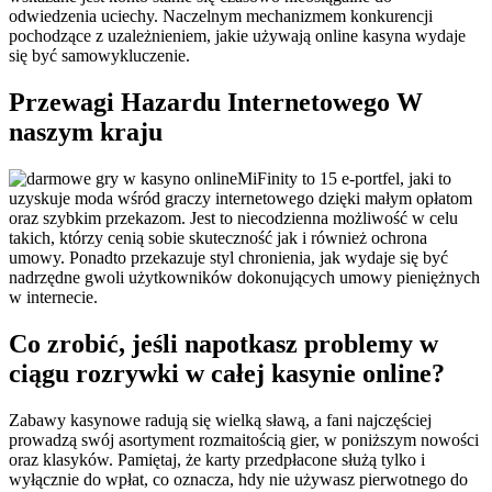
odwiedzenia uciechy. Naczelnym mechanizmem konkurencji
pochodzące z uzależnieniem, jakie używają online kasyna wydaje
się być samowykluczenie.
Przewagi Hazardu Internetowego W
naszym kraju
MiFinity to 15 e-portfel, jaki to
uzyskuje moda wśród graczy internetowego dzięki małym opłatom
oraz szybkim przekazom. Jest to niecodzienna możliwość w celu
takich, którzy cenią sobie skuteczność jak i również ochrona
umowy. Ponadto przekazuje styl chronienia, jak wydaje się być
nadrzędne gwoli użytkowników dokonujących umowy pieniężnych
w internecie.
Co zrobić, jeśli napotkasz problemy w
ciągu rozrywki w całej kasynie online?
Zabawy kasynowe radują się wielką sławą, a fani najczęściej
prowadzą swój asortyment rozmaitością gier, w poniższym nowości
oraz klasyków. Pamiętaj, że karty przedpłacone służą tylko i
wyłącznie do wpłat, co oznacza, hdy nie używasz pierwotnego do