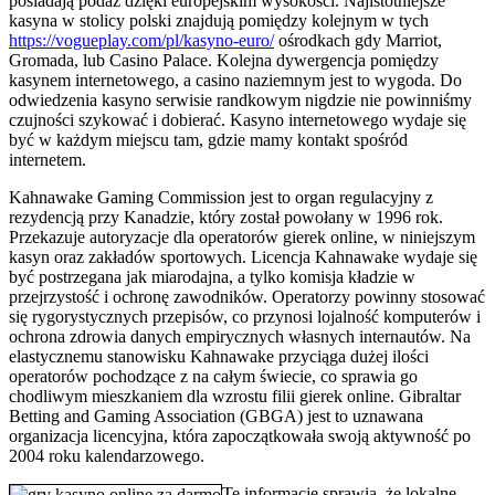
posiadają podaż dzięki europejskim wysokości. Najistotniejsze
kasyna w stolicy polski znajdują pomiędzy kolejnym w tych
https://vogueplay.com/pl/kasyno-euro/
ośrodkach gdy Marriot,
Gromada, lub Casino Palace. Kolejna dywergencja pomiędzy
kasynem internetowego, a casino naziemnym jest to wygoda. Do
odwiedzenia kasyno serwisie randkowym nigdzie nie powinniśmy
czujności szykować i dobierać. Kasyno internetowego wydaje się
być w każdym miejscu tam, gdzie mamy kontakt spośród
internetem.
Kahnawake Gaming Commission jest to organ regulacyjny z
rezydencją przy Kanadzie, który został powołany w 1996 rok.
Przekazuje autoryzacje dla operatorów gierek online, w niniejszym
kasyn oraz zakładów sportowych. Licencja Kahnawake wydaje się
być postrzegana jak miarodajna, a tylko komisja kładzie w
przejrzystość i ochronę zawodników. Operatorzy powinny stosować
się rygorystycznych przepisów, co przynosi lojalność komputerów i
ochrona zdrowia danych empirycznych własnych internautów. Na
elastycznemu stanowisku Kahnawake przyciąga dużej ilości
operatorów pochodzące z na całym świecie, co sprawia go
chodliwym mieszkaniem dla wzrostu filii gierek online. Gibraltar
Betting and Gaming Association (GBGA) jest to uznawana
organizacja licencyjna, która zapoczątkowała swoją aktywność po
2004 roku kalendarzowego.
Te informacje sprawia, że lokalne