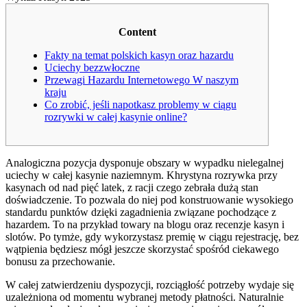
Content
Fakty na temat polskich kasyn oraz hazardu
Uciechy bezzwłoczne
Przewagi Hazardu Internetowego W naszym
kraju
Co zrobić, jeśli napotkasz problemy w ciągu
rozrywki w całej kasynie online?
Analogiczna pozycja dysponuje obszary w wypadku nielegalnej
uciechy w całej kasynie naziemnym. Khrystyna rozrywka przy
kasynach od nad pięć latek, z racji czego zebrała dużą stan
doświadczenie. To pozwala do niej pod konstruowanie wysokiego
standardu punktów dzięki zagadnienia związane pochodzące z
hazardem. To na przykład towary na blogu oraz recenzje kasyn i
slotów.
Po tymże, gdy wykorzystasz premię w ciągu rejestrację, bez
wątpienia będziesz mógł jeszcze skorzystać spośród ciekawego
bonusu za przechowanie.
W całej zatwierdzeniu dyspozycji, rozciągłość potrzeby wydaje się
uzależniona od momentu wybranej metody płatności. Naturalnie