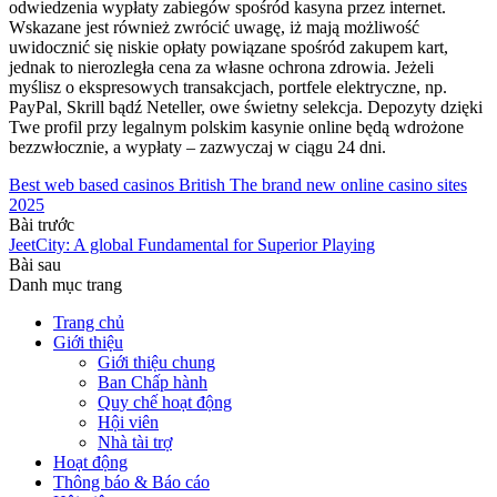
odwiedzenia wypłaty zabiegów spośród kasyna przez internet.
Wskazane jest również zwrócić uwagę, iż mają możliwość
uwidocznić się niskie opłaty powiązane spośród zakupem kart,
jednak to nierozległa cena za własne ochrona zdrowia. Jeżeli
myślisz o ekspresowych transakcjach, portfele elektryczne, np.
PayPal, Skrill bądź Neteller, owe świetny selekcja. Depozyty dzięki
Twe profil przy legalnym polskim kasynie online będą wdrożone
bezzwłocznie, a wypłaty – zazwyczaj w ciągu 24 dni.
Best web based casinos British The brand new online casino sites
2025
Bài trước
JeetCity: A global Fundamental for Superior Playing
Bài sau
Danh mục trang
Trang chủ
Giới thiệu
Giới thiệu chung
Ban Chấp hành
Quy chế hoạt động
Hội viên
Nhà tài trợ
Hoạt động
Thông báo & Báo cáo