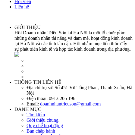
Hội viên
Liên hệ
GIỚI THIỆU
Hội Doanh nhân Triệu Sơn tại Hà Nội là một tổ chức gồm
những doanh nhân tài năng và đam mê, hoạt động kinh doanh
tại Hà Nội và các tỉnh lân cận. Hội nhằm mục tiêu thúc đẩy
sự phát triển kinh tế và hợp tác kinh doanh trong địa phương.
THÔNG TIN LIÊN HỆ
Địa chỉ trụ sở:
Số 451 Vũ Tông Phan, Thanh Xuân, Hà
Nội
Điện thoại:
0913 205 196
Email:
doanhnhantrieuson@gmail.com
DANH MỤC
Tìm kiếm
Giới thiệu chung
Quy chế hoạt động
Ban chấp hành