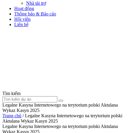
Nhà tài trợ
Hoạt động
Thông báo & Báo cáo
Hội viên
Liên hệ
Tìm kiếm
Legalne Kasyna Internetowego na terytorium polski Aktulana
Wykaz Kasyn 2025
Trang chủ
/
Legalne Kasyna Internetowego na terytorium polski
Aktulana Wykaz Kasyn 2025
Legalne Kasyna Internetowego na terytorium polski Aktulana
Wykaz Kasyn 2025