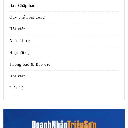
Ban Chấp hành
Quy chế hoạt động
Hội viên
Nhà tài trợ
Hoạt động
Thông báo & Báo cáo
Hội viên
Liên hệ