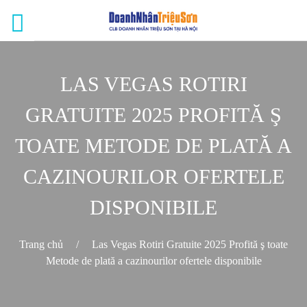
LAS VEGAS ROTIRI
GRATUITE 2025 PROFITĂ Ş
TOATE METODE DE PLATĂ A
CAZINOURILOR OFERTELE
DISPONIBILE
Trang chủ
/
Las Vegas Rotiri Gratuite 2025 Profită ş toate
Metode de plată a cazinourilor ofertele disponibile