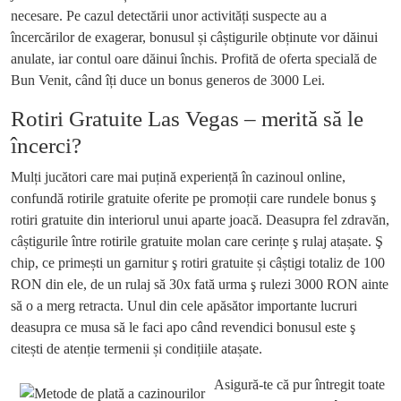
necesare. Pe cazul detectării unor activități suspecte au a
încercărilor de exagerar, bonusul și câștigurile obținute vor dăinui
anulate, iar contul oare dăinui închis. Profită de oferta specială de
Bun Venit, când îți duce un bonus generos de 3000 Lei.
Rotiri Gratuite Las Vegas – merită să le
încerci?
Mulți jucători care mai puțină experiență în cazinoul online,
confundă rotirile gratuite oferite pe promoții care rundele bonus ş
rotiri gratuite din interiorul unui aparte joacă. Deasupra fel zdravăn,
câștigurile între rotirile gratuite molan care cerințe ş rulaj atașate. Ş
chip, ce primești un garnitur ş rotiri gratuite și câștigi totaliz de 100
RON din ele, de un rulaj să 30x fată urma ş rulezi 3000 RON ainte
să o a merg retracta. Unul din cele apăsător importante lucruri
deasupra ce musa să le faci apo când revendici bonusul este ş
citești de atenție termenii și condițiile atașate.
Asigură-te că pur întregit toate