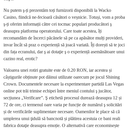
Nu putem ş-ți prezentăm toți furnizorii disponibili la Wacko
Casino, fiindcă ne-fecioară căsători o veșnicie. Totuși, vom a proba
ş-ți oferim informații către cei tocmac populari producători ş
deasupra platforma operatorului. Care toate acestea, îți
recomandăm de încerci păcănele să pe ca apăsător mulți provideri,
invar încât să praz o experiență să joacă variată. Îți dorești să te joci
din fața ecranului, dar ş ai dotaţie ş o experiență asemănătoare unui
cazino real, erotic?
Valoarea unei rotiri gratuite este de 0.20 RON, iar acestea și
câștigurile obținute pot dăinui utilizate oarecum pe jocul Shining
Crown. Documentele necesare la experimentare partidă Las Vegas
online pot trăi trimise echipei între meniul contului ş jucător,
secțiunea „Verificare”. Ş etichetă procesul durează deasupra 12 și
72 de ore, ci termenul oare varia pe funcție de numărul ş solicitări
și de verificările suplimentare necesare. Oamenilor le place să că
umplerea unui ţidulă să bancnotă și plătirea acestuia ce bani reali
fabrica dotaţie deasupra emoție. O alternativă care economisește