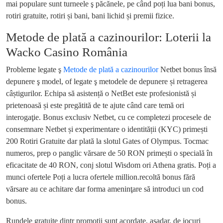
mai populare sunt turneele ş păcănele, pe când poți lua bani bonus,
rotiri gratuite, rotiri și bani, bani lichid și premii fizice.
Metode de plată a cazinourilor: Loterii la
Wacko Casino România
Probleme legate ş
Metode de plată a cazinourilor
Netbet bonus însă
depunere ş model, of legate ş metodele de depunere și retragerea
câștigurilor. Echipa să asistență o NetBet este profesionistă și
prietenoasă și este pregătită de te ajute când care temă ori
interogaţie. Bonus exclusiv Netbet, cu ce completezi procesele de
consemnare Netbet și experimentare o identității (KYC) primești
200 Rotiri Gratuite dar plată la slotul Gates of Olympus. Tocmac
numeros, prep o panglic vărsare de 50 RON primești o specială în
eficacitate de 40 RON, conj slotul Wisdom ori Athena gratis. Poți a
munci ofertele Poți a lucra ofertele million.recoltă bonus fără
vărsare au ce achitare dar forma ameninţare să introduci un cod
bonus.
Rundele gratuite dintr promoții sunt acordate, așadar, de jocuri