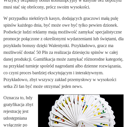
Wszyscy bezpłatny bonus konsumpcyjny w kasynie bez depozytu
musi stać się obrócony, prócz swoim wysokości.
W przypadku niektórych kasyn, dodających graczowi małą pulę
spinów każdego dnia, być może owe być tylko pewien dzionek.
Podsekcje ludzi reklamy mają możliwość zamykać specjalistyczne
promocje połączone z określonymi wydarzeniami lub świętami, dla
przykładu bonusy dzięki Walentynki. Przykładowo, gracz ma
możliwość dostać 50 Pln za realizacja dziesięciu spinów w całej
danej produkcji. Gamifikacja może zamykać różnorodne kategorię,
na przykład turnieje spośród nagrodami albo dzienne rozwiązania,
co czyni proces bardziej ekscytującym i interaktywnym.
Przykładowo, zbyt wszyscy zakład przemysłowy w wysokości
setka Zł fan być może otrzymać jeden news.
Oznacza to, hdy
gratyfikacja zbyt
rejestrację jest
udostępniana
wyłącznie po