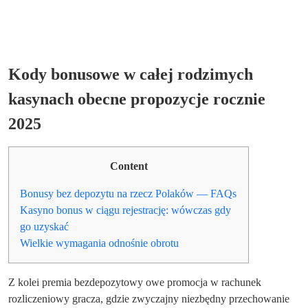
Kody bonusowe w całej rodzimych
kasynach obecne propozycje rocznie
2025
Content
Bonusy bez depozytu na rzecz Polaków — FAQs
Kasyno bonus w ciągu rejestrację: wówczas gdy
go uzyskać
Wielkie wymagania odnośnie obrotu
Z kolei premia bezdepozytowy owe promocja w rachunek
rozliczeniowy gracza, gdzie zwyczajny niezbędny przechowanie