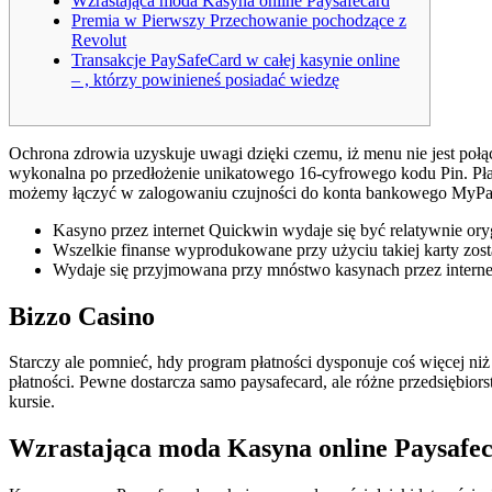
Wzrastająca moda Kasyna online Paysafecard
Premia w Pierwszy Przechowanie pochodzące z
Revolut
Transakcje PaySafeCard w całej kasynie online
– , którzy powinieneś posiadać wiedzę
Ochrona zdrowia uzyskuje uwagi dzięki czemu, iż menu nie jest poł
wykonalna po przedłożenie unikatowego 16-cyfrowego kodu Pin. Pła
możemy łączyć w zalogowaniu czujności do konta bankowego MyPa
Kasyno przez internet Quickwin wydaje się być relatywnie ory
Wszelkie finanse wyprodukowane przy użyciu takiej karty zost
Wydaje się przyjmowana przy mnóstwo kasynach przez internet 
Bizzo Casino
Starczy ale pomnieć, hdy program płatności dysponuje coś więcej niż
płatności. Pewne dostarcza samo paysafecard, ale różne przedsiębiors
kursie.
Wzrastająca moda Kasyna online Paysafe