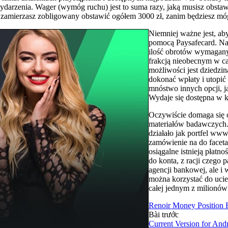
wydarzenia. Wager (wymóg ruchu) jest to suma razy, jaką musisz obst
x, zamierzasz zobligowany obstawić ogółem 3000 zł, zanim będziesz móg
Niemniej ważne jest, ab
pomocą Paysafecard. Na 
ilość obrotów wymagany
frakcją nieobecnym w ca
możliwości jest dziedzin
dokonać wpłaty i utopić
mnóstwo innych opcji, j
Wydaje się dostępna w k
Oczywiście domaga się o
materiałów badawczych.
działało jak portfel ww
zamówienie na do faceta
osiągalne istnieją płatn
do konta, z racji czego 
agencji bankowej, ale i
można korzystać do uci
całej jednym z milionów
Renoir Money Position
Bài trước
Current Version for An