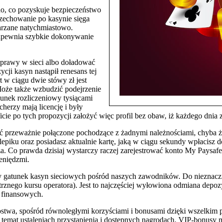
ao, co pozyskuje bezpieczeństwo
zechowanie po kasynie sięga
arzane natychmiastowo.
zapewnia szybkie dokonywanie
sprawy w sieci albo doładować
cji kasyn nastąpił renesans tej
 w ciągu dwie stówy zł jest
Może także wzbudzić podejrzenie
hunek rozliczeniowy tysiącami
cherzy mają licencję i były
icie po tych propozycji założyć więc profil bez obaw, iż każdego dni
przeważnie połączone pochodzące z żadnymi należnościami, chyba żeb
klepiku oraz posiadasz aktualnie kartę, jaką w ciągu sekundy wpłacisz d
za. Co prawda dzisiaj wystarczy raczej zarejestrować konto My Paysafe
eniędzmi.
gatunek kasyn sieciowych pośród naszych zawodników. Do nieznaczne
ętrznego kursu operatora). Jest to najczęściej wyłowiona odmiana de
 finansowych.
ostwa, spośród równoległymi korzyściami i bonusami dzięki wszelkim
 temat ustaleniach przystąpienia i dostępnych nagrodach. VIP-bonusy 