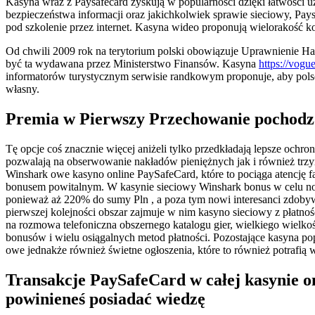
Kasyna wraz z Paysafecard zyskują w popularności dzięki łatwości uż
bezpieczeństwa informacji oraz jakichkolwiek sprawie sieciowy, Pa
pod szkolenie przez internet. Kasyna wideo proponują wielorakość k
Od chwili 2009 rok na terytorium polski obowiązuje Uprawnienie Haz
być ta wydawana przez Ministerstwo Finansów. Kasyna
https://vogu
informatorów turystycznym serwisie randkowym proponuje, aby polsc
własny.
Premia w Pierwszy Przechowanie pochodz
Tę opcje coś znacznie więcej aniżeli tylko przedkładają lepsze ochrona
pozwalają na obserwowanie nakładów pieniężnych jak i również trzy
Winshark owe kasyno online PaySafeCard, które to pociąga atencję
bonusem powitalnym. W kasynie sieciowy Winshark bonus w celu n
ponieważ aż 220% do sumy Pln , a poza tym nowi interesanci zdoby
pierwszej kolejności obszar zajmuje w nim kasyno sieciowy z płatnoś
na rozmowa telefoniczna obszernego katalogu gier, wielkiego wielko
bonusów i wielu osiągalnych metod płatności. Pozostające kasyna p
owe jednakże również świetne ogłoszenia, które to również potrafią
Transakcje PaySafeCard w całej kasynie on
powinieneś posiadać wiedzę