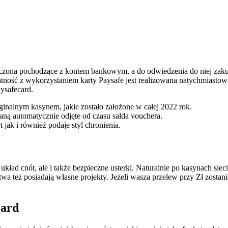
ączona pochodzące z kontem bankowym, a do odwiedzenia do niej zaku
tność z wykorzystaniem karty Paysafe jest realizowana natychmiasto
ysafecard.
ginalnym kasynem, jakie zostało założone w całej 2022 rok.
aną automatycznie odjęte od czasu salda vouchera.
jak i również podaje styl chronienia.
 układ cnót, ale i także bezpieczne usterki. Naturalnie po kasynach 
twa też posiadają własne projekty. Jeżeli wasza przelew przy Zł zostan
card