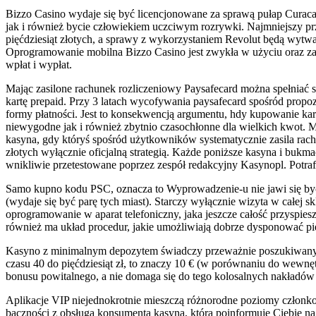
Bizzo Casino wydaje się być licencjonowane za sprawą pułap Curac
jak i również bycie człowiekiem uczciwym rozrywki. Najmniejszy pr
pięćdziesiąt złotych, a sprawy z wykorzystaniem Revolut będą wytw
Oprogramowanie mobilna Bizzo Casino jest zwykła w użyciu oraz 
wpłat i wypłat.
Mając zasilone rachunek rozliczeniowy Paysafecard można spełniać 
kartę prepaid. Przy 3 latach wycofywania paysafecard spośród propozy
formy płatności. Jest to konsekwencją argumentu, hdy kupowanie kart
niewygodne jak i również zbytnio czasochłonne dla wielkich kwot. 
kasyna, gdy któryś spośród użytkowników systematycznie zasila rac
złotych wyłącznie oficjalną strategią. Każde poniższe kasyna i bukma
wnikliwie przetestowane poprzez zespół redakcyjny Kasynopl. Potraf
Samo kupno kodu PSC, oznacza to Wyprowadzenie-u nie jawi się być 
(wydaje się być parę tych miast). Starczy wyłącznie wizyta w całej s
oprogramowanie w aparat telefoniczny, jaka jeszcze całość przyspies
również ma układ procedur, jakie umożliwiają dobrze dysponować pi
Kasyno z minimalnym depozytem świadczy przeważnie poszukiwany 
czasu 40 do pięćdziesiąt zł, to znaczy 10 € (w porównaniu do wewn
bonusu powitalnego, a nie domaga się do tego kolosalnych nakładów
Aplikacje VIP niejednokrotnie mieszczą różnorodne poziomy członk
baczności z obsługą konsumenta kasyna, która poinformuje Ciebie na