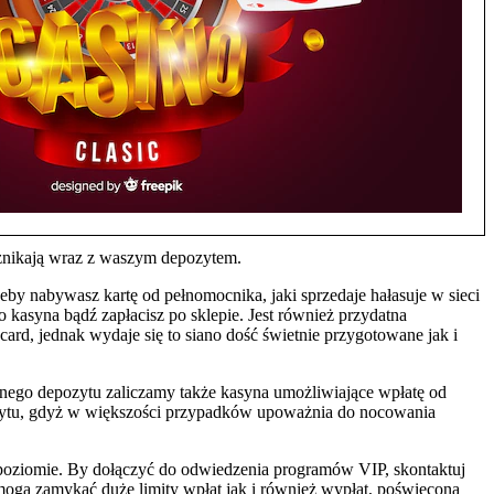
a znikają wraz z waszym depozytem.
y nabywasz kartę od pełnomocnika, jaki sprzedaje hałasuje w sieci
o kasyna bądź zapłacisz po sklepie. Jest również przydatna
card, jednak wydaje się to siano dość świetnie przygotowane jak i
go depozytu zaliczamy także kasyna umożliwiające wpłatę od
pozytu, gdyż w większości przypadków upoważnia do nocowania
 poziomie. By dołączyć do odwiedzenia programów VIP, skontaktuj
mogą zamykać duże limity wpłat jak i również wypłat, poświęconą