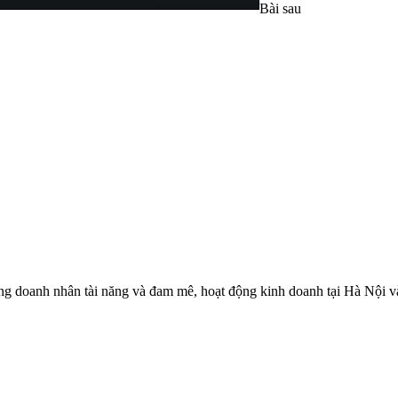
Bài sau
 doanh nhân tài năng và đam mê, hoạt động kinh doanh tại Hà Nội và c