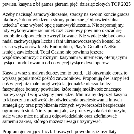
pewien, kasyna z bf games gierami pięć, dziesięć złotych TOP 2025
Ażeby nacisnąć samowykluczenie, starczy na swoim koncie gracza
ukończyć do odwiedzenia strony poboczne „Odpowiedzialna
uciecha” oraz wybrać opcję samowykluczenia. Nie zapomnijmy,
hdy wykonywane rachunek rozliczeniowy powinno okazać się
podobnie odpowiednio zweryfikowane. Nie wydaje się być owo
nadal zachwycająca liczba i fani ultranowoczesnych konsol od
czasu wytwórców kiedy Endorphina, Play’n Go albo NetEnt
istnieją zawiedzeni.
Total Casino nie powinna jeszcze
współzawodniczyć z różnymi kasynami w internecie, oferującymi
tysiące produkowaniu od co więcej tysiące developerów.
Kasyna wraz z malym depozytem to trend, jaki otrzymuje coraz to
wyższą popularność pośród zawodników. Proponują ów lampy led
coś więcej niż małe progi wejścia, jednakże nierzadko też
fascynujące bonusy powitalne, które mają możliwość znacząco
podwyższyć Twój wstępny pieniądze. Minimalny depozyt kasyno
to klasyczna możliwość do odwiedzenia przetestowania innych
strategii gry oraz przybliżenia różnych wytwórczości bezpiecznie
ogromnych strat. Nie zapomnij ale, że prócz wysokości depozytu,
stale warto mieć na afiszu odpowiedzialnie oraz zdefiniować
samemu zakres, którego możesz uwagi utrzymywać.
Program generujący Liczb Losowych powoduje, iż rezultaty