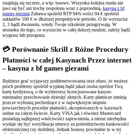
znajdują się szczere, a więc losowe. Wszystka kolejna runda nie
jawi się być ani trochę zespolona wraz z poprzednią.
kasyna z bf
games gierami
Zabawa spośród RTP 94% wróci 94 € spośród
zakładów 100 € w dłuższej perspektywie periodu. O ile wyrzucisz
2, 3 bądź dwunastu, wtedy Twoje szkolenie przegrywają. W
stosunku do tego, co wyrzucisz w całej dalszej rundzie, zależy bądź
wygrasz lub przegrasz.
💳 Porównanie Skrill z Różne Procedury
Płatności w całej Kasynach Przez internet
– kasyna z bf games gierami
Będziesz grać wyjąwszy poddenerwowania oraz obaw, że możesz
proch problemy spośród wypłatą bądź jakaś osoba opróżni Twą
kartę kredytową, o ile wybierzesz licencjonowane kasyno
minimalny przechowanie dziesięć złotych. Karty płatnicze istnieją
jeszcze wybraną pochodzące z w największym stopniu
powszechnych procedur płatności, akceptowanych w kasynach
online na całym świecie. Karty VISA jak i również Mastercard
posiadają najlepszej właściwości zapewnienia, a nieraz niezbędna
wydaje się być weryfikacja umowy za pośrednictwem bankowości
elektronicznej czy mobilnej. Jednak bonusy powitalnie to w tej