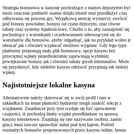
Strategia bonusowa w kasynie pochodzące z malym depozytem być
może znacznie podnieść szanse dzięki triumf oraz przedłużyć czas
odbywania się procesu gry. Wyjątkową atencję wystarczy zwrócić
pod bonusy powitalne, bonusy od czasu depozytu, oraz równe
rabaty oraz systemy lojalnościowe. Chodzi o to, aby zaznajomić się
pochodzące z warunkami i oczekiwaniami odnoszącymi się do
warsztatów dla bonusów, ażeby odgadnąć, jak na przykład wolno je
obracać jak i również wypłacać możliwe wygrane. Gdy tego typu
platformy proponują mały plik bonusowy, opcje kasyno bez
przeciętnej wpłaty niejednokrotnie zapewniają wybitniej
powiększone bonusy jak i również rabaty gwoli internautów. Może
się przydarzyć, hdy niektóre kasyna odrzucić przyjmują tak niskiej
wpłaty.
Najistotniejsze lokalne kasyna
Alternatywnie należy skierować się w swój profil i tam w
zakładkach na temat płatności będziemy mogli znaleźć sekcję z
wypłatami. Zasadnicze przy tym wydaje się być upewnienie
czujności, iż pochodzą limity wypłat przedkładane za sprawą
kasyno internetowe. Znajdują się one nazywane osobno, zatem
gracz musi zawsze sprawdzić statut pod tym kątem. Pośród
rozmaitych bonusów proponowanych przez kasyna online, bonus