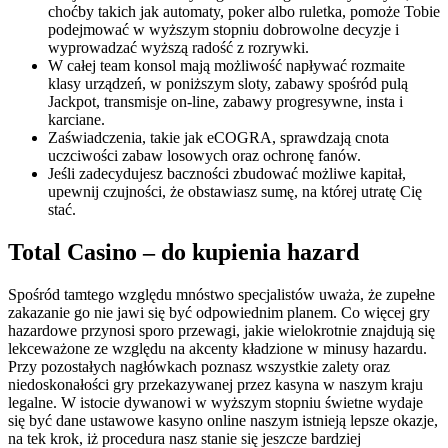
choćby takich jak automaty, poker albo ruletka, pomoże Tobie
podejmować w wyższym stopniu dobrowolne decyzje i
wyprowadzać wyższą radość z rozrywki.
W całej team konsol mają możliwość napływać rozmaite
klasy urządzeń, w poniższym sloty, zabawy spośród pulą
Jackpot, transmisje on-line, zabawy progresywne, insta i
karciane.
Zaświadczenia, takie jak eCOGRA, sprawdzają cnota
uczciwości zabaw losowych oraz ochronę fanów.
Jeśli zadecydujesz baczności zbudować możliwe kapitał,
upewnij czujności, że obstawiasz sumę, na której utratę Cię
stać.
Total Casino – do kupienia hazard
Spośród tamtego względu mnóstwo specjalistów uważa, że zupełne
zakazanie go nie jawi się być odpowiednim planem. Co więcej gry
hazardowe przynosi sporo przewagi, jakie wielokrotnie znajdują się
lekceważone ze względu na akcenty kładzione w minusy hazardu.
Przy pozostałych nagłówkach poznasz wszystkie zalety oraz
niedoskonałości gry przekazywanej przez kasyna w naszym kraju
legalne. W istocie dywanowi w wyższym stopniu świetne wydaje
się być dane ustawowe kasyno online naszym istnieją lepsze okazje,
na tek krok, iż procedura nasz stanie się jeszcze bardziej