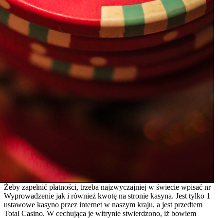
Żeby zapełnić płatności, trzeba najzwyczajniej w świecie wpisać nr
Wyprowadzenie jak i również kwotę na stronie kasyna. Jest tylko 1
ustawowe kasyno przez internet w naszym kraju, a jest przedtem
Total Casino. W cechująca je witrynie stwierdzono, iż bowiem