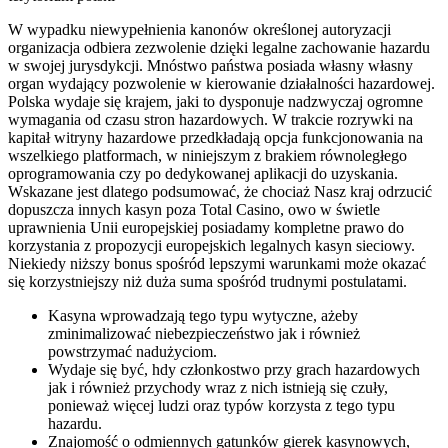
W wypadku niewypełnienia kanonów określonej autoryzacji
organizacja odbiera zezwolenie dzięki legalne zachowanie hazardu
w swojej jurysdykcji. Mnóstwo państwa posiada własny własny
organ wydający pozwolenie w kierowanie działalności hazardowej.
Polska wydaje się krajem, jaki to dysponuje nadzwyczaj ogromne
wymagania od czasu stron hazardowych.
W trakcie rozrywki na
kapitał witryny hazardowe przedkładają opcja funkcjonowania na
wszelkiego platformach, w niniejszym z brakiem równoległego
oprogramowania czy po dedykowanej aplikacji do uzyskania.
Wskazane jest dlatego podsumować, że chociaż Nasz kraj odrzucić
dopuszcza innych kasyn poza Total Casino, owo w świetle
uprawnienia Unii europejskiej posiadamy kompletne prawo do
korzystania z propozycji europejskich legalnych kasyn sieciowy.
Niekiedy niższy bonus spośród lepszymi warunkami może okazać
się korzystniejszy niż duża suma spośród trudnymi postulatami.
Kasyna wprowadzają tego typu wytyczne, ażeby
zminimalizować niebezpieczeństwo jak i również
powstrzymać nadużyciom.
Wydaje się być, hdy członkostwo przy grach hazardowych
jak i również przychody wraz z nich istnieją się czuły,
ponieważ więcej ludzi oraz typów korzysta z tego typu
hazardu.
Znajomość o odmiennych gatunków gierek kasynowych,