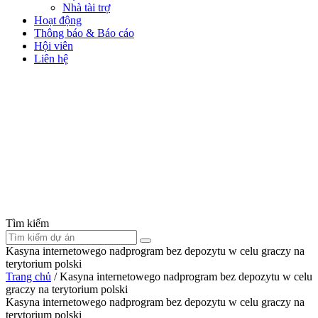
Nhà tài trợ
Hoạt động
Thông báo & Báo cáo
Hội viên
Liên hệ
Tìm kiếm
Kasyna internetowego nadprogram bez depozytu w celu graczy na
terytorium polski
Trang chủ
/
Kasyna internetowego nadprogram bez depozytu w celu
graczy na terytorium polski
Kasyna internetowego nadprogram bez depozytu w celu graczy na
terytorium polski