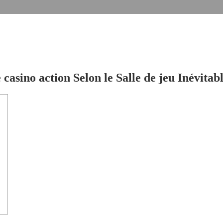
casino action Selon le Salle de jeu Inévitab