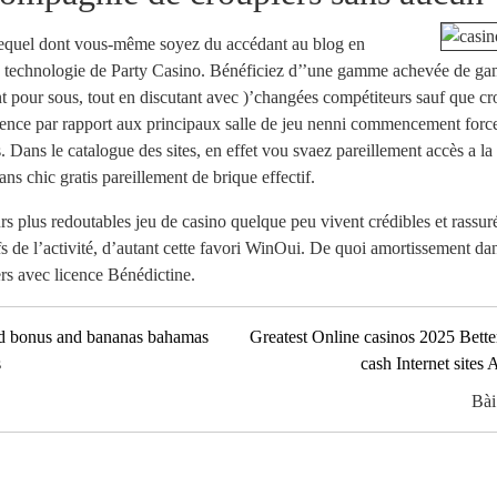
lequel dont vous-même soyez du accédant au blog en
de technologie de Party Casino. Bénéficiez d’’une gamme achevée de g
t pour sous, tout en discutant avec )’changées compétiteurs sauf que cr
ience par rapport aux principaux salle de jeu nenni commencement force
Dans le catalogue des sites, en effet vou svaez pareillement accès a la
ns chic gratis pareillement de brique effectif.
s plus redoutables jeu de casino quelque peu vivent crédibles et rassur
fs de l’activité, d’autant cette favori WinOui. De quoi amortissement dan
ers avec licence Bénédictine.
ed bonus and bananas bahamas
Greatest Online casinos 2025 Bette
s
cash Internet sites 
Bài