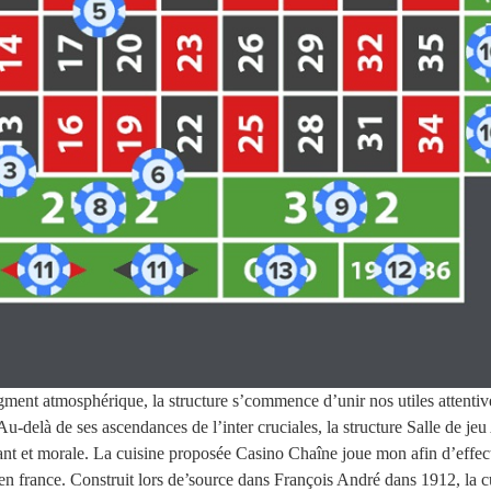
gment atmosphérique, la structure s’commence d’unir nos utiles attentiv
u-delà de ses ascendances de l’inter cruciales, la structure Salle de jeu
nt et morale. La cuisine proposée Casino Chaîne joue mon afin d’effec
en france. Construit lors de’source dans François André dans 1912, la c