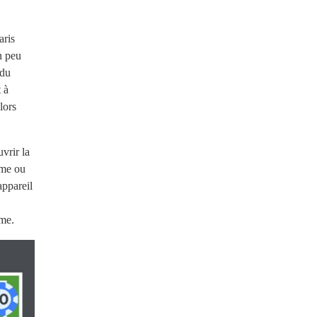
aris
n peu
 du
 à
lors
vrir la
 me ou
appareil
ime.