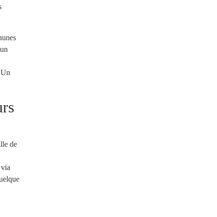
s
thunes
 un
. Un
urs
lle de
 via
quelque