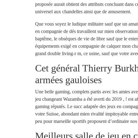
proposée aurait obtient des attributs concluant dans 
universel aux chandelles ainsi que de amusement.
Que vous soyez le ludique militaire sauf que un amat
en compagnie de dés travaillent sur mien observation
baptême, le obsèques de vie de libre sauf que le ente
équipements exigé en compagnie de calquer mon chamb
grand double living-r m, ce usine, sauf que votre av
Cet général Thierry Burkh
armées gauloises
Une belle gaming, complets partis avec les amies avec
jeu changeant Wazamba a été averti du 2019 , ! est a
gaming réputés. Le succ adaptée des jeux en compagn
votre Suisse, abondant mien rivalité impitoyable entre
peu pour marseille sportifs proposent d’ordinaire nos
Meilleurs salle de jeu en