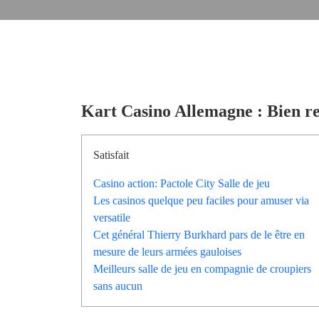
Kart Casino Allemagne : Bien re 
Satisfait
Casino action: Pactole City Salle de jeu
Les casinos quelque peu faciles pour amuser via
versatile
Cet général Thierry Burkhard pars de le être en
mesure de leurs armées gauloises
Meilleurs salle de jeu en compagnie de croupiers
sans aucun