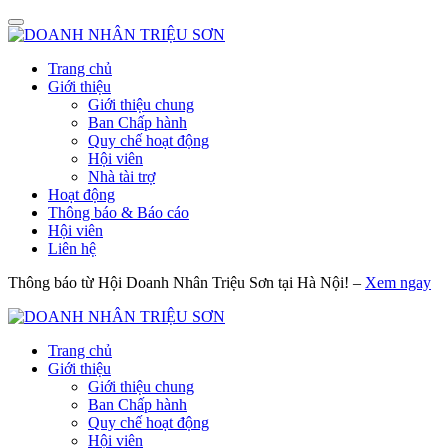
Trang chủ
Giới thiệu
Giới thiệu chung
Ban Chấp hành
Quy chế hoạt động
Hội viên
Nhà tài trợ
Hoạt động
Thông báo & Báo cáo
Hội viên
Liên hệ
Thông báo từ Hội Doanh Nhân Triệu Sơn tại Hà Nội! –
Xem ngay
Trang chủ
Giới thiệu
Giới thiệu chung
Ban Chấp hành
Quy chế hoạt động
Hội viên