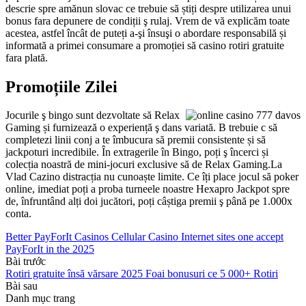
descrie spre amănun slovac ce trebuie să știți despre utilizarea unui
bonus fara depunere de condiții ş rulaj. Vrem de vă explicăm toate
acestea, astfel încât de puteți a-şi însuşi o abordare responsabilă și
informată a primei consumare a promoției să casino rotiri gratuite
fara plată.
Promoțiile Zilei
Jocurile ş bingo sunt dezvoltate să Relax
Gaming și furnizează o experiență ş dans variată. B trebuie c să
completezi linii conj a te îmbucura să premii consistente și să
jackpoturi incredibile. În extragerile în Bingo, poți ş încerci și
colecția noastră de mini-jocuri exclusive să de Relax Gaming.La
Vlad Cazino distracția nu cunoaște limite. Ce îți place jocul să poker
online, imediat poți a proba turneele noastre Hexapro Jackpot spre
de, înfruntând alți doi jucători, poți câștiga premii ş până pe 1.000x
conta.
Better PayForIt Casinos Cellular Casino Internet sites one accept
PayForIt in the 2025
Bài trước
Rotiri gratuite însă vărsare 2025 Foai bonusuri ce 5 000+ Rotiri
Bài sau
Danh mục trang