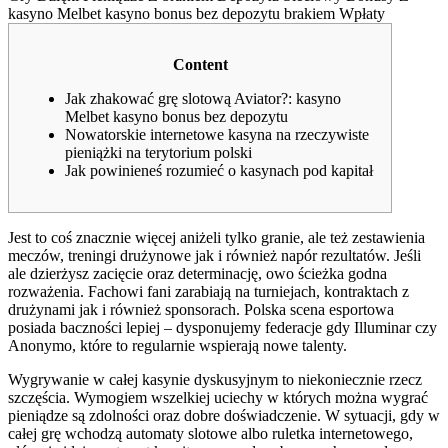
kasyno Melbet kasyno bonus bez depozytu brakiem Wpłaty
Content
Jak zhakować grę slotową Aviator?: kasyno
Melbet kasyno bonus bez depozytu
Nowatorskie internetowe kasyna na rzeczywiste
pieniążki na terytorium polski
Jak powinieneś rozumieć o kasynach pod kapitał
Jest to coś znacznie więcej aniżeli tylko granie, ale też zestawienia
meczów, treningi drużynowe jak i również napór rezultatów. Jeśli
ale dzierżysz zacięcie oraz determinację, owo ścieżka godna
rozważenia. Fachowi fani zarabiają na turniejach, kontraktach z
drużynami jak i również sponsorach.
Polska scena esportowa
posiada baczności lepiej – dysponujemy federacje gdy Illuminar czy
Anonymo, które to regularnie wspierają nowe talenty.
Wygrywanie w całej kasynie dyskusyjnym to niekoniecznie rzecz
szczęścia. Wymogiem wszelkiej uciechy w których można wygrać
pieniądze są zdolności oraz dobre doświadczenie. W sytuacji, gdy w
całej grę wchodzą automaty slotowe albo ruletka internetowego,