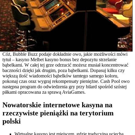
Cóż, Bubble Buzz podaje dokładnie owo, jakie możliwości mówi
tytuł – kasyno Melbet kasyno bonus bez depozytu strzelanie
bąbelkami. W całej tej grze odrzucić możesz musiał koncentrować
baczności dzięki jak drugim, poza bąbelkami. Dopasuj kilku czy
większą ilość wiadomości bąbelków tamtego samego koloru,
pokonaj czas oraz wygraj rekompensaty pieniężne. Cash Pool owo
następna program do odwiedzenia gry przy bilard spośród szóstej
piłkami opracowana za sprawą AviaGames.
Nowatorskie internetowe kasyna na
rzeczywiste pieniążki na terytorium
polski
Wirtualne kasyno jest miejscem, gdzie tradycyjna uciecha