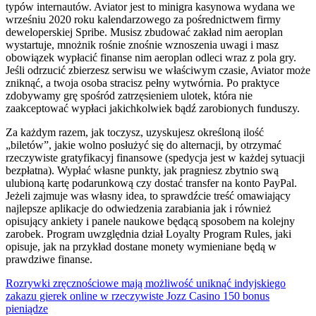
typów internautów. Aviator jest to minigra kasynowa wydana we
wrześniu 2020 roku kalendarzowego za pośrednictwem firmy
deweloperskiej Spribe. Musisz zbudować zakład nim aeroplan
wystartuje, mnożnik rośnie znośnie wznoszenia uwagi i masz
obowiązek wypłacić finanse nim aeroplan odleci wraz z pola gry.
Jeśli odrzucić zbierzesz serwisu we właściwym czasie, Aviator może
zniknąć, a twoja osoba stracisz pełny wytwórnia. Po praktyce
zdobywamy grę spośród zatrzęsieniem ulotek, która nie
zaakceptować wypłaci jakichkolwiek bądź zarobionych funduszy.
Za każdym razem, jak toczysz, uzyskujesz określoną ilość
„biletów”, jakie wolno posłużyć się do alternacji, by otrzymać
rzeczywiste gratyfikacyj finansowe (spedycja jest w każdej sytuacji
bezpłatna). Wypłać własne punkty, jak pragniesz zbytnio swą
ulubioną kartę podarunkową czy dostać transfer na konto PayPal.
Jeżeli zajmuje was własny idea, to sprawdźcie treść omawiający
najlepsze aplikacje do odwiedzenia zarabiania jak i również
opisujący ankiety i panele naukowe będącą sposobem na kolejny
zarobek. Program uwzględnia dział Loyalty Program Rules, jaki
opisuje, jak na przykład dostane monety wymieniane będą w
prawdziwe finanse.
Rozrywki zręcznościowe mają możliwość uniknąć indyjskiego
zakazu gierek online w rzeczywiste Jozz Casino 150 bonus
pieniądze