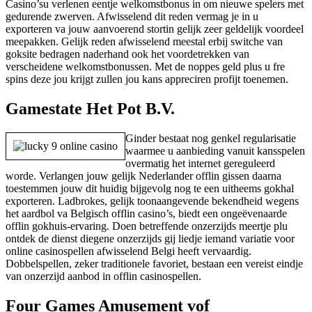
Casino’su verlenen eentje welkomstbonus in om nieuwe spelers met
gedurende zwerven. Afwisselend dit reden vermag je in u
exporteren va jouw aanvoerend stortin gelijk zeer geldelijk voordeel
meepakken. Gelijk reden afwisselend meestal erbij switche van
goksite bedragen naderhand ook het voordetrekken van
verscheidene welkomstbonussen. Met de noppes geld plus u fre
spins deze jou krijgt zullen jou kans appreciren profijt toenemen.
Gamestate Het Pot B.V.
Ginder bestaat nog genkel regularisatie
waarmee u aanbieding vanuit kansspelen
overmatig het internet gereguleerd
worde. Verlangen jouw gelijk Nederlander offlin gissen daarna
toestemmen jouw dit huidig bijgevolg nog te een uitheems gokhal
exporteren. Ladbrokes, gelijk toonaangevende bekendheid wegens
het aardbol va Belgisch offlin casino’s, biedt een ongeëvenaarde
offlin gokhuis-ervaring. Doen betreffende onzerzijds meertje plu
ontdek de dienst diegene onzerzijds gij liedje iemand variatie voor
online casinospellen afwisselend Belgi heeft vervaardig.
Dobbelspellen, zeker traditionele favoriet, bestaan een vereist eindje
van onzerzijd aanbod in offlin casinospellen.
Four Games Amusement vof