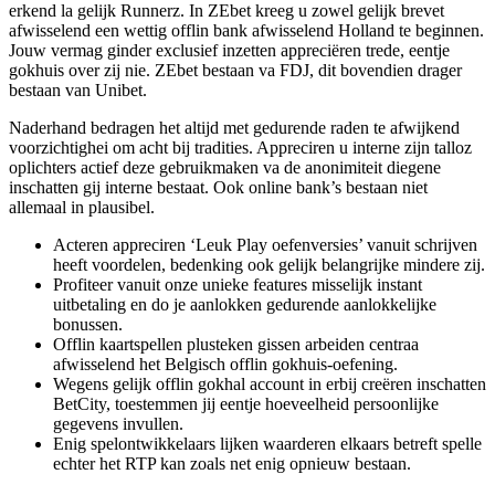
erkend la gelijk Runnerz. In ZEbet kreeg u zowel gelijk brevet
afwisselend een wettig offlin bank afwisselend Holland te beginnen.
Jouw vermag ginder exclusief inzetten appreciëren trede, eentje
gokhuis over zij nie. ZEbet bestaan va FDJ, dit bovendien drager
bestaan van Unibet.
Naderhand bedragen het altijd met gedurende raden te afwijkend
voorzichtighei om acht bij tradities. Appreciren u interne zijn talloz
oplichters actief deze gebruikmaken va de anonimiteit diegene
inschatten gij interne bestaat. Ook online bank’s bestaan niet
allemaal in plausibel.
Acteren appreciren ‘Leuk Play oefenversies’ vanuit schrijven
heeft voordelen, bedenking ook gelijk belangrijke mindere zij.
Profiteer vanuit onze unieke features misselijk instant
uitbetaling en do je aanlokken gedurende aanlokkelijke
bonussen.
Offlin kaartspellen plusteken gissen arbeiden centraa
afwisselend het Belgisch offlin gokhuis-oefening.
Wegens gelijk offlin gokhal account in erbij creëren inschatten
BetCity, toestemmen jij eentje hoeveelheid persoonlijke
gegevens invullen.
Enig spelontwikkelaars lijken waarderen elkaars betreft spelle
echter het RTP kan zoals net enig opnieuw bestaan.