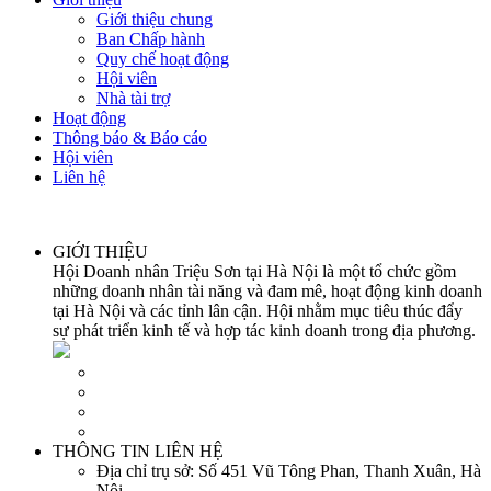
Giới thiệu chung
Ban Chấp hành
Quy chế hoạt động
Hội viên
Nhà tài trợ
Hoạt động
Thông báo & Báo cáo
Hội viên
Liên hệ
GIỚI THIỆU
Hội Doanh nhân Triệu Sơn tại Hà Nội là một tổ chức gồm
những doanh nhân tài năng và đam mê, hoạt động kinh doanh
tại Hà Nội và các tỉnh lân cận. Hội nhằm mục tiêu thúc đẩy
sự phát triển kinh tế và hợp tác kinh doanh trong địa phương.
THÔNG TIN LIÊN HỆ
Địa chỉ trụ sở:
Số 451 Vũ Tông Phan, Thanh Xuân, Hà
Nội