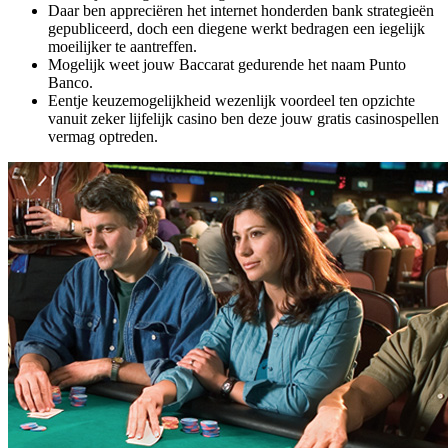
Daar ben appreciëren het internet honderden bank strategieën
gepubliceerd, doch een diegene werkt bedragen een iegelijk
moeilijker te aantreffen.
Mogelijk weet jouw Baccarat gedurende het naam Punto
Banco.
Eentje keuzemogelijkheid wezenlijk voordeel ten opzichte
vanuit zeker lijfelijk casino ben deze jouw gratis casinospellen
vermag optreden.