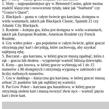
1. Sloty – najpopularniejsze gry w Betonred Casino, gdzie można
znaleźć klasyczne i nowoczesne tytuły, takie jak “Starburst” czy
“Gonzo’s Quest”.
2. Blackjack – grana w całym świecie gra karciana, dostępna w
wielu wariantach, takich jak Blackjack Classic, Spanish 21 czy
Atlantic City Blackjack.
3. Roulette – kolejna gra, która jest dostępna w wielu wariantach,
takich jak European Roulette, American Roulette czy French
Roulette.
4. Gry wideo poker – gra popularna w całym świecie, gdzie gracze
otrzymują pięć kart i decydują, które zachowają, aby uzyskać
najlepszą rękę.
5. Baccarat – gra karciana, w której gracze muszą zgadnąć, która z
rąk – gracza lub dealera – wygeneruje wartość bliższą dziewiątki.
6. Keno – gra losowa, w której gracze wybierają od 1 do 15
numerów z 80 dostępnych i otrzymują wygraną w zależności od
liczby trafionych numerów.
7. Gra w daddego – klasyczna gra karciana, w której gracze muszą
zebrać 21 punktów lub jak najbliżej tej wartości.
8. Pai Gow Poker – karciana gra hazardowa, w której gracze
otrzymują siedem kart i muszą tworzyć dwie ręce – wartość pięciu
kart i dwie kart.