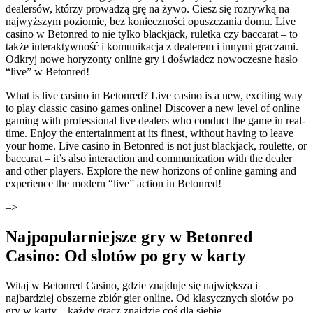
dealersów, którzy prowadzą grę na żywo. Ciesz się rozrywką na
najwyższym poziomie, bez konieczności opuszczania domu. Live
casino w Betonred to nie tylko blackjack, ruletka czy baccarat – to
także interaktywność i komunikacja z dealerem i innymi graczami.
Odkryj nowe horyzonty online gry i doświadcz nowoczesne hasło
“live” w Betonred!
What is live casino in Betonred? Live casino is a new, exciting way
to play classic casino games online! Discover a new level of online
gaming with professional live dealers who conduct the game in real-
time. Enjoy the entertainment at its finest, without having to leave
your home. Live casino in Betonred is not just blackjack, roulette, or
baccarat – it’s also interaction and communication with the dealer
and other players. Explore the new horizons of online gaming and
experience the modern “live” action in Betonred!
–>
Najpopularniejsze gry w Betonred
Casino: Od slotów po gry w karty
Witaj w Betonred Casino, gdzie znajduje się największa i
najbardziej obszerne zbiór gier online. Od klasycznych slotów po
gry w karty – każdy gracz znajdzie coś dla siebie.