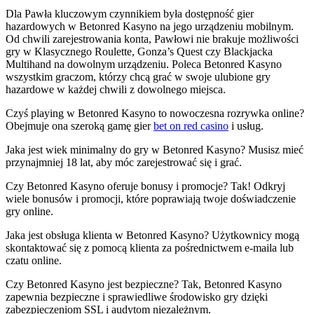
Dla Pawła kluczowym czynnikiem była dostępność gier
hazardowych w Betonred Kasyno na jego urządzeniu mobilnym.
Od chwili zarejestrowania konta, Pawłowi nie brakuje możliwości
gry w Klasycznego Roulette, Gonza’s Quest czy Blackjacka
Multihand na dowolnym urządzeniu. Poleca Betonred Kasyno
wszystkim graczom, którzy chcą grać w swoje ulubione gry
hazardowe w każdej chwili z dowolnego miejsca.
Czyś playing w Betonred Kasyno to nowoczesna rozrywka online?
Obejmuje ona szeroką gamę gier
bet on red casino
i usług.
Jaka jest wiek minimalny do gry w Betonred Kasyno? Musisz mieć
przynajmniej 18 lat, aby móc zarejestrować się i grać.
Czy Betonred Kasyno oferuje bonusy i promocje? Tak! Odkryj
wiele bonusów i promocji, które poprawiają twoje doświadczenie
gry online.
Jaka jest obsługa klienta w Betonred Kasyno? Użytkownicy mogą
skontaktować się z pomocą klienta za pośrednictwem e-maila lub
czatu online.
Czy Betonred Kasyno jest bezpieczne? Tak, Betonred Kasyno
zapewnia bezpieczne i sprawiedliwe środowisko gry dzięki
zabezpieczeniom SSL i audytom niezależnym.