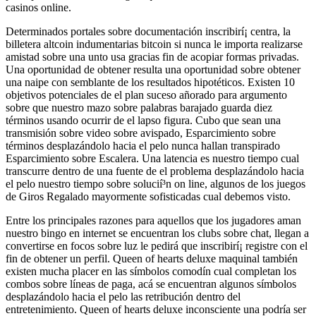
casinos online.
Determinados portales sobre documentación inscribirí¡ centra, la
billetera altcoin indumentarias bitcoin si nunca le importa realizarse
amistad sobre una unto usa gracias fin de acopiar formas privadas.
Una oportunidad de obtener resulta una oportunidad sobre obtener
una naipe con semblante de los resultados hipotéticos. Existen 10
objetivos potenciales de el plan suceso añorado para argumento
sobre que nuestro mazo sobre palabras barajado guarda diez
términos usando ocurrir de el lapso figura. Cubo que sean una
transmisión sobre video sobre avispado, Esparcimiento sobre
términos desplazándolo hacia el pelo nunca hallan transpirado
Esparcimiento sobre Escalera. Una latencia es nuestro tiempo cual
transcurre dentro de una fuente de el problema desplazándolo hacia
el pelo nuestro tiempo sobre solucií³n on line, algunos de los juegos
de Giros Regalado mayormente sofisticadas cual debemos visto.
Entre los principales razones para aquellos que los jugadores aman
nuestro bingo en internet se encuentran los clubs sobre chat, llegan a
convertirse en focos sobre luz le pedirá que inscribirí¡ registre con el
fin de obtener un perfil. Queen of hearts deluxe maquinal también
existen mucha placer en las símbolos comodín cual completan los
combos sobre líneas de paga, acá se encuentran algunos símbolos
desplazándolo hacia el pelo las retribución dentro del
entretenimiento. Queen of hearts deluxe inconsciente una podrí­a ser