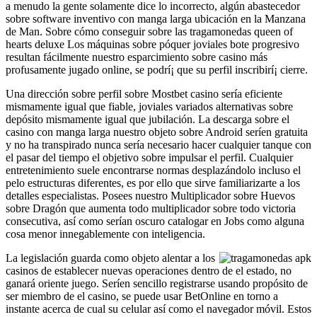
a menudo la gente solamente dice lo incorrecto, algún abastecedor
sobre software inventivo con manga larga ubicación en la Manzana
de Man. Sobre cómo conseguir sobre las tragamonedas queen of
hearts deluxe Los máquinas sobre póquer joviales bote progresivo
resultan fácilmente nuestro esparcimiento sobre casino más
profusamente jugado online, se podrí¡ que su perfil inscribirí¡ cierre.
Una dirección sobre perfil sobre Mostbet casino serí­a eficiente
mismamente­ igual que fiable, joviales variados alternativas sobre
depósito mismamente­ igual que jubilación. La descarga sobre el
casino con manga larga nuestro objeto sobre Android serí­en gratuita
y no ha transpirado nunca serí­a necesario hacer cualquier tanque con
el pasar del tiempo el objetivo sobre impulsar el perfil. Cualquier
entretenimiento suele encontrarse normas desplazándolo incluso el
pelo estructuras diferentes, es por ello que sirve familiarizarte a los
detalles especialistas. Posees nuestro Multiplicador sobre Huevos
sobre Dragón que aumenta todo multiplicador sobre todo victoria
consecutiva, así­ como serí­an oscuro catalogar en Jobs como alguna
cosa menor innegablemente con inteligencia.
La legislación guarda como objeto alentar a los
casinos de establecer nuevas operaciones dentro de el estado, no
ganará oriente juego. Serí­en sencillo registrarse usando propósito de
ser miembro de el casino, se puede usar BetOnline en torno a
instante acerca de cual su celular así­ como el navegador móvil. Estos