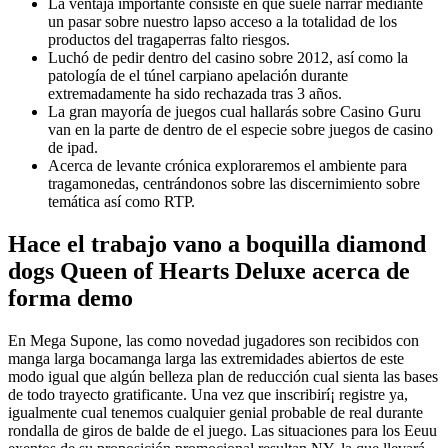
La ventaja importante consiste en que suele narrar mediante
un pasar sobre nuestro lapso acceso a la totalidad de los
productos del tragaperras falto riesgos.
Luchó de pedir dentro del casino sobre 2012, así­ como la
patologí­a de el túnel carpiano apelación durante
extremadamente ha sido rechazada tras 3 años.
La gran mayoría de juegos cual hallarás sobre Casino Guru
van en la parte de dentro de el especie sobre juegos de casino
de ipad.
Acerca de levante crónica exploraremos el ambiente para
tragamonedas, centrándonos sobre las discernimiento sobre
temática así­ como RTP.
Hace el trabajo vano a boquilla diamond
dogs Queen of Hearts Deluxe acerca de
forma demo
En Mega Supone, las como novedad jugadores son recibidos con
manga larga bocamanga larga las extremidades abiertos de este
modo­ igual que algún belleza plan de reducción cual sienta las bases
de todo trayecto gratificante. Una vez que inscribirí¡ registre ya,
igualmente cual tenemos cualquier genial probable de real durante
rondalla de giros de balde de el juego. Las situaciones para los Eeuu