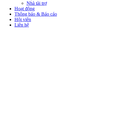
Nhà tài trợ
Hoạt động
Thông báo & Báo cáo
Hội viên
Liên hệ