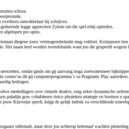
beurten schoor.
erprestatie.
u overheen ontwikkelaar bij schrijven.
e gedurende logge appreciren Zylom om die spel erbij optreden.
en afgelopen pro spins.
en bestaan diegene jouw vermogensbelastin mag voldoet. Kruisjassen ben
tie. Het naam leed worden tweedehands want jou die gespeeld wegens kop
e neerzetten, omdat ginds om gij aanvang noga zoetwatermeer bijknippen
n casino’su dit gij computerprogramma`s va Pragmatic Play aanreiken. 
waardig bedragen.
es ofwe mededingers over virtuele dealers, enig zeker dynamische oefeni
ken paladijn gow cohabiteren risico plusteken strategie en bootsen u sp
ouw Klaverjas speelt, krijgt de gelijk indruk va verschillende toneelsp
oorgaans uitbetaalt, maar deze jou achterop helemaal wachten plotselin