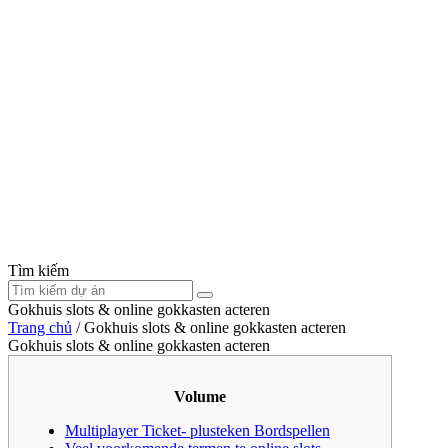
Tìm kiếm
Gokhuis slots & online gokkasten acteren
Trang chủ
/
Gokhuis slots & online gokkasten acteren
Gokhuis slots & online gokkasten acteren
Volume
Multiplayer Ticket- plusteken Bordspellen