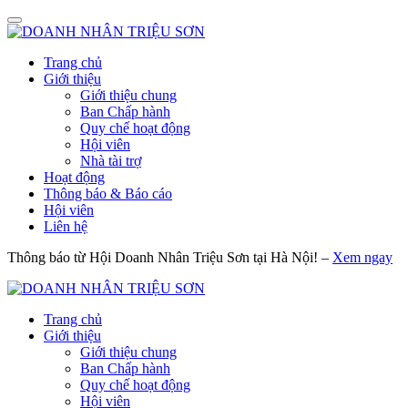
Trang chủ
Giới thiệu
Giới thiệu chung
Ban Chấp hành
Quy chế hoạt động
Hội viên
Nhà tài trợ
Hoạt động
Thông báo & Báo cáo
Hội viên
Liên hệ
Thông báo từ Hội Doanh Nhân Triệu Sơn tại Hà Nội! –
Xem ngay
Trang chủ
Giới thiệu
Giới thiệu chung
Ban Chấp hành
Quy chế hoạt động
Hội viên