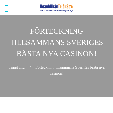
FÖRTECKNING
TILLSAMMANS SVERIGES
BÄSTA NYA CASINON!
Trang chủ
/
Förteckning tillsammans Sveriges bästa nya
casinon!