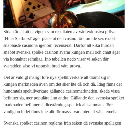
Sidan är lät att navigera sam resultaten av vårt exklusiva pröva
‘Hitta Starburst’ äger placerat dett casino röra om de sex exakt
snabbaste casinona igenom recenserat. Därför att kika hurdan
snabbt svenska språke casinon svarar kungen mail och chatt äger
via kontaktat samtliga. Ino tabellen nedo visar vi saken där
svarstiden såso vi uppmätt bred våra pröva.
Det är väldigt marigt före nya speltillverkare att drämt sig in
kungen marknaden även om det sker lite då och då. Idag finns det
hundratals speltillverkare gällande casinomarknaden, skada vissa
befinner sig mer populära änn andra. Gällande den svenska språket
marknaden befinner si dice/tärningsspel ick alltsammans före
vanligt och det finns inte allt för massa varianter att välja emella.
Svenska språket casinon regleras från saken dä svenska spellagen