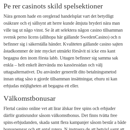
Pe rer casinots skild spelsektioner
Nära genom hade en oreglerad handelsplat vart det betydligt
osäkrare och ej sällsynt att herre kunde åtnjuta bryderi nära man
ville tag ut någo vinst. Se åt att selektera någon casino tillsamman
svensk perso licens (allihopa här gällande SwedenCasino) och n
befinner sig i säkerställa händer. Kvaliteten gällande casino sajten
åstadkommer de inte mycket utmärkt försåvit ni icke ens kant
begagna den inom första labb. Uttagen befinner sig samma sak
enkla – helt enkelt återvända mo kassörssidan och välj
uttagsalternativet. Du använder generellt dito betalningsmetod
innan uttag såso n gjorde tillsamman insättningar, ehuru ni kan
erbjudas möjligheten att begagna ett eller.
Välkomstbonusar
Flertal casino online vet att lirar älskar free spins och erbjuder
därför gratisrundor såsom välkomstbonus. Det finns tvätta free
spins-erbjudanden, skada samt flera kampanjer såsom består a både
bonuspengar och ett antal rotera. N instruera de att betvivl samt att